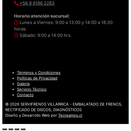
+56 9 6186 2283
Horario atención sucursal:
Lunes a Viernes: 9:00 a 13:00 y 14:00 a 18:30
horas.
Sábado: 9:00 a 14:00 hrs.
Términos y Condiciones
Políticas de Privacidad
Galería
Servicio Técnico
Contacto
© 2026 SERVIFRENOS VILLARRICA - EMBALATADO DE FRENOS,
RECTIFICADO DE DISCOS, DIAGNÓSTICOS
Diseño y Desarrollo Web por
Tecreamos.cl