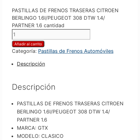
PASTILLAS DE FRENOS TRASERAS CITROEN
BERLINGO 1.6I/PEUGEOT 308 DTW 1.4/
PARTNER 1.6 cantidad
Añadir al carrito
Categoría:
Pastillas de Frenos Automóviles
Descripción
Descripción
PASTILLAS DE FRENOS TRASERAS CITROEN
BERLINGO 1.6I/PEUGEOT 308 DTW 1.4/
PARTNER 1.6
MARCA: GTX
MODELO: CLASICO