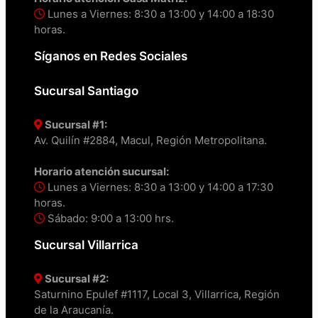
Lunes a Viernes: 8:30 a 13:00 y 14:00 a 18:30
horas.
Síganos en Redes Sociales
Sucursal Santiago
Sucursal #1:
Av. Quilín #2884, Macul, Región Metropolitana.
Horario atención sucursal:
Lunes a Viernes: 8:30 a 13:00 y 14:00 a 17:30
horas.
Sábado: 9:00 a 13:00 hrs.
Sucursal Villarrica
Sucursal #2:
Saturnino Epulef #1117, Local 3, Villarrica, Región
de la Araucanía.