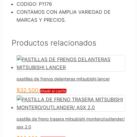
CODIGO: P1176
CONTAMOS CON AMPLIA VARIEDAD DE
MARCAS Y PRECIOS.
Productos relacionados
pastillas de frenos delanteras mitsubishi lancer
$
32.500
Añadir al carrito
pastilla de freno trasera mitsubishi montero/outlander/
asx 2.0