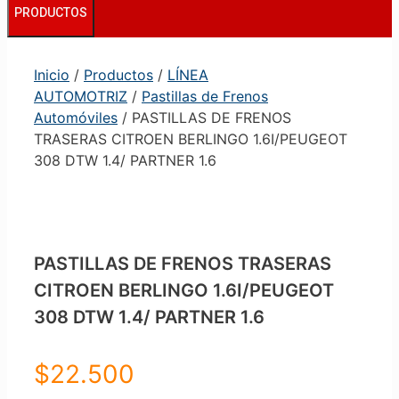
PRODUCTOS
Inicio
/
Productos
/
LÍNEA
AUTOMOTRIZ
/
Pastillas de Frenos
Automóviles
/ PASTILLAS DE FRENOS
TRASERAS CITROEN BERLINGO 1.6I/PEUGEOT
308 DTW 1.4/ PARTNER 1.6
PASTILLAS DE FRENOS TRASERAS
CITROEN BERLINGO 1.6I/PEUGEOT
308 DTW 1.4/ PARTNER 1.6
$
22.500