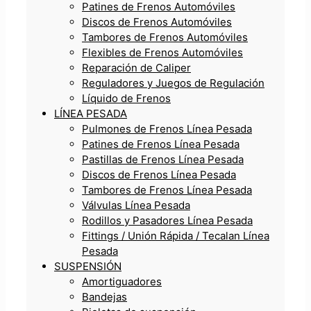
Patines de Frenos Automóviles
Discos de Frenos Automóviles
Tambores de Frenos Automóviles
Flexibles de Frenos Automóviles
Reparación de Caliper
Reguladores y Juegos de Regulación
Líquido de Frenos
LÍNEA PESADA
Pulmones de Frenos Línea Pesada
Patines de Frenos Línea Pesada
Pastillas de Frenos Línea Pesada
Discos de Frenos Línea Pesada
Tambores de Frenos Línea Pesada
Válvulas Línea Pesada
Rodillos y Pasadores Línea Pesada
Fittings / Unión Rápida / Tecalan Línea
Pesada
SUSPENSIÓN
Amortiguadores
Bandejas