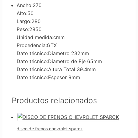
Ancho:270
Alto:50
Largo:280
Peso:2850
Unidad medida:cmm
Procedencia:GTX
Dato técnico:Diametro 232mm
Dato técnico:Diametro de Eje 65mm
Dato técnico:Altura Total 39.4mm
Dato técnico:Espesor 9mm
Productos relacionados
disco de frenos chevrolet sparck