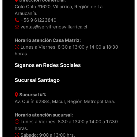
Colo Colo #1620, Villarrica, Región de La
Araucanía.
+56 9 61223840
ventas@servifrenosvillarrica.cl
Horario atención Casa Matriz:
Lunes a Viernes: 8:30 a 13:00 y 14:00 a 18:30
horas.
Síganos en Redes Sociales
Sucursal Santiago
Sucursal #1:
Av. Quilín #2884, Macul, Región Metropolitana.
Horario atención sucursal:
Lunes a Viernes: 8:30 a 13:00 y 14:00 a 17:30
horas.
Sábado: 9:00 a 13:00 hrs.