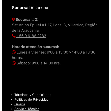
Sucursal Villarrica
Sucursal #2:
Saturnino Epulef #1117, Local 3, Villarrica, Región
de la Araucanía.
+56 9 6186 2283
Horario atención sucursal:
Lunes a Viernes: 9:00 a 13:00 y 14:00 a 18:30
horas.
Sábado: 9:00 a 14:00 hrs.
Términos y Condiciones
Políticas de Privacidad
Galería
Servicio Técnico