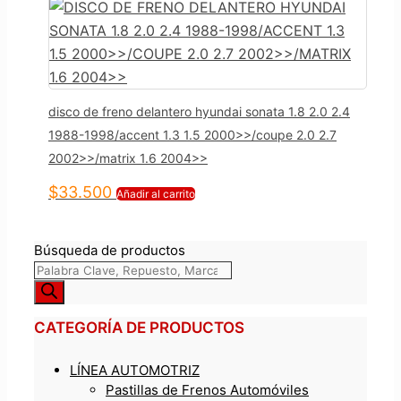
disco de freno delantero hyundai sonata 1.8 2.0 2.4
1988-1998/accent 1.3 1.5 2000>>/coupe 2.0 2.7
2002>>/matrix 1.6 2004>>
$
33.500
Añadir al carrito
Búsqueda de productos
CATEGORÍA DE PRODUCTOS
LÍNEA AUTOMOTRIZ
Pastillas de Frenos Automóviles