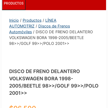
PRODUCTOS
Inicio
/
Productos
/
LÍNEA
AUTOMOTRIZ
/
Discos de Frenos
Automóviles
/ DISCO DE FRENO DELANTERO
VOLKSWAGEN BORA 1998-2005/BEETLE
98>>/GOLF 99>>/POLO 2001>>
DISCO DE FRENO DELANTERO
VOLKSWAGEN BORA 1998-
2005/BEETLE 98>>/GOLF 99>>/POLO
2001>>