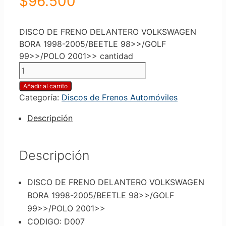
$
96.500
DISCO DE FRENO DELANTERO VOLKSWAGEN
BORA 1998-2005/BEETLE 98>>/GOLF
99>>/POLO 2001>> cantidad
Añadir al carrito
Categoría:
Discos de Frenos Automóviles
Descripción
Descripción
DISCO DE FRENO DELANTERO VOLKSWAGEN
BORA 1998-2005/BEETLE 98>>/GOLF
99>>/POLO 2001>>
CODIGO: D007