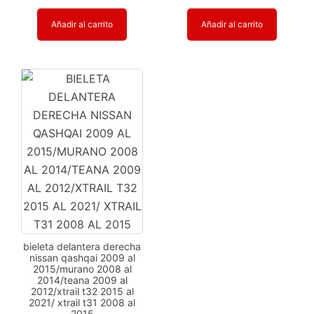
Añadir al carrito
Añadir al carrito
bieleta delantera derecha
nissan qashqai 2009 al
2015/murano 2008 al
2014/teana 2009 al
2012/xtrail t32 2015 al
2021/ xtrail t31 2008 al
2015