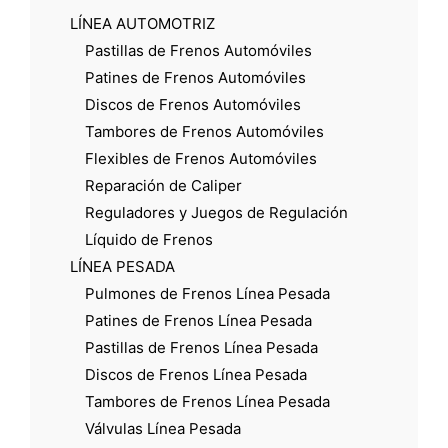
LÍNEA AUTOMOTRIZ
Pastillas de Frenos Automóviles
Patines de Frenos Automóviles
Discos de Frenos Automóviles
Tambores de Frenos Automóviles
Flexibles de Frenos Automóviles
Reparación de Caliper
Reguladores y Juegos de Regulación
Líquido de Frenos
LÍNEA PESADA
Pulmones de Frenos Línea Pesada
Patines de Frenos Línea Pesada
Pastillas de Frenos Línea Pesada
Discos de Frenos Línea Pesada
Tambores de Frenos Línea Pesada
Válvulas Línea Pesada