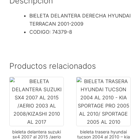
Descripción
BIELETA DELANTERA DERECHA HYUNDAI
TERRACAN 2001-2009
CODIGO: 74379-8
Productos relacionados
bieleta delantera suzuki
bieleta trasera hyundai
sx4 2007 al 2015 /aerio
tucson 2004 al 2010 – kia