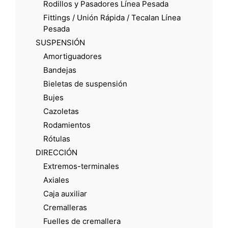
Rodillos y Pasadores Línea Pesada
Fittings / Unión Rápida / Tecalan Línea
Pesada
SUSPENSIÓN
Amortiguadores
Bandejas
Bieletas de suspensión
Bujes
Cazoletas
Rodamientos
Rótulas
DIRECCIÓN
Extremos-terminales
Axiales
Caja auxiliar
Cremalleras
Fuelles de cremallera