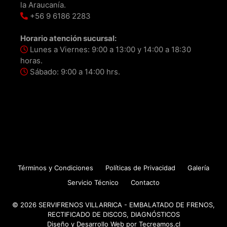
la Araucanía.
+56 9 6186 2283
Horario atención sucursal:
Lunes a Viernes: 9:00 a 13:00 y 14:00 a 18:30
horas.
Sábado: 9:00 a 14:00 hrs.
Términos y Condiciones
Políticas de Privacidad
Galería
Servicio Técnico
Contacto
© 2026 SERVIFRENOS VILLARRICA - EMBALATADO DE FRENOS,
RECTIFICADO DE DISCOS, DIAGNÓSTICOS
Diseño y Desarrollo Web por
Tecreamos.cl