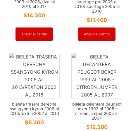
2003 al 2008/kizashi
sportage pro 2005 al
2010 al 2017
2010/ sportage 2005 al
2010
$
14.300
$
11.400
Añadir al carrito
Añadir al carrito
bieleta trasera derecha
bieleta delantera peugeot
ssangyong kyron 2006 al
boxer 1993 al 2005 –
2013/rexton 2002 al 2016
citroen jumper 2005 al
2007
$
8.300
$
12.500