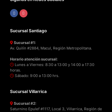
Sucursal Santiago
Sucursal #1:
Av. Quilín #2884, Macul, Región Metropolitana.
Horario atención sucursal:
Lunes a Viernes: 8:30 a 13:00 y 14:00 a 17:30
horas.
Sábado: 9:00 a 13:00 hrs.
Sucursal Villarrica
Sucursal #2:
Saturnino Epulef #1117, Local 3, Villarrica, Región de