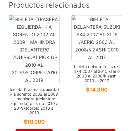
Productos relacionados
bieleta delantera suzuki
sx4 2007 al 2015 /aerio
2003 al 2008/kizashi
2010 al 2017
$
14.300
bieleta (trasera izquierda)
kia sorento 2002 al 2009
– mahindra (delantero
izquierda) pick up 2010 al
2019/scorpio 2010 al
2019
$
10.000