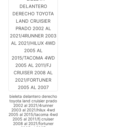
bieleta delantero derecho
toyota land cruisier prado
2002 al 2021/4runner
2003 al 2021/hilux 4wd
2005 al 2015/tacoma 4wd
2005 al 2011/fj cruiser
2008 al 2021/fortuner