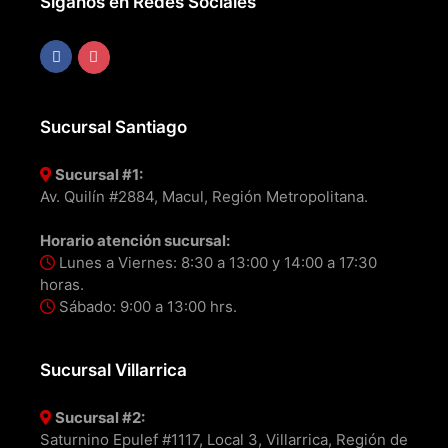
Síganos en Redes Sociales
Sucursal Santiago
Sucursal #1:
Av. Quilín #2884, Macul, Región Metropolitana.
Horario atención sucursal:
Lunes a Viernes: 8:30 a 13:00 y 14:00 a 17:30
horas.
Sábado: 9:00 a 13:00 hrs.
Sucursal Villarrica
Sucursal #2:
Saturnino Epulef #1117, Local 3, Villarrica, Región de