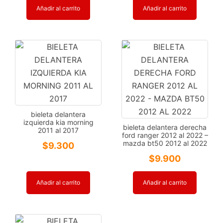
Añadir al carrito
Añadir al carrito
bieleta delantera
izquierda kia morning
bieleta delantera derecha
2011 al 2017
ford ranger 2012 al 2022 –
mazda bt50 2012 al 2022
$
9.300
$
9.900
Añadir al carrito
Añadir al carrito