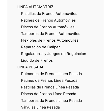
LÍNEA AUTOMOTRIZ
Pastillas de Frenos Automóviles
Patines de Frenos Automóviles
Discos de Frenos Automóviles
Tambores de Frenos Automóviles
Flexibles de Frenos Automóviles
Reparación de Caliper
Reguladores y Juegos de Regulación
Líquido de Frenos
LÍNEA PESADA
Pulmones de Frenos Línea Pesada
Patines de Frenos Línea Pesada
Pastillas de Frenos Línea Pesada
Discos de Frenos Línea Pesada
Tambores de Frenos Línea Pesada
Válvulas Línea Pesada