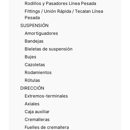
Rodillos y Pasadores Línea Pesada
Fittings / Unión Rápida / Tecalan Línea
Pesada
SUSPENSIÓN
Amortiguadores
Bandejas
Bieletas de suspensión
Bujes
Cazoletas
Rodamientos
Rótulas
DIRECCIÓN
Extremos-terminales
Axiales
Caja auxiliar
Cremalleras
Fuelles de cremallera