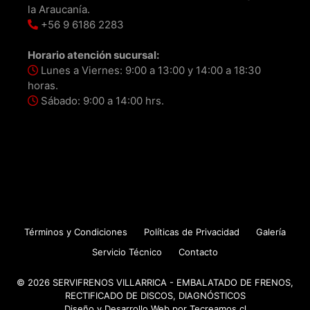
la Araucanía.
+56 9 6186 2283
Horario atención sucursal:
Lunes a Viernes: 9:00 a 13:00 y 14:00 a 18:30
horas.
Sábado: 9:00 a 14:00 hrs.
Términos y Condiciones
Políticas de Privacidad
Galería
Servicio Técnico
Contacto
© 2026 SERVIFRENOS VILLARRICA - EMBALATADO DE FRENOS,
RECTIFICADO DE DISCOS, DIAGNÓSTICOS
Diseño y Desarrollo Web por
Tecreamos.cl