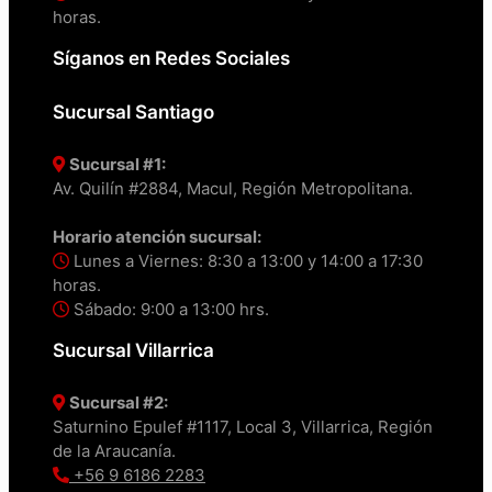
horas.
Síganos en Redes Sociales
Sucursal Santiago
Sucursal #1:
Av. Quilín #2884, Macul, Región Metropolitana.
Horario atención sucursal:
Lunes a Viernes: 8:30 a 13:00 y 14:00 a 17:30
horas.
Sábado: 9:00 a 13:00 hrs.
Sucursal Villarrica
Sucursal #2:
Saturnino Epulef #1117, Local 3, Villarrica, Región
de la Araucanía.
+56 9 6186 2283