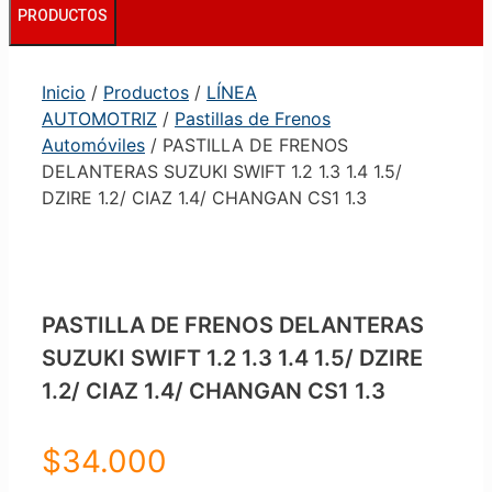
PRODUCTOS
Inicio
/
Productos
/
LÍNEA
AUTOMOTRIZ
/
Pastillas de Frenos
Automóviles
/ PASTILLA DE FRENOS
DELANTERAS SUZUKI SWIFT 1.2 1.3 1.4 1.5/
DZIRE 1.2/ CIAZ 1.4/ CHANGAN CS1 1.3
PASTILLA DE FRENOS DELANTERAS
SUZUKI SWIFT 1.2 1.3 1.4 1.5/ DZIRE
1.2/ CIAZ 1.4/ CHANGAN CS1 1.3
$
34.000