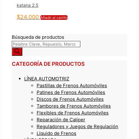
katana 2.5
$
24.000
Añadir al carrito
Búsqueda de productos
CATEGORÍA DE PRODUCTOS
LÍNEA AUTOMOTRIZ
Pastillas de Frenos Automóviles
Patines de Frenos Automóviles
Discos de Frenos Automóviles
Tambores de Frenos Automóviles
Flexibles de Frenos Automóviles
Reparación de Caliper
Reguladores y Juegos de Regulación
Líquido de Frenos