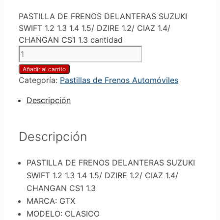
PASTILLA DE FRENOS DELANTERAS SUZUKI
SWIFT 1.2 1.3 1.4 1.5/ DZIRE 1.2/ CIAZ 1.4/
CHANGAN CS1 1.3 cantidad
Añadir al carrito
Categoría:
Pastillas de Frenos Automóviles
Descripción
Descripción
PASTILLA DE FRENOS DELANTERAS SUZUKI
SWIFT 1.2 1.3 1.4 1.5/ DZIRE 1.2/ CIAZ 1.4/
CHANGAN CS1 1.3
MARCA: GTX
MODELO: CLASICO