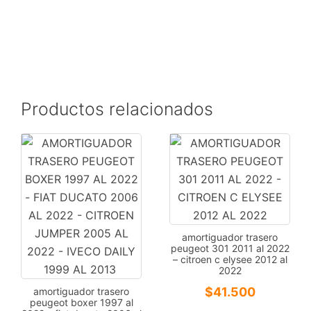
Productos relacionados
amortiguador trasero
peugeot 301 2011 al 2022
– citroen c elysee 2012 al
2022
$
41.500
amortiguador trasero
peugeot boxer 1997 al