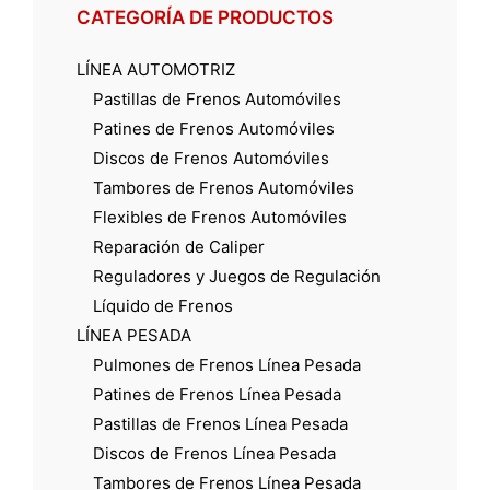
CATEGORÍA DE PRODUCTOS
LÍNEA AUTOMOTRIZ
Pastillas de Frenos Automóviles
Patines de Frenos Automóviles
Discos de Frenos Automóviles
Tambores de Frenos Automóviles
Flexibles de Frenos Automóviles
Reparación de Caliper
Reguladores y Juegos de Regulación
Líquido de Frenos
LÍNEA PESADA
Pulmones de Frenos Línea Pesada
Patines de Frenos Línea Pesada
Pastillas de Frenos Línea Pesada
Discos de Frenos Línea Pesada
Tambores de Frenos Línea Pesada