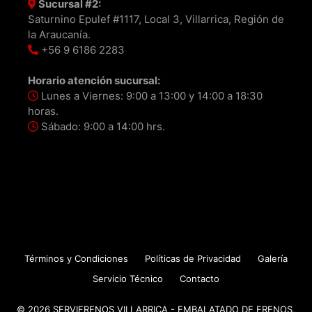
Sucursal #2:
Saturnino Epulef #1117, Local 3, Villarrica, Región de
la Araucanía.
+56 9 6186 2283
Horario atención sucursal:
Lunes a Viernes: 9:00 a 13:00 y 14:00 a 18:30
horas.
Sábado: 9:00 a 14:00 hrs.
Términos y Condiciones
Políticas de Privacidad
Galería
Servicio Técnico
Contacto
© 2026 SERVIFRENOS VILLARRICA - EMBALATADO DE FRENOS,