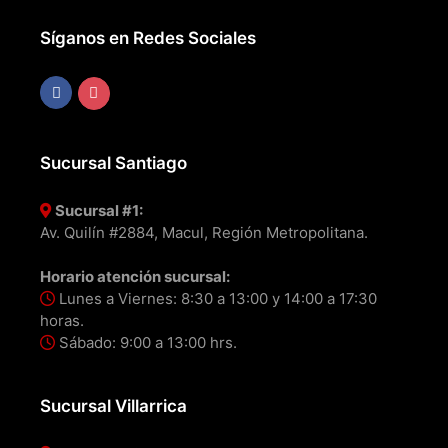
Síganos en Redes Sociales
Sucursal Santiago
Sucursal #1:
Av. Quilín #2884, Macul, Región Metropolitana.
Horario atención sucursal:
Lunes a Viernes: 8:30 a 13:00 y 14:00 a 17:30
horas.
Sábado: 9:00 a 13:00 hrs.
Sucursal Villarrica