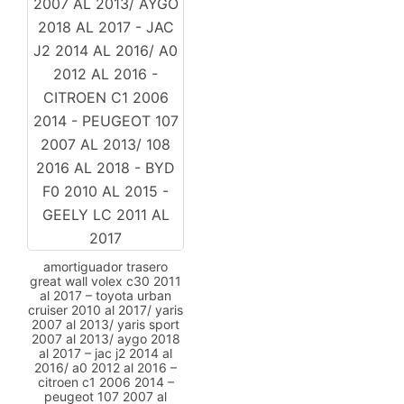
amortiguador trasero
great wall volex c30 2011
al 2017 – toyota urban
cruiser 2010 al 2017/ yaris
2007 al 2013/ yaris sport
2007 al 2013/ aygo 2018
al 2017 – jac j2 2014 al
2016/ a0 2012 al 2016 –
citroen c1 2006 2014 –
peugeot 107 2007 al