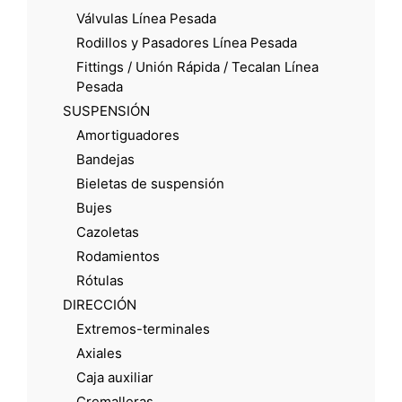
Válvulas Línea Pesada
Rodillos y Pasadores Línea Pesada
Fittings / Unión Rápida / Tecalan Línea
Pesada
SUSPENSIÓN
Amortiguadores
Bandejas
Bieletas de suspensión
Bujes
Cazoletas
Rodamientos
Rótulas
DIRECCIÓN
Extremos-terminales
Axiales
Caja auxiliar
Cremalleras