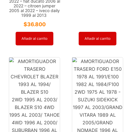
2022 – fiat ducato 2006 al
2022 – citroen jumper
2005 al 2022 – iveco daily
1999 al 2013
$
36.800
Añadir al carrito
Añadir al carrito