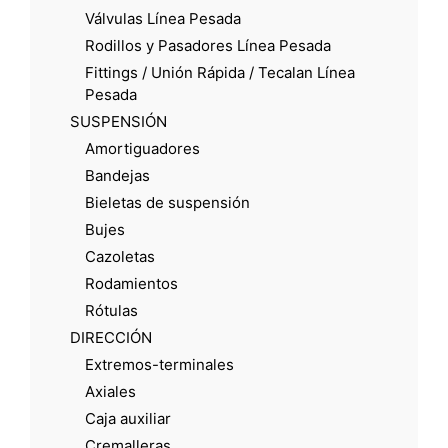
Válvulas Línea Pesada
Rodillos y Pasadores Línea Pesada
Fittings / Unión Rápida / Tecalan Línea
Pesada
SUSPENSIÓN
Amortiguadores
Bandejas
Bieletas de suspensión
Bujes
Cazoletas
Rodamientos
Rótulas
DIRECCIÓN
Extremos-terminales
Axiales
Caja auxiliar
Cremalleras