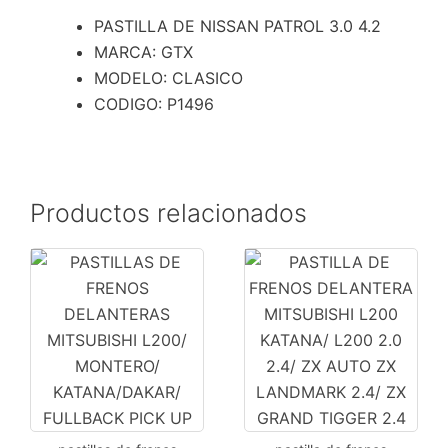
PASTILLA DE NISSAN PATROL 3.0 4.2
MARCA: GTX
MODELO: CLASICO
CODIGO: P1496
Productos relacionados