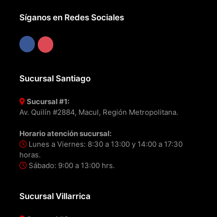
Síganos en Redes Sociales
Sucursal Santiago
Sucursal #1:
Av. Quilín #2884, Macul, Región Metropolitana.
Horario atención sucursal:
Lunes a Viernes: 8:30 a 13:00 y 14:00 a 17:30
horas.
Sábado: 9:00 a 13:00 hrs.
Sucursal Villarrica