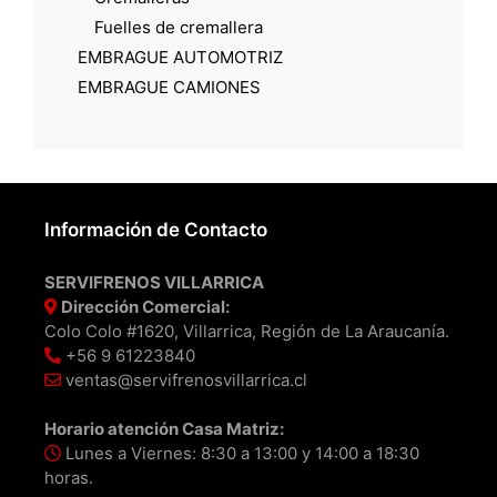
Fuelles de cremallera
EMBRAGUE AUTOMOTRIZ
EMBRAGUE CAMIONES
Información de Contacto
SERVIFRENOS VILLARRICA
Dirección Comercial:
Colo Colo #1620, Villarrica, Región de La Araucanía.
+56 9 61223840
ventas@servifrenosvillarrica.cl
Horario atención Casa Matriz:
Lunes a Viernes: 8:30 a 13:00 y 14:00 a 18:30
horas.