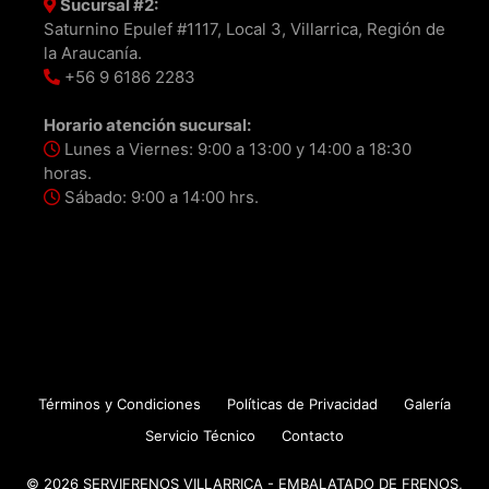
Sucursal #2:
Saturnino Epulef #1117, Local 3, Villarrica, Región de
la Araucanía.
+56 9 6186 2283
Horario atención sucursal:
Lunes a Viernes: 9:00 a 13:00 y 14:00 a 18:30
horas.
Sábado: 9:00 a 14:00 hrs.
Términos y Condiciones
Políticas de Privacidad
Galería
Servicio Técnico
Contacto
© 2026 SERVIFRENOS VILLARRICA - EMBALATADO DE FRENOS,