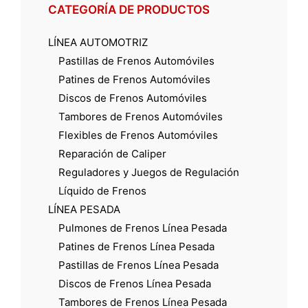
CATEGORÍA DE PRODUCTOS
LÍNEA AUTOMOTRIZ
Pastillas de Frenos Automóviles
Patines de Frenos Automóviles
Discos de Frenos Automóviles
Tambores de Frenos Automóviles
Flexibles de Frenos Automóviles
Reparación de Caliper
Reguladores y Juegos de Regulación
Líquido de Frenos
LÍNEA PESADA
Pulmones de Frenos Línea Pesada
Patines de Frenos Línea Pesada
Pastillas de Frenos Línea Pesada
Discos de Frenos Línea Pesada
Tambores de Frenos Línea Pesada