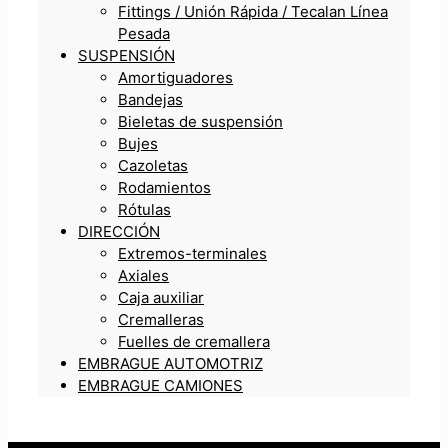
Fittings / Unión Rápida / Tecalan Línea
Pesada
SUSPENSIÓN
Amortiguadores
Bandejas
Bieletas de suspensión
Bujes
Cazoletas
Rodamientos
Rótulas
DIRECCIÓN
Extremos-terminales
Axiales
Caja auxiliar
Cremalleras
Fuelles de cremallera
EMBRAGUE AUTOMOTRIZ
EMBRAGUE CAMIONES