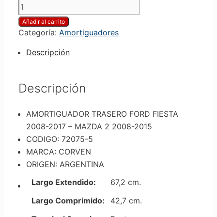
Añadir al carrito
Categoría:
Amortiguadores
Descripción
Descripción
AMORTIGUADOR TRASERO FORD FIESTA
2008-2017 – MAZDA 2 2008-2015
CODIGO: 72075-5
MARCA: CORVEN
ORIGEN: ARGENTINA
Largo Extendido:
67,2 cm.
Largo Comprimido:
42,7 cm.