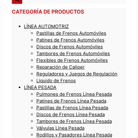
CATEGORÍA DE PRODUCTOS
LÍNEA AUTOMOTRIZ
Pastillas de Frenos Automóviles
Patines de Frenos Automóviles
Discos de Frenos Automóviles
Tambores de Frenos Automóviles
Flexibles de Frenos Automóviles
Reparación de Caliper
Reguladores y Juegos de Regulación
Líquido de Frenos
LÍNEA PESADA
Pulmones de Frenos Línea Pesada
Patines de Frenos Línea Pesada
Pastillas de Frenos Línea Pesada
Discos de Frenos Línea Pesada
Tambores de Frenos Línea Pesada
Válvulas Línea Pesada
Rodillos y Pasadores Línea Pesada