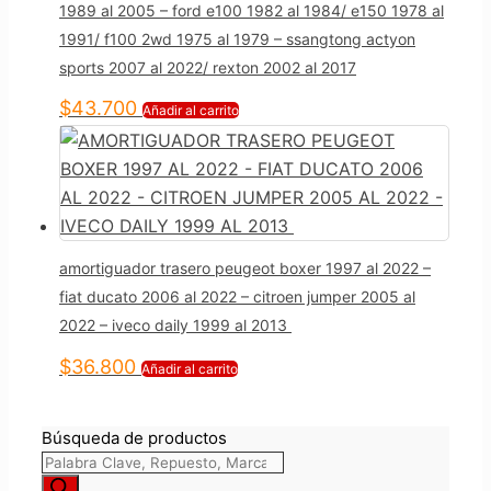
1989 al 2005 – ford e100 1982 al 1984/ e150 1978 al
1991/ f100 2wd 1975 al 1979 – ssangtong actyon
sports 2007 al 2022/ rexton 2002 al 2017
$
43.700
Añadir al carrito
amortiguador trasero peugeot boxer 1997 al 2022 –
fiat ducato 2006 al 2022 – citroen jumper 2005 al
2022 – iveco daily 1999 al 2013
$
36.800
Añadir al carrito
Búsqueda de productos