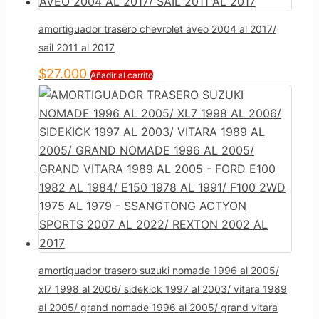
amortiguador trasero chevrolet aveo 2004 al 2017/
sail 2011 al 2017
$
27.000
Añadir al carrito
amortiguador trasero suzuki nomade 1996 al 2005/
xl7 1998 al 2006/ sidekick 1997 al 2003/ vitara 1989
al 2005/ grand nomade 1996 al 2005/ grand vitara