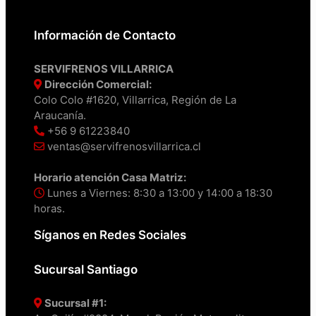
Información de Contacto
SERVIFRENOS VILLARRICA
Dirección Comercial:
Colo Colo #1620, Villarrica, Región de La
Araucanía.
+56 9 61223840
ventas@servifrenosvillarrica.cl
Horario atención Casa Matriz:
Lunes a Viernes: 8:30 a 13:00 y 14:00 a 18:30
horas.
Síganos en Redes Sociales
Sucursal Santiago
Sucursal #1: