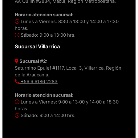
Av. Quilín #2884, Macul, Región Metropolitana.
Horario atención sucursal:
Lunes a Viernes: 8:30 a 13:00 y 14:00 a 17:30
horas.
Sábado: 9:00 a 13:00 hrs.
Sucursal Villarrica
Sucursal #2:
Saturnino Epulef #1117, Local 3, Villarrica, Región
de la Araucanía.
+56 9 6186 2283
Horario atención sucursal:
Lunes a Viernes: 9:00 a 13:00 y 14:00 a 18:30
horas.
Sábado: 9:00 a 14:00 hrs.