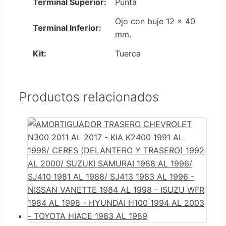
Terminal Superior:
Punta
Ojo con buje 12 x 40
Terminal Inferior:
mm.
Kit:
Tuerca
Productos relacionados