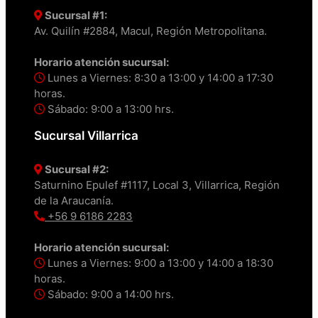
Sucursal #1:
Av. Quilín #2884, Macul, Región Metropolitana.
Horario atención sucursal:
Lunes a Viernes: 8:30 a 13:00 y 14:00 a 17:30
horas.
Sábado: 9:00 a 13:00 hrs.
Sucursal Villarrica
Sucursal #2:
Saturnino Epulef #1117, Local 3, Villarrica, Región
de la Araucanía.
+56 9 6186 2283
Horario atención sucursal:
Lunes a Viernes: 9:00 a 13:00 y 14:00 a 18:30
horas.
Sábado: 9:00 a 14:00 hrs.