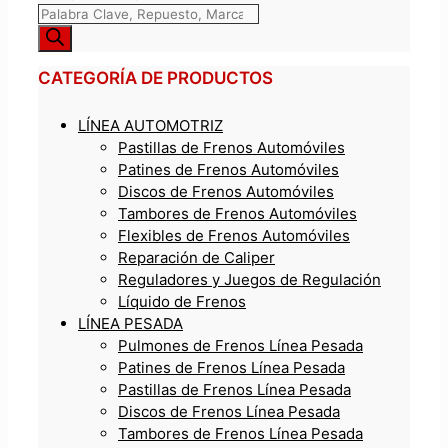
CATEGORÍA DE PRODUCTOS
LÍNEA AUTOMOTRIZ
Pastillas de Frenos Automóviles
Patines de Frenos Automóviles
Discos de Frenos Automóviles
Tambores de Frenos Automóviles
Flexibles de Frenos Automóviles
Reparación de Caliper
Reguladores y Juegos de Regulación
Líquido de Frenos
LÍNEA PESADA
Pulmones de Frenos Línea Pesada
Patines de Frenos Línea Pesada
Pastillas de Frenos Línea Pesada
Discos de Frenos Línea Pesada
Tambores de Frenos Línea Pesada