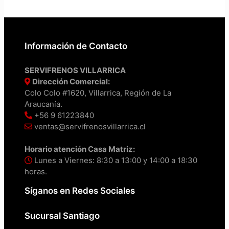
Información de Contacto
SERVIFRENOS VILLARRICA
Dirección Comercial:
Colo Colo #1620, Villarrica, Región de La
Araucanía.
+56 9 61223840
ventas@servifrenosvillarrica.cl
Horario atención Casa Matriz:
Lunes a Viernes: 8:30 a 13:00 y 14:00 a 18:30
horas.
Síganos en Redes Sociales
Sucursal Santiago