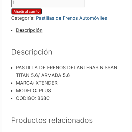
Añadir al carrito
Categoría:
Pastillas de Frenos Automóviles
Descripción
Descripción
PASTILLA DE FRENOS DELANTERAS NISSAN
TITAN 5.6/ ARMADA 5.6
MARCA: XTENDER
MODELO: PLUS
CODIGO: 868C
Productos relacionados