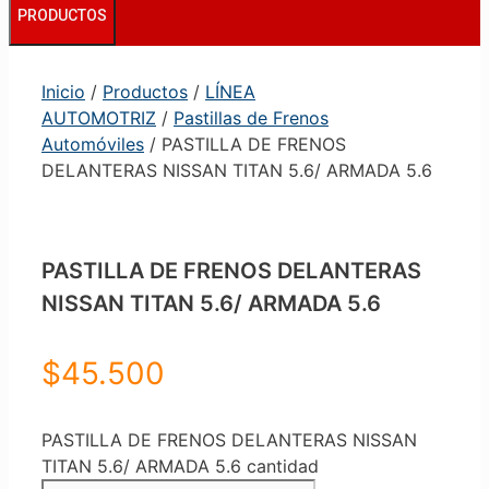
PRODUCTOS
Inicio
/
Productos
/
LÍNEA
AUTOMOTRIZ
/
Pastillas de Frenos
Automóviles
/ PASTILLA DE FRENOS
DELANTERAS NISSAN TITAN 5.6/ ARMADA 5.6
PASTILLA DE FRENOS DELANTERAS
NISSAN TITAN 5.6/ ARMADA 5.6
$
45.500
PASTILLA DE FRENOS DELANTERAS NISSAN
TITAN 5.6/ ARMADA 5.6 cantidad