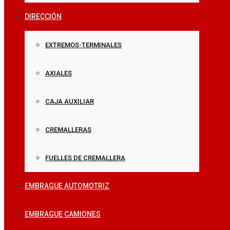
DIRECCIÓN
EXTREMOS-TERMINALES
AXIALES
CAJA AUXILIAR
CREMALLERAS
FUELLES DE CREMALLERA
EMBRAGUE AUTOMOTRIZ
EMBRAGUE CAMIONES