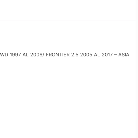
D 1997 AL 2006/ FRONTIER 2.5 2005 AL 2017 – ASIA