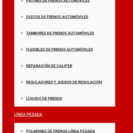
PATINES DE FRENOS AUTOMÓVILES
DISCOS DE FRENOS AUTOMÓVILES
TAMBORES DE FRENOS AUTOMÓVILES
FLEXIBLES DE FRENOS AUTOMÓVILES
REPARACIÓN DE CALIPER
REGULADORES Y JUEGOS DE REGULACIÓN
LÍQUIDO DE FRENOS
LÍNEA PESADA
PULMONES DE FRENOS LÍNEA PESADA