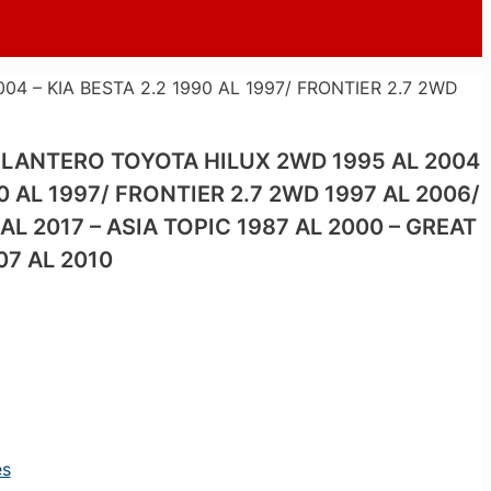
 – KIA BESTA 2.2 1990 AL 1997/ FRONTIER 2.7 2WD
ANTERO TOYOTA HILUX 2WD 1995 AL 2004
90 AL 1997/ FRONTIER 2.7 2WD 1997 AL 2006/
AL 2017 – ASIA TOPIC 1987 AL 2000 – GREAT
7 AL 2010
es