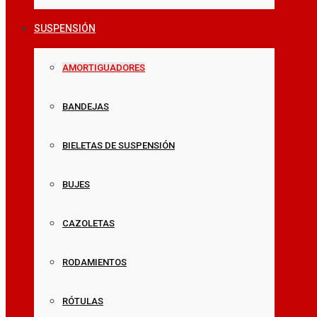
SUSPENSIÓN
AMORTIGUADORES
BANDEJAS
BIELETAS DE SUSPENSIÓN
BUJES
CAZOLETAS
RODAMIENTOS
RÓTULAS