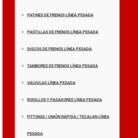
PATINES DE FRENOS LÍNEA PESADA
PASTILLAS DE FRENOS LÍNEA PESADA
DISCOS DE FRENOS LÍNEA PESADA
TAMBORES DE FRENOS LÍNEA PESADA
VÁLVULAS LÍNEA PESADA
RODILLOS Y PASADORES LÍNEA PESADA
FITTINGS / UNIÓN RÁPIDA / TECALAN LÍNEA
PESADA