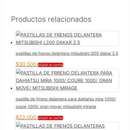
Productos relacionados
pastillas de frenos delantera mitsubishi l200 dakar 2.5
$
30.500
Añadir al carrito
pastilla de frreno delantera para dahiatsu mira 1000/
coure 1000/ gran move/ mitsubishi mirage
$
22.000
Añadir al carrito