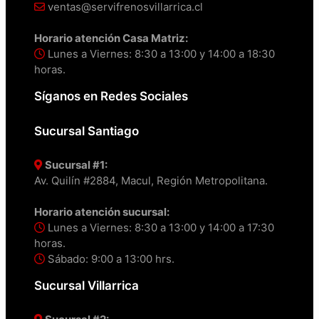
ventas@servifrenosvillarrica.cl
Horario atención Casa Matriz:
Lunes a Viernes: 8:30 a 13:00 y 14:00 a 18:30
horas.
Síganos en Redes Sociales
Sucursal Santiago
Sucursal #1:
Av. Quilín #2884, Macul, Región Metropolitana.
Horario atención sucursal:
Lunes a Viernes: 8:30 a 13:00 y 14:00 a 17:30
horas.
Sábado: 9:00 a 13:00 hrs.
Sucursal Villarrica