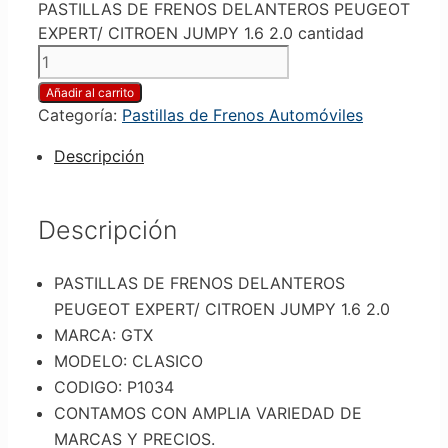
PASTILLAS DE FRENOS DELANTEROS PEUGEOT
EXPERT/ CITROEN JUMPY 1.6 2.0 cantidad
Añadir al carrito
Categoría:
Pastillas de Frenos Automóviles
Descripción
Descripción
PASTILLAS DE FRENOS DELANTEROS
PEUGEOT EXPERT/ CITROEN JUMPY 1.6 2.0
MARCA: GTX
MODELO: CLASICO
CODIGO: P1034
CONTAMOS CON AMPLIA VARIEDAD DE
MARCAS Y PRECIOS.