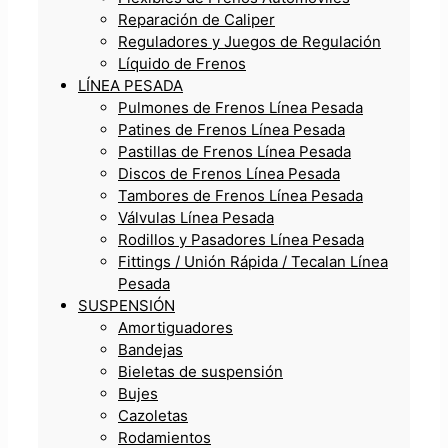
Reparación de Caliper
Reguladores y Juegos de Regulación
Líquido de Frenos
LÍNEA PESADA
Pulmones de Frenos Línea Pesada
Patines de Frenos Línea Pesada
Pastillas de Frenos Línea Pesada
Discos de Frenos Línea Pesada
Tambores de Frenos Línea Pesada
Válvulas Línea Pesada
Rodillos y Pasadores Línea Pesada
Fittings / Unión Rápida / Tecalan Línea
Pesada
SUSPENSIÓN
Amortiguadores
Bandejas
Bieletas de suspensión
Bujes
Cazoletas
Rodamientos