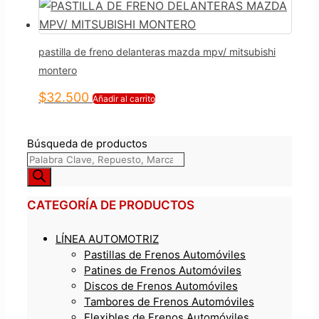
pastilla de freno delanteras mazda mpv/ mitsubishi
montero
$
32.500
Añadir al carrito
Búsqueda de productos
CATEGORÍA DE PRODUCTOS
LÍNEA AUTOMOTRIZ
Pastillas de Frenos Automóviles
Patines de Frenos Automóviles
Discos de Frenos Automóviles
Tambores de Frenos Automóviles
Flexibles de Frenos Automóviles