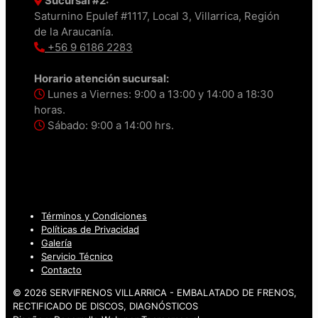
Sucursal #2:
Saturnino Epulef #1117, Local 3, Villarrica, Región
de la Araucanía.
+56 9 6186 2283
Horario atención sucursal:
Lunes a Viernes: 9:00 a 13:00 y 14:00 a 18:30
horas.
Sábado: 9:00 a 14:00 hrs.
Términos y Condiciones
Políticas de Privacidad
Galería
Servicio Técnico
Contacto
© 2026 SERVIFRENOS VILLARRICA - EMBALATADO DE FRENOS,
RECTIFICADO DE DISCOS, DIAGNÓSTICOS