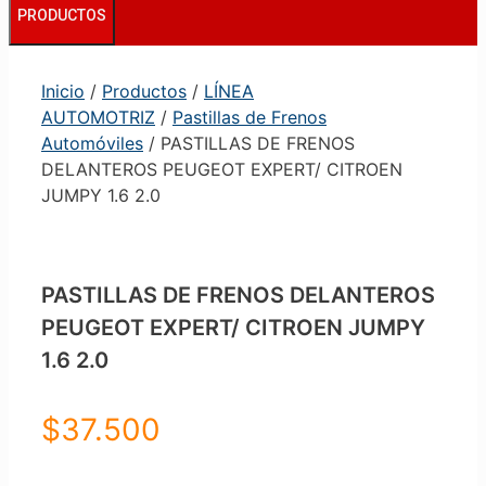
PRODUCTOS
Inicio
/
Productos
/
LÍNEA
AUTOMOTRIZ
/
Pastillas de Frenos
Automóviles
/ PASTILLAS DE FRENOS
DELANTEROS PEUGEOT EXPERT/ CITROEN
JUMPY 1.6 2.0
PASTILLAS DE FRENOS DELANTEROS
PEUGEOT EXPERT/ CITROEN JUMPY
1.6 2.0
$
37.500