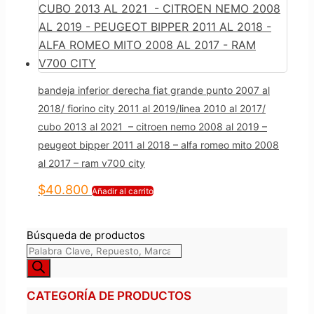
bandeja inferior derecha fiat grande punto 2007 al
2018/ fiorino city 2011 al 2019/linea 2010 al 2017/
cubo 2013 al 2021 – citroen nemo 2008 al 2019 –
peugeot bipper 2011 al 2018 – alfa romeo mito 2008
al 2017 – ram v700 city
$
40.800
Añadir al carrito
Búsqueda de productos
CATEGORÍA DE PRODUCTOS