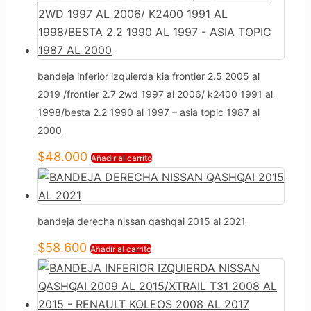
bandeja inferior izquierda kia frontier 2.5 2005 al
2019 /frontier 2.7 2wd 1997 al 2006/ k2400 1991 al
1998/besta 2.2 1990 al 1997 – asia topic 1987 al
2000
$
48.000
Añadir al carrito
bandeja derecha nissan qashqai 2015 al 2021
$
58.600
Añadir al carrito