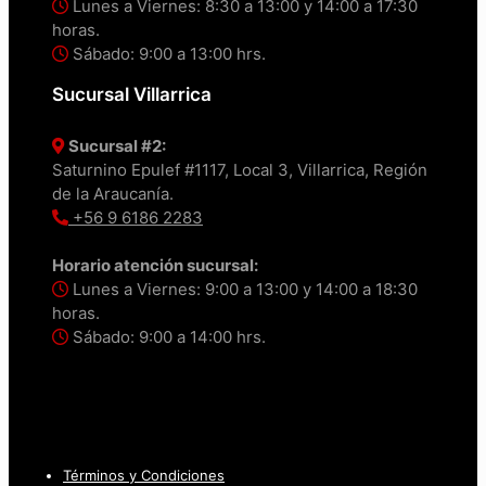
Lunes a Viernes: 8:30 a 13:00 y 14:00 a 17:30
horas.
Sábado: 9:00 a 13:00 hrs.
Sucursal Villarrica
Sucursal #2:
Saturnino Epulef #1117, Local 3, Villarrica, Región
de la Araucanía.
+56 9 6186 2283
Horario atención sucursal:
Lunes a Viernes: 9:00 a 13:00 y 14:00 a 18:30
horas.
Sábado: 9:00 a 14:00 hrs.
Términos y Condiciones