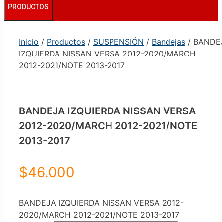
PRODUCTOS
Inicio
/
Productos
/
SUSPENSIÓN
/
Bandejas
/ BANDE
IZQUIERDA NISSAN VERSA 2012-2020/MARCH
2012-2021/NOTE 2013-2017
BANDEJA IZQUIERDA NISSAN VERSA
2012-2020/MARCH 2012-2021/NOTE
2013-2017
$
46.000
BANDEJA IZQUIERDA NISSAN VERSA 2012-
2020/MARCH 2012-2021/NOTE 2013-2017