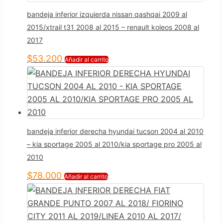
bandeja inferior izquierda nissan qashqai 2009 al
2015/xtrail t31 2008 al 2015 – renault koleos 2008 al
2017
$
53.200
Añadir al carrito
bandeja inferior derecha hyundai tucson 2004 al 2010
– kia sportage 2005 al 2010/kia sportage pro 2005 al
2010
$
78.000
Añadir al carrito