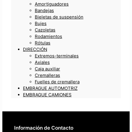
Amortiguadores
Bandejas
Bieletas de suspensión
Bujes
Cazoletas
Rodamientos
Rótulas
DIRECCIÓN
Extremos-terminales
Axiales
Caja auxiliar
Cremalleras
Fuelles de cremallera
EMBRAGUE AUTOMOTRIZ
EMBRAGUE CAMIONES
Información de Contacto