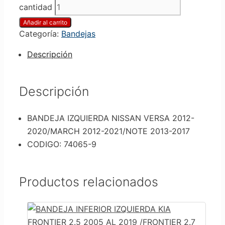
cantidad
Añadir al carrito
Categoría:
Bandejas
Descripción
Descripción
BANDEJA IZQUIERDA NISSAN VERSA 2012-
2020/MARCH 2012-2021/NOTE 2013-2017
CODIGO: 74065-9
Productos relacionados