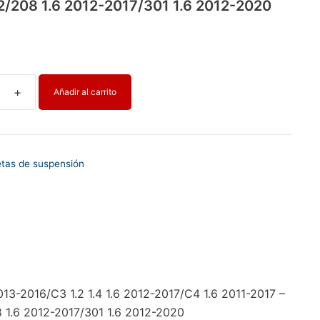
/208 1.6 2012-2017/301 1.6 2012-2020
Añadir al carrito
A
etas de suspensión
2016/C3 1.2 1.4 1.6 2012-2017/C4 1.6 2011-2017 –
 1.6 2012-2017/301 1.6 2012-2020