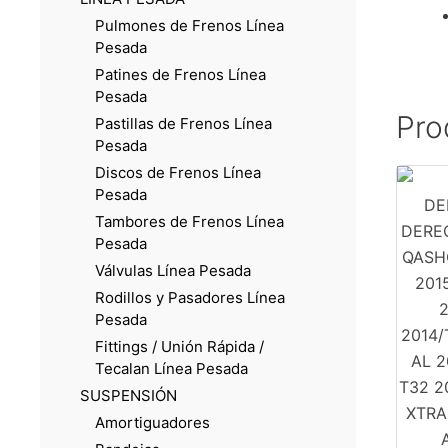
Pulmones de Frenos Línea
Pesada
Patines de Frenos Línea
Pesada
Pro
Pastillas de Frenos Línea
Pesada
Discos de Frenos Línea
Pesada
Tambores de Frenos Línea
Pesada
Válvulas Línea Pesada
Rodillos y Pasadores Línea
Pesada
Fittings / Unión Rápida /
Tecalan Línea Pesada
SUSPENSIÓN
Amortiguadores