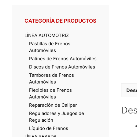
CATEGORÍA DE PRODUCTOS
LÍNEA AUTOMOTRIZ
Pastillas de Frenos
Automóviles
Patines de Frenos Automóviles
Discos de Frenos Automóviles
Tambores de Frenos
Automóviles
Flexibles de Frenos
Desc
Automóviles
Reparación de Caliper
Des
Reguladores y Juegos de
Regulación
Líquido de Frenos
LÍNEA PESADA