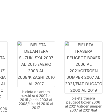
bieleta delantera
suzuki sx4 2007 al
bieleta trasera
2015 /aerio 2003 al
peugeot boxer 2006
2008/kizashi 2010 al
a
al 2021/citroen jumper
2017
2006
2007 al 2021/fiat