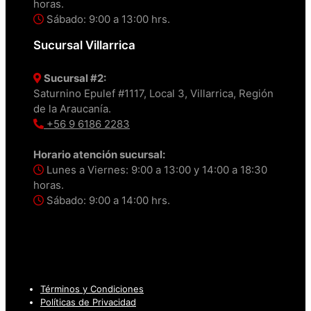
horas.
Sábado: 9:00 a 13:00 hrs.
Sucursal Villarrica
Sucursal #2:
Saturnino Epulef #1117, Local 3, Villarrica, Región
de la Araucanía.
+56 9 6186 2283
Horario atención sucursal:
Lunes a Viernes: 9:00 a 13:00 y 14:00 a 18:30
horas.
Sábado: 9:00 a 14:00 hrs.
Términos y Condiciones
Políticas de Privacidad