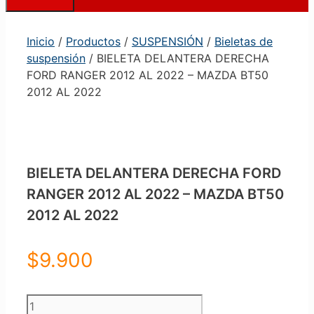
Inicio
/
Productos
/
SUSPENSIÓN
/
Bieletas de
suspensión
/ BIELETA DELANTERA DERECHA
FORD RANGER 2012 AL 2022 – MAZDA BT50
2012 AL 2022
BIELETA DELANTERA DERECHA FORD
RANGER 2012 AL 2022 – MAZDA BT50
2012 AL 2022
$
9.900
BIELETA