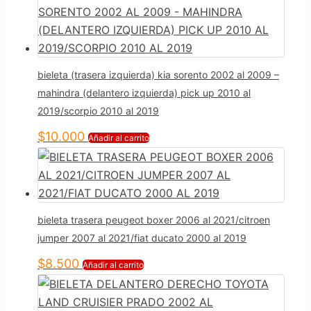
bieleta (trasera izquierda) kia sorento 2002 al 2009 –
mahindra (delantero izquierda) pick up 2010 al
2019/scorpio 2010 al 2019
$
10.000
Añadir al carrito
bieleta trasera peugeot boxer 2006 al 2021/citroen
jumper 2007 al 2021/fiat ducato 2000 al 2019
$
8.500
Añadir al carrito