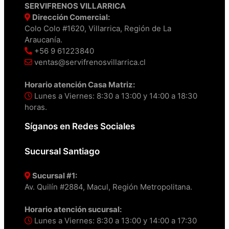
SERVIFRENOS VILLARRICA
Dirección Comercial:
Colo Colo #1620, Villarrica, Región de La
Araucanía.
+56 9 61223840
ventas@servifrenosvillarrica.cl
Horario atención Casa Matriz:
Lunes a Viernes: 8:30 a 13:00 y 14:00 a 18:30
horas.
Síganos en Redes Sociales
Sucursal Santiago
Sucursal #1:
Av. Quilín #2884, Macul, Región Metropolitana.
Horario atención sucursal:
Lunes a Viernes: 8:30 a 13:00 y 14:00 a 17:30