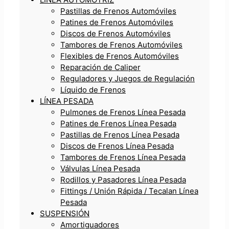
Pastillas de Frenos Automóviles
Patines de Frenos Automóviles
Discos de Frenos Automóviles
Tambores de Frenos Automóviles
Flexibles de Frenos Automóviles
Reparación de Caliper
Reguladores y Juegos de Regulación
Líquido de Frenos
LÍNEA PESADA
Pulmones de Frenos Línea Pesada
Patines de Frenos Línea Pesada
Pastillas de Frenos Línea Pesada
Discos de Frenos Línea Pesada
Tambores de Frenos Línea Pesada
Válvulas Línea Pesada
Rodillos y Pasadores Línea Pesada
Fittings / Unión Rápida / Tecalan Línea
Pesada
SUSPENSIÓN
Amortiguadores