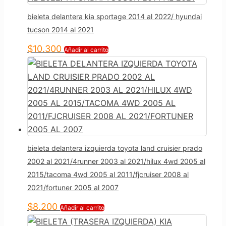
bieleta delantera kia sportage 2014 al 2022/ hyundai
tucson 2014 al 2021
$
10.300
Añadir al carrito
bieleta delantera izquierda toyota land cruisier prado
2002 al 2021/4runner 2003 al 2021/hilux 4wd 2005 al
2015/tacoma 4wd 2005 al 2011/fjcruiser 2008 al
2021/fortuner 2005 al 2007
$
8.200
Añadir al carrito