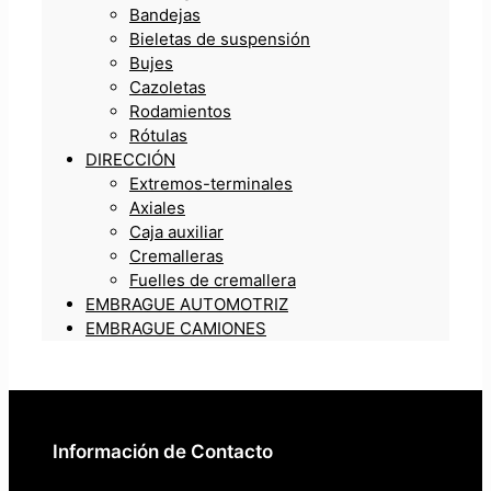
Bandejas
Bieletas de suspensión
Bujes
Cazoletas
Rodamientos
Rótulas
DIRECCIÓN
Extremos-terminales
Axiales
Caja auxiliar
Cremalleras
Fuelles de cremallera
EMBRAGUE AUTOMOTRIZ
EMBRAGUE CAMIONES
Información de Contacto