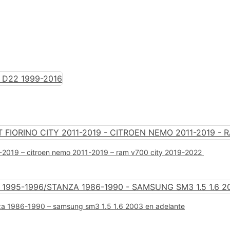
011-2019 – citroen nemo 2011-2019 – ram v700 city 2019-2022
za 1986-1990 – samsung sm3 1.5 1.6 2003 en adelante