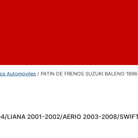
nos Automóviles
/ PATIN DE FRENOS SUZUKI BALENO 1996
4/LIANA 2001-2002/AERIO 2003-2008/SWIFT