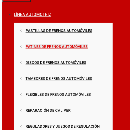
LÍNEA AUTOMOTRIZ
PASTILLAS DE FRENOS AUTOMÓVILES
PATINES DE FRENOS AUTOMÓVILES
DISCOS DE FRENOS AUTOMÓVILES
TAMBORES DE FRENOS AUTOMÓVILES
FLEXIBLES DE FRENOS AUTOMÓVILES
REPARACIÓN DE CALIPER
REGULADORES Y JUEGOS DE REGULACIÓN