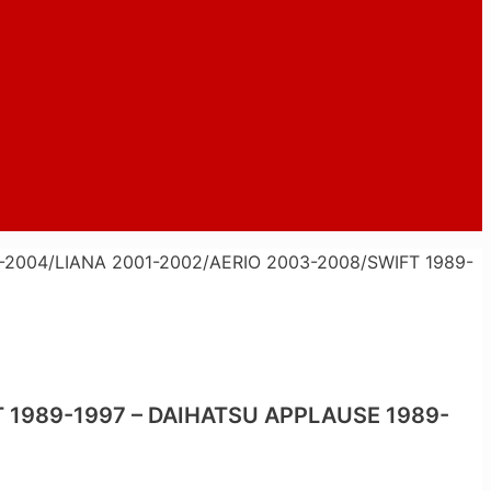
-2004/LIANA 2001-2002/AERIO 2003-2008/SWIFT 1989-
 1989-1997 – DAIHATSU APPLAUSE 1989-