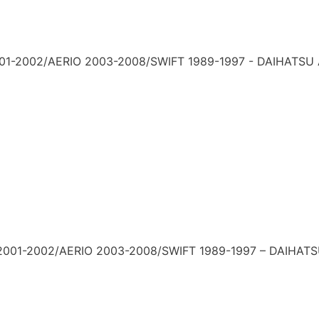
1-2002/AERIO 2003-2008/SWIFT 1989-1997 - DAIHATSU 
2001-2002/AERIO 2003-2008/SWIFT 1989-1997 – DAIHAT