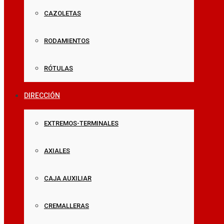
CAZOLETAS
RODAMIENTOS
RÓTULAS
DIRECCIÓN
EXTREMOS-TERMINALES
AXIALES
CAJA AUXILIAR
CREMALLERAS