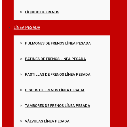
LÍQUIDO DE FRENOS
LÍNEA PESADA
PULMONES DE FRENOS LÍNEA PESADA
PATINES DE FRENOS LÍNEA PESADA
PASTILLAS DE FRENOS LÍNEA PESADA
DISCOS DE FRENOS LÍNEA PESADA
TAMBORES DE FRENOS LÍNEA PESADA
VÁLVULAS LÍNEA PESADA