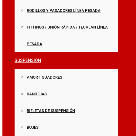
RODILLOS Y PASADORES LÍNEA PESADA
FITTINGS / UNIÓN RÁPIDA / TECALAN LÍNEA
PESADA
SUSPENSIÓN
AMORTIGUADORES
BANDEJAS
BIELETAS DE SUSPENSIÓN
BUJES