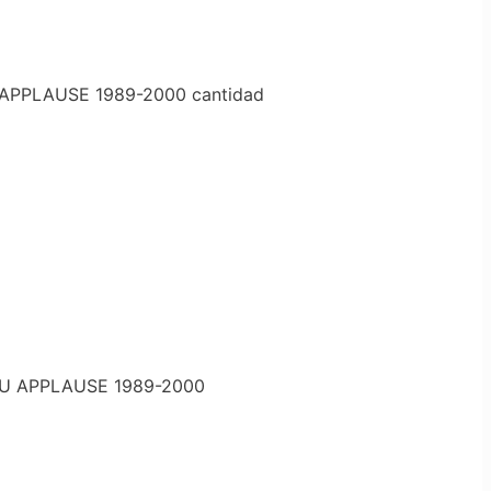
APPLAUSE 1989-2000 cantidad
SU APPLAUSE 1989-2000