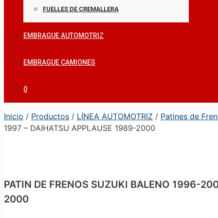
FUELLES DE CREMALLERA
EMBRAGUE AUTOMOTRIZ
EMBRAGUE CAMIONES
0
Inicio
/
Productos
/
LÍNEA AUTOMOTRIZ
/
Patines de Fre
1997 – DAIHATSU APPLAUSE 1989-2000
PATIN DE FRENOS SUZUKI BALENO 1996-200
2000