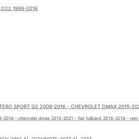
09-2016 – chevrolet dmax 2015-2021 – fiat fullback 2016-2019 – ra