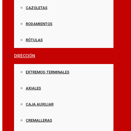
CAZOLETAS
RODAMIENTOS
RÓTULAS
DIRECCIÓN
EXTREMOS-TERMINALES
AXIALES
CAJA AUXILIAR
CREMALLERAS