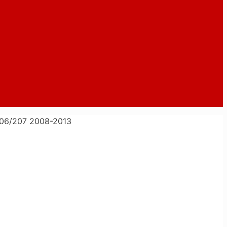
06/207 2008-2013