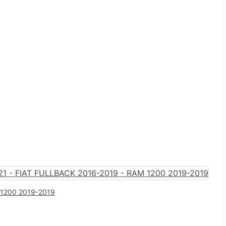
m 1200 2019-2019