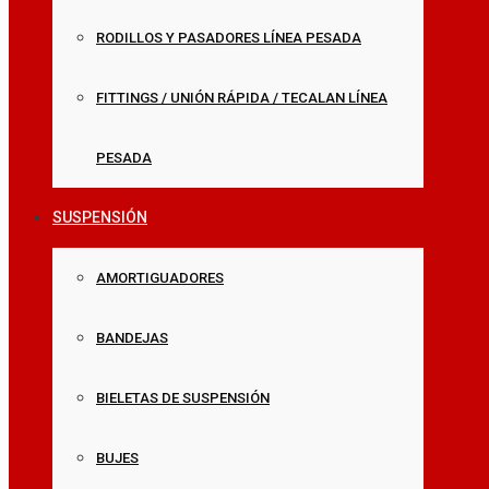
RODILLOS Y PASADORES LÍNEA PESADA
FITTINGS / UNIÓN RÁPIDA / TECALAN LÍNEA
PESADA
SUSPENSIÓN
AMORTIGUADORES
BANDEJAS
BIELETAS DE SUSPENSIÓN
BUJES