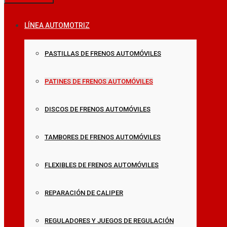
LÍNEA AUTOMOTRIZ
PASTILLAS DE FRENOS AUTOMÓVILES
PATINES DE FRENOS AUTOMÓVILES
DISCOS DE FRENOS AUTOMÓVILES
TAMBORES DE FRENOS AUTOMÓVILES
FLEXIBLES DE FRENOS AUTOMÓVILES
REPARACIÓN DE CALIPER
REGULADORES Y JUEGOS DE REGULACIÓN