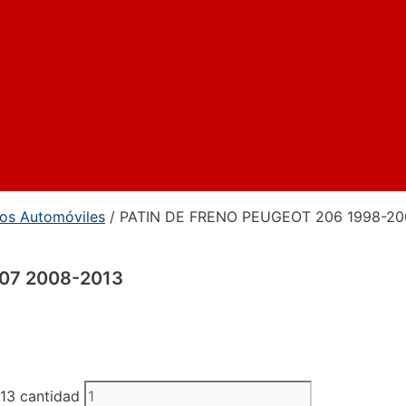
nos Automóviles
/ PATIN DE FRENO PEUGEOT 206 1998-20
07 2008-2013
3 cantidad