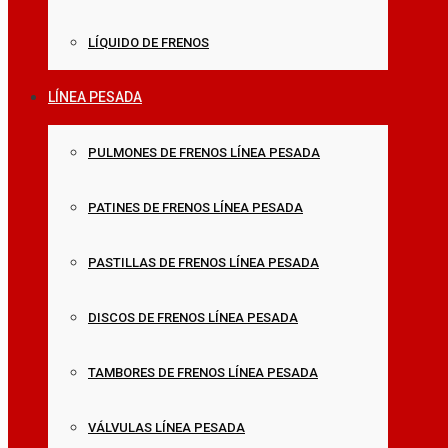
LÍQUIDO DE FRENOS
LÍNEA PESADA
PULMONES DE FRENOS LÍNEA PESADA
PATINES DE FRENOS LÍNEA PESADA
PASTILLAS DE FRENOS LÍNEA PESADA
DISCOS DE FRENOS LÍNEA PESADA
TAMBORES DE FRENOS LÍNEA PESADA
VÁLVULAS LÍNEA PESADA