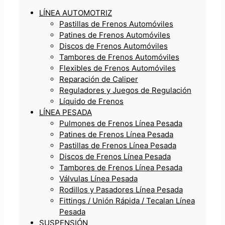
LÍNEA AUTOMOTRIZ
Pastillas de Frenos Automóviles
Patines de Frenos Automóviles
Discos de Frenos Automóviles
Tambores de Frenos Automóviles
Flexibles de Frenos Automóviles
Reparación de Caliper
Reguladores y Juegos de Regulación
Líquido de Frenos
LÍNEA PESADA
Pulmones de Frenos Línea Pesada
Patines de Frenos Línea Pesada
Pastillas de Frenos Línea Pesada
Discos de Frenos Línea Pesada
Tambores de Frenos Línea Pesada
Válvulas Línea Pesada
Rodillos y Pasadores Línea Pesada
Fittings / Unión Rápida / Tecalan Línea
Pesada
SUSPENSIÓN