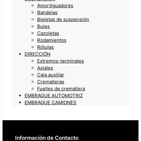
Amortiguadores
Bandejas
Bieletas de suspensión
Bujes
Cazoletas
Rodamientos
Rótulas
DIRECCIÓN
Extremos-terminales
Axiales
Caja auxiliar
Cremalleras
Fuelles de cremallera
EMBRAGUE AUTOMOTRIZ
EMBRAGUE CAMIONES
Información de Contacto