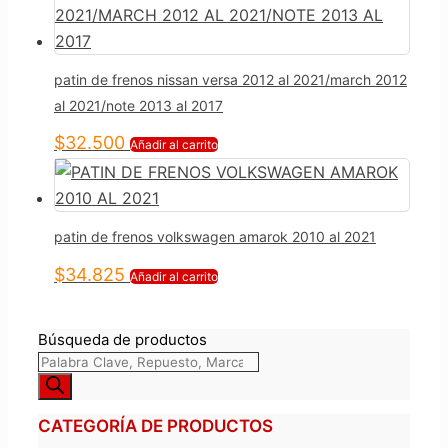
patin de frenos nissan versa 2012 al 2021/march 2012
al 2021/note 2013 al 2017
$
32.500
Añadir al carrito
patin de frenos volkswagen amarok 2010 al 2021
$
34.825
Añadir al carrito
Búsqueda de productos
CATEGORÍA DE PRODUCTOS