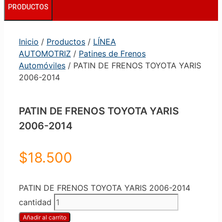
PRODUCTOS
Inicio
/
Productos
/
LÍNEA
AUTOMOTRIZ
/
Patines de Frenos
Automóviles
/ PATIN DE FRENOS TOYOTA YARIS
2006-2014
PATIN DE FRENOS TOYOTA YARIS
2006-2014
$
18.500
PATIN DE FRENOS TOYOTA YARIS 2006-2014
cantidad
Añadir al carrito