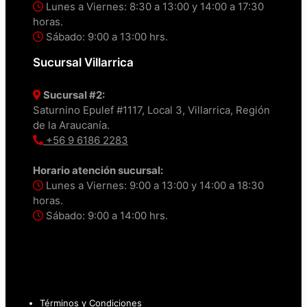
Lunes a Viernes: 8:30 a 13:00 y 14:00 a 17:30
horas.
Sábado: 9:00 a 13:00 hrs.
Sucursal Villarrica
Sucursal #2:
Saturnino Epulef #1117, Local 3, Villarrica, Región
de la Araucanía.
+56 9 6186 2283
Horario atención sucursal:
Lunes a Viernes: 9:00 a 13:00 y 14:00 a 18:30
horas.
Sábado: 9:00 a 14:00 hrs.
Términos y Condiciones