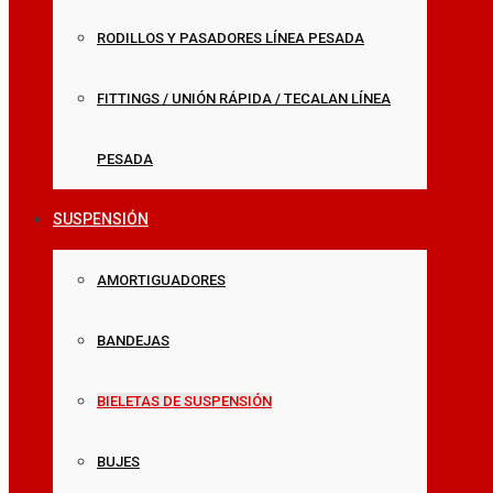
RODILLOS Y PASADORES LÍNEA PESADA
FITTINGS / UNIÓN RÁPIDA / TECALAN LÍNEA
PESADA
SUSPENSIÓN
AMORTIGUADORES
BANDEJAS
BIELETAS DE SUSPENSIÓN
BUJES