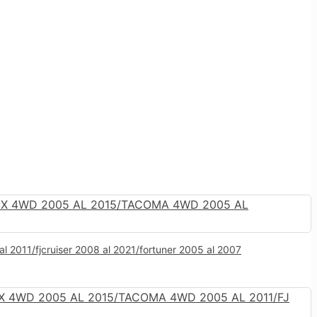
l 2011/fjcruiser 2008 al 2021/fortuner 2005 al 2007