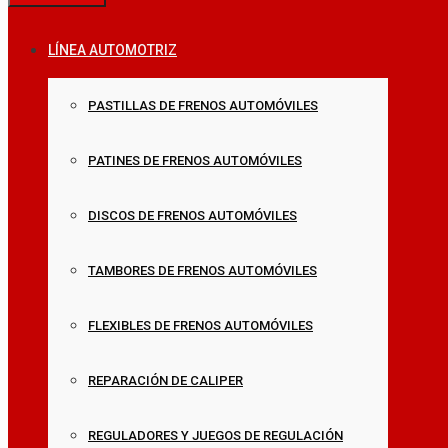
LÍNEA AUTOMOTRIZ
PASTILLAS DE FRENOS AUTOMÓVILES
PATINES DE FRENOS AUTOMÓVILES
DISCOS DE FRENOS AUTOMÓVILES
TAMBORES DE FRENOS AUTOMÓVILES
FLEXIBLES DE FRENOS AUTOMÓVILES
REPARACIÓN DE CALIPER
REGULADORES Y JUEGOS DE REGULACIÓN