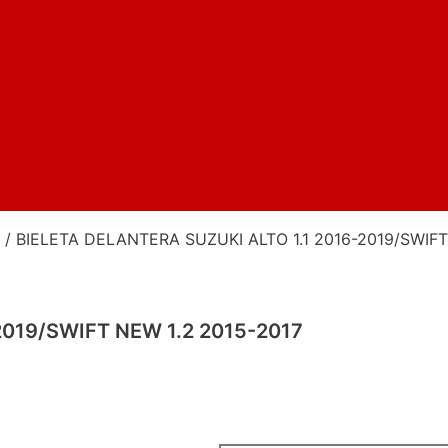
/ BIELETA DELANTERA SUZUKI ALTO 1.1 2016-2019/SWIFT
2019/SWIFT NEW 1.2 2015-2017