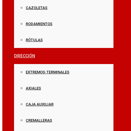
CAZOLETAS
RODAMIENTOS
RÓTULAS
DIRECCIÓN
EXTREMOS-TERMINALES
AXIALES
CAJA AUXILIAR
CREMALLERAS