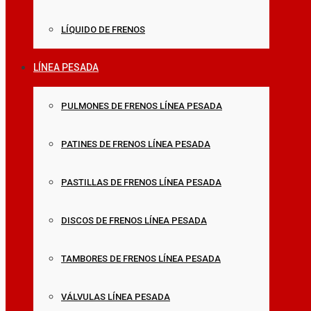
LÍQUIDO DE FRENOS
LÍNEA PESADA
PULMONES DE FRENOS LÍNEA PESADA
PATINES DE FRENOS LÍNEA PESADA
PASTILLAS DE FRENOS LÍNEA PESADA
DISCOS DE FRENOS LÍNEA PESADA
TAMBORES DE FRENOS LÍNEA PESADA
VÁLVULAS LÍNEA PESADA