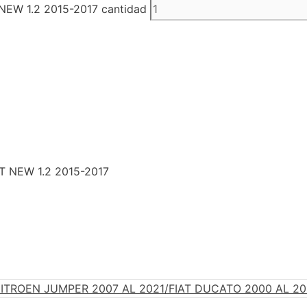
EW 1.2 2015-2017 cantidad
T NEW 1.2 2015-2017