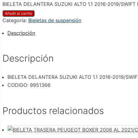
BIELETA DELANTERA SUZUKI ALTO 1.1 2016-2019/SWIFT N
Añadir al carrito
Categoría:
Bieletas de suspensión
Descripción
Descripción
BIELETA DELANTERA SUZUKI ALTO 1.1 2016-2019/SWIF
CODIGO: 9951366
Productos relacionados