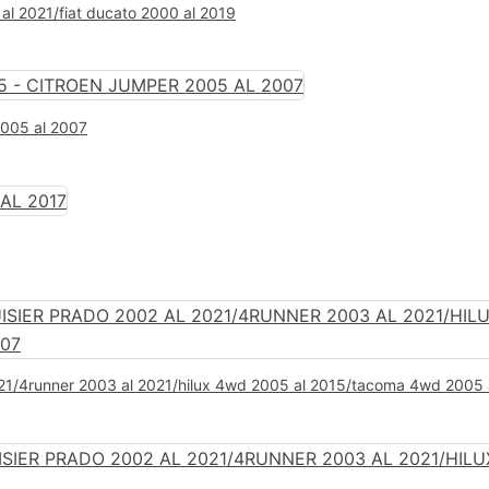
 al 2021/fiat ducato 2000 al 2019
2005 al 2007
 2021/4runner 2003 al 2021/hilux 4wd 2005 al 2015/tacoma 4wd 2005 a