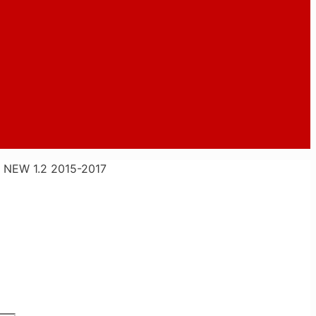
 NEW 1.2 2015-2017