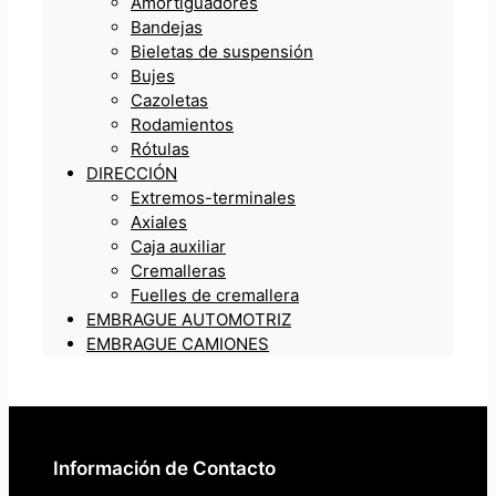
Amortiguadores
Bandejas
Bieletas de suspensión
Bujes
Cazoletas
Rodamientos
Rótulas
DIRECCIÓN
Extremos-terminales
Axiales
Caja auxiliar
Cremalleras
Fuelles de cremallera
EMBRAGUE AUTOMOTRIZ
EMBRAGUE CAMIONES
Información de Contacto