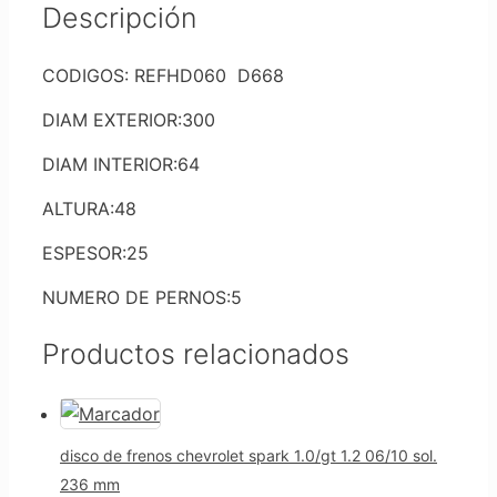
Descripción
CODIGOS: REFHD060 D668
DIAM EXTERIOR:300
DIAM INTERIOR:64
ALTURA:48
ESPESOR:25
NUMERO DE PERNOS:5
Productos relacionados
disco de frenos chevrolet spark 1.0/gt 1.2 06/10 sol.
236 mm