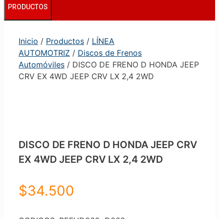
PRODUCTOS
Inicio
/
Productos
/
LÍNEA
AUTOMOTRIZ
/
Discos de Frenos
Automóviles
/ DISCO DE FRENO D HONDA JEEP
CRV EX 4WD JEEP CRV LX 2,4 2WD
DISCO DE FRENO D HONDA JEEP CRV
EX 4WD JEEP CRV LX 2,4 2WD
$
34.500