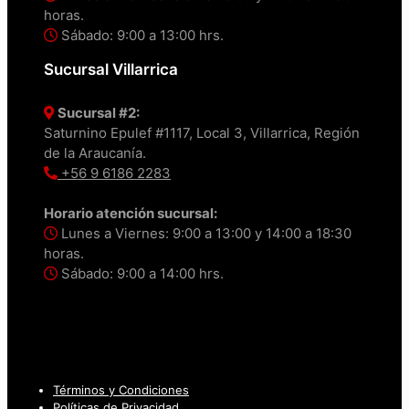
horas.
Sábado: 9:00 a 13:00 hrs.
Sucursal Villarrica
Sucursal #2:
Saturnino Epulef #1117, Local 3, Villarrica, Región
de la Araucanía.
+56 9 6186 2283
Horario atención sucursal:
Lunes a Viernes: 9:00 a 13:00 y 14:00 a 18:30
horas.
Sábado: 9:00 a 14:00 hrs.
Términos y Condiciones
Políticas de Privacidad