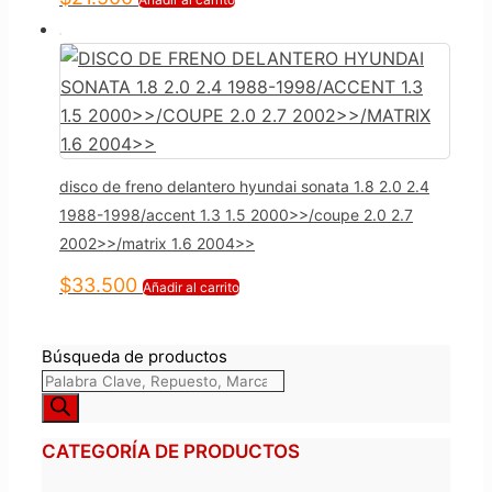
disco de freno delantero hyundai sonata 1.8 2.0 2.4
1988-1998/accent 1.3 1.5 2000>>/coupe 2.0 2.7
2002>>/matrix 1.6 2004>>
$
33.500
Añadir al carrito
Búsqueda de productos
CATEGORÍA DE PRODUCTOS