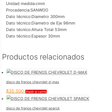
Unidad medida:cmm
Procedencia:SANWOO
Dato técnico:Diametro 300mm
Dato técnico:Diametro de Eje 96mm
Dato técnico:Altura Total 53mm
Dato técnico:Espesor 30mm
Productos relacionados
disco de frenos chevrolet d-max
$
35.500
Añadir al carrito
disco de frenos chevrolet sparck