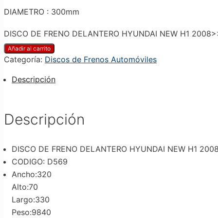
DIAMETRO : 300mm
DISCO DE FRENO DELANTERO HYUNDAI NEW H1 2008>>
Añadir al carrito
Categoría:
Discos de Frenos Automóviles
Descripción
Descripción
DISCO DE FRENO DELANTERO HYUNDAI NEW H1 200
CODIGO: D569
Ancho:320
Alto:70
Largo:330
Peso:9840