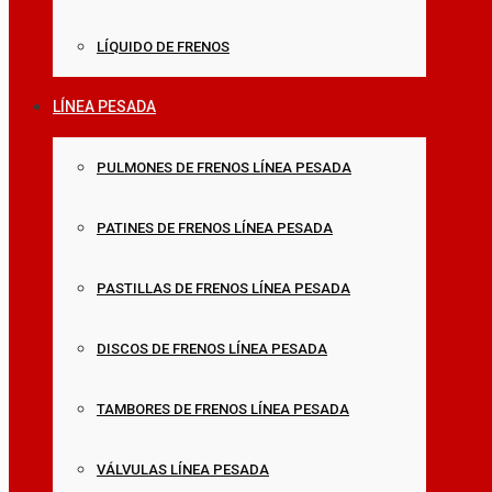
LÍQUIDO DE FRENOS
LÍNEA PESADA
PULMONES DE FRENOS LÍNEA PESADA
PATINES DE FRENOS LÍNEA PESADA
PASTILLAS DE FRENOS LÍNEA PESADA
DISCOS DE FRENOS LÍNEA PESADA
TAMBORES DE FRENOS LÍNEA PESADA
VÁLVULAS LÍNEA PESADA