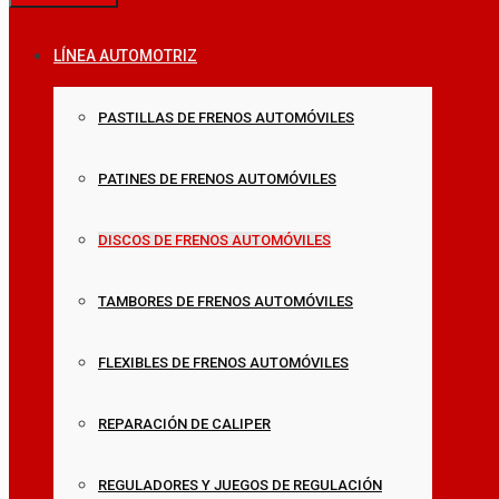
LÍNEA AUTOMOTRIZ
PASTILLAS DE FRENOS AUTOMÓVILES
PATINES DE FRENOS AUTOMÓVILES
DISCOS DE FRENOS AUTOMÓVILES
TAMBORES DE FRENOS AUTOMÓVILES
FLEXIBLES DE FRENOS AUTOMÓVILES
REPARACIÓN DE CALIPER
REGULADORES Y JUEGOS DE REGULACIÓN