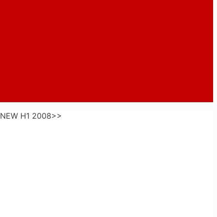
 NEW H1 2008>>