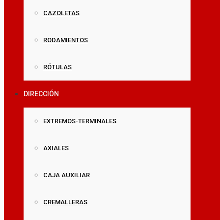
CAZOLETAS
RODAMIENTOS
RÓTULAS
DIRECCIÓN
EXTREMOS-TERMINALES
AXIALES
CAJA AUXILIAR
CREMALLERAS