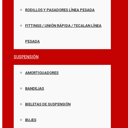
RODILLOS Y PASADORES LÍNEA PESADA
FITTINGS / UNIÓN RÁPIDA / TECALAN LÍNEA
PESADA
SUSPENSIÓN
AMORTIGUADORES
BANDEJAS
BIELETAS DE SUSPENSIÓN
BUJES