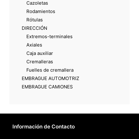
Cazoletas
Rodamientos
Rótulas
DIRECCIÓN
Extremos-terminales
Axiales
Caja auxiliar
Cremalleras
Fuelles de cremallera
EMBRAGUE AUTOMOTRIZ
EMBRAGUE CAMIONES
Información de Contacto