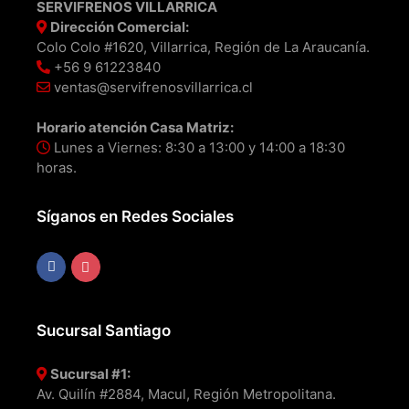
SERVIFRENOS VILLARRICA
Dirección Comercial:
Colo Colo #1620, Villarrica, Región de La Araucanía.
+56 9 61223840
ventas@servifrenosvillarrica.cl
Horario atención Casa Matriz:
Lunes a Viernes: 8:30 a 13:00 y 14:00 a 18:30
horas.
Síganos en Redes Sociales
Sucursal Santiago
Sucursal #1:
Av. Quilín #2884, Macul, Región Metropolitana.