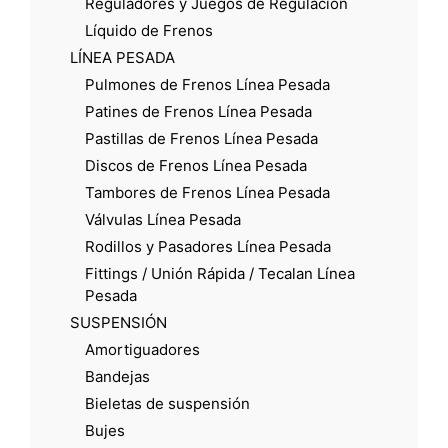
Reguladores y Juegos de Regulación
Líquido de Frenos
LÍNEA PESADA
Pulmones de Frenos Línea Pesada
Patines de Frenos Línea Pesada
Pastillas de Frenos Línea Pesada
Discos de Frenos Línea Pesada
Tambores de Frenos Línea Pesada
Válvulas Línea Pesada
Rodillos y Pasadores Línea Pesada
Fittings / Unión Rápida / Tecalan Línea
Pesada
SUSPENSIÓN
Amortiguadores
Bandejas
Bieletas de suspensión
Bujes