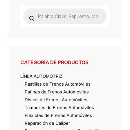
Búsqueda
de
productos
CATEGORÍA DE PRODUCTOS
LÍNEA AUTOMOTRIZ
Pastillas de Frenos Automóviles
Patines de Frenos Automóviles
Discos de Frenos Automóviles
Tambores de Frenos Automóviles
Flexibles de Frenos Automóviles
Reparación de Caliper