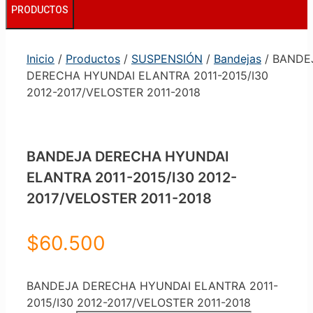
PRODUCTOS
Inicio
/
Productos
/
SUSPENSIÓN
/
Bandejas
/ BANDE
DERECHA HYUNDAI ELANTRA 2011-2015/I30
2012-2017/VELOSTER 2011-2018
BANDEJA DERECHA HYUNDAI
ELANTRA 2011-2015/I30 2012-
2017/VELOSTER 2011-2018
$
60.500
BANDEJA DERECHA HYUNDAI ELANTRA 2011-
2015/I30 2012-2017/VELOSTER 2011-2018