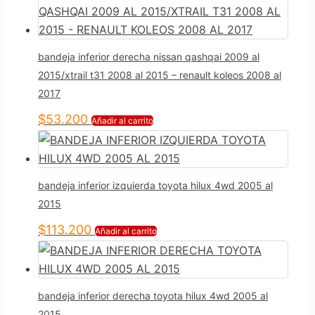
bandeja inferior derecha nissan qashqai 2009 al
2015/xtrail t31 2008 al 2015 – renault koleos 2008 al
2017
$
53.200
Añadir al carrito
bandeja inferior izquierda toyota hilux 4wd 2005 al
2015
$
113.200
Añadir al carrito
bandeja inferior derecha toyota hilux 4wd 2005 al
2015