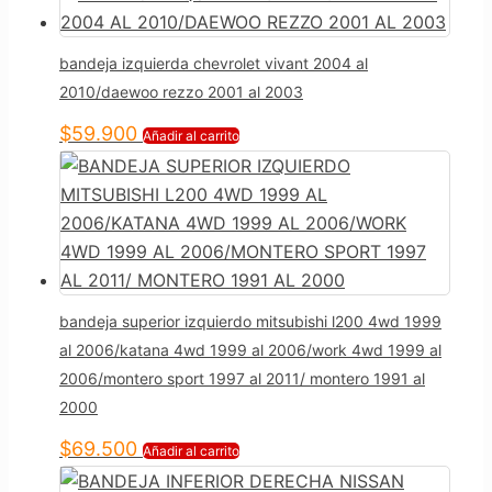
bandeja izquierda chevrolet vivant 2004 al
2010/daewoo rezzo 2001 al 2003
$
59.900
Añadir al carrito
bandeja superior izquierdo mitsubishi l200 4wd 1999
al 2006/katana 4wd 1999 al 2006/work 4wd 1999 al
2006/montero sport 1997 al 2011/ montero 1991 al
2000
$
69.500
Añadir al carrito