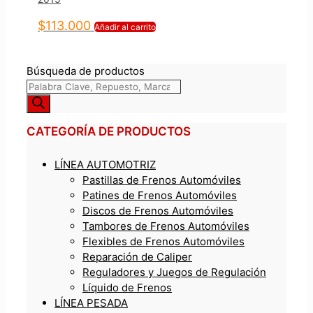
$
113.000
Añadir al carrito
Búsqueda de productos
CATEGORÍA DE PRODUCTOS
LÍNEA AUTOMOTRIZ
Pastillas de Frenos Automóviles
Patines de Frenos Automóviles
Discos de Frenos Automóviles
Tambores de Frenos Automóviles
Flexibles de Frenos Automóviles
Reparación de Caliper
Reguladores y Juegos de Regulación
Líquido de Frenos
LÍNEA PESADA