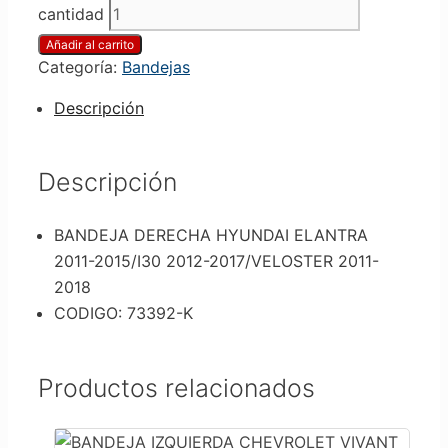
cantidad
Añadir al carrito
Categoría:
Bandejas
Descripción
Descripción
BANDEJA DERECHA HYUNDAI ELANTRA
2011-2015/I30 2012-2017/VELOSTER 2011-
2018
CODIGO: 73392-K
Productos relacionados