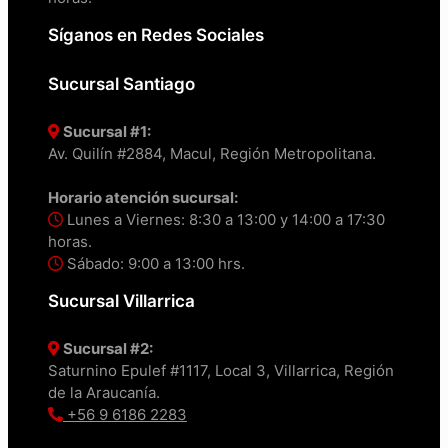
Síganos en Redes Sociales
Sucursal Santiago
Sucursal #1:
Av. Quilín #2884, Macul, Región Metropolitana.
Horario atención sucursal:
Lunes a Viernes: 8:30 a 13:00 y 14:00 a 17:30
horas.
Sábado: 9:00 a 13:00 hrs.
Sucursal Villarrica
Sucursal #2:
Saturnino Epulef #1117, Local 3, Villarrica, Región
de la Araucanía.
+56 9 6186 2283