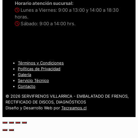
Horario atención sucursal:
Lunes a Viernes: 9:00 a 13:00 y 14:00 a 18:30
horas.
Sábado: 9:00 a 14:00 hrs.
Términos y Condiciones
Políticas de Privacidad
Galería
Servicio Técnico
Contacto
© 2026 SERVIFRENOS VILLARRICA - EMBALATADO DE FRENOS,
RECTIFICADO DE DISCOS, DIAGNÓSTICOS
Diseño y Desarrollo Web por
Tecreamos.cl