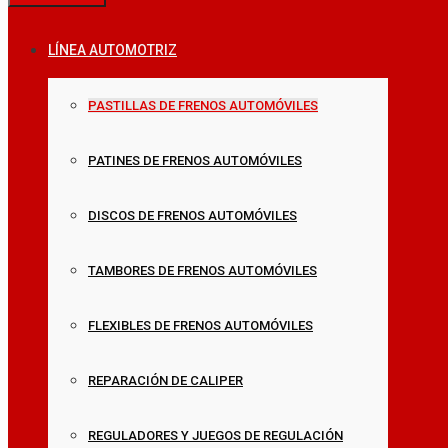
LÍNEA AUTOMOTRIZ
PASTILLAS DE FRENOS AUTOMÓVILES
PATINES DE FRENOS AUTOMÓVILES
DISCOS DE FRENOS AUTOMÓVILES
TAMBORES DE FRENOS AUTOMÓVILES
FLEXIBLES DE FRENOS AUTOMÓVILES
REPARACIÓN DE CALIPER
REGULADORES Y JUEGOS DE REGULACIÓN