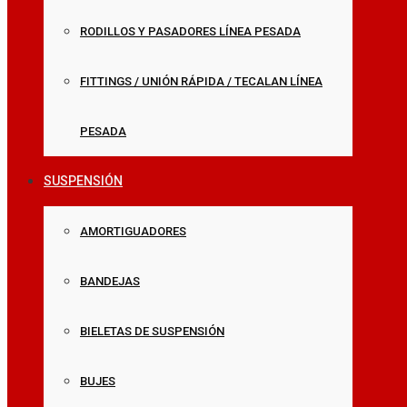
RODILLOS Y PASADORES LÍNEA PESADA
FITTINGS / UNIÓN RÁPIDA / TECALAN LÍNEA
PESADA
SUSPENSIÓN
AMORTIGUADORES
BANDEJAS
BIELETAS DE SUSPENSIÓN
BUJES