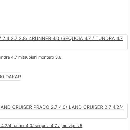
 tundra 4.7 mitsubishi montero 3.8
7 4.2/4 runner 4.0/ sequoia 4.7 / jmc vigus 5