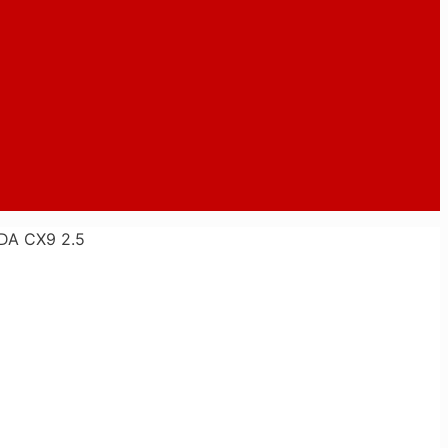
DA CX9 2.5