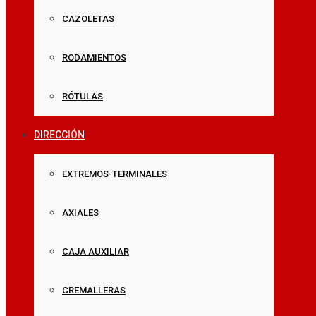
CAZOLETAS
RODAMIENTOS
RÓTULAS
DIRECCIÓN
EXTREMOS-TERMINALES
AXIALES
CAJA AUXILIAR
CREMALLERAS