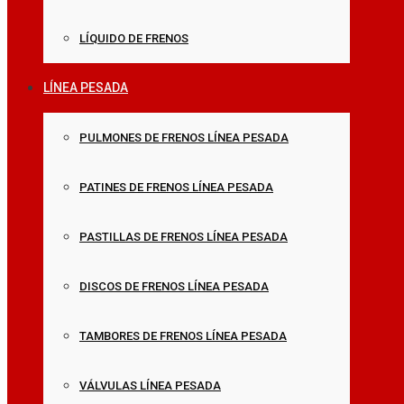
LÍQUIDO DE FRENOS
LÍNEA PESADA
PULMONES DE FRENOS LÍNEA PESADA
PATINES DE FRENOS LÍNEA PESADA
PASTILLAS DE FRENOS LÍNEA PESADA
DISCOS DE FRENOS LÍNEA PESADA
TAMBORES DE FRENOS LÍNEA PESADA
VÁLVULAS LÍNEA PESADA