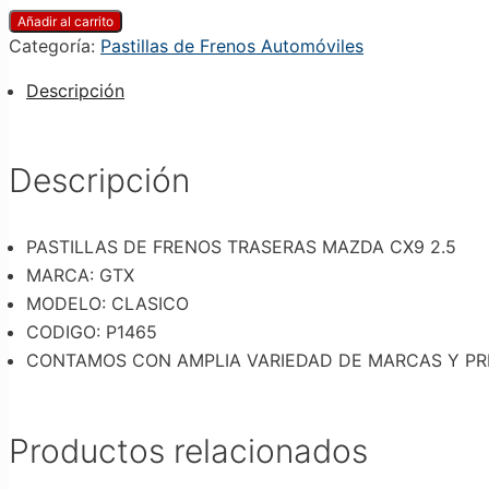
Añadir al carrito
Categoría:
Pastillas de Frenos Automóviles
Descripción
Descripción
PASTILLAS DE FRENOS TRASERAS MAZDA CX9 2.5
MARCA: GTX
MODELO: CLASICO
CODIGO: P1465
CONTAMOS CON AMPLIA VARIEDAD DE MARCAS Y PR
Productos relacionados