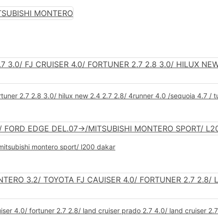
fortuner 2.7 2.8 3.0/ hilux new 2.4 2.7 2.8/ 4runner 4.0 /sequoia 4.7 /
mitsubishi montero sport/ l200 dakar
iser 4.0/ fortuner 2.7 2.8/ land cruiser prado 2.7 4.0/ land cruiser 2.