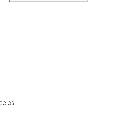
ECIOS.