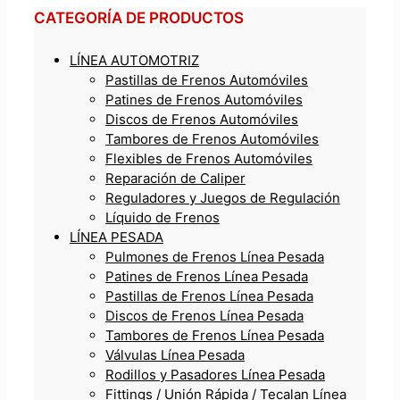
CATEGORÍA DE PRODUCTOS
LÍNEA AUTOMOTRIZ
Pastillas de Frenos Automóviles
Patines de Frenos Automóviles
Discos de Frenos Automóviles
Tambores de Frenos Automóviles
Flexibles de Frenos Automóviles
Reparación de Caliper
Reguladores y Juegos de Regulación
Líquido de Frenos
LÍNEA PESADA
Pulmones de Frenos Línea Pesada
Patines de Frenos Línea Pesada
Pastillas de Frenos Línea Pesada
Discos de Frenos Línea Pesada
Tambores de Frenos Línea Pesada
Válvulas Línea Pesada
Rodillos y Pasadores Línea Pesada
Fittings / Unión Rápida / Tecalan Línea