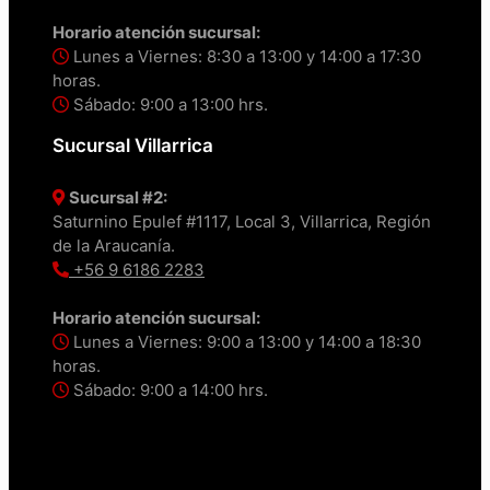
Horario atención sucursal:
Lunes a Viernes: 8:30 a 13:00 y 14:00 a 17:30
horas.
Sábado: 9:00 a 13:00 hrs.
Sucursal Villarrica
Sucursal #2:
Saturnino Epulef #1117, Local 3, Villarrica, Región
de la Araucanía.
+56 9 6186 2283
Horario atención sucursal:
Lunes a Viernes: 9:00 a 13:00 y 14:00 a 18:30
horas.
Sábado: 9:00 a 14:00 hrs.