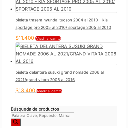
bieleta trasera hyundai tucson 2004 al 2010 – kia
sportage pro 2005 al 2010/ sportage 2005 al 2010
$
11.400
Añadir al carrito
bieleta delantera susuki grand nomade 2006 al
2021/grand vitara 2006 al 2016
$
13.400
Añadir al carrito
Búsqueda de productos