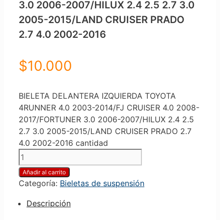
3.0 2006-2007/HILUX 2.4 2.5 2.7 3.0
2005-2015/LAND CRUISER PRADO
2.7 4.0 2002-2016
$
10.000
BIELETA DELANTERA IZQUIERDA TOYOTA
4RUNNER 4.0 2003-2014/FJ CRUISER 4.0 2008-
2017/FORTUNER 3.0 2006-2007/HILUX 2.4 2.5
2.7 3.0 2005-2015/LAND CRUISER PRADO 2.7
4.0 2002-2016 cantidad
Añadir al carrito
Categoría:
Bieletas de suspensión
Descripción