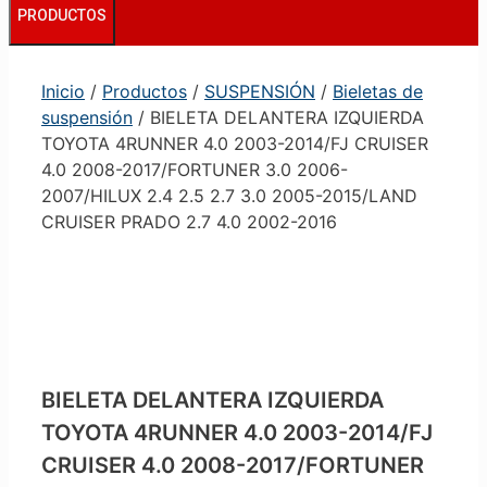
PRODUCTOS
Inicio
/
Productos
/
SUSPENSIÓN
/
Bieletas de
suspensión
/ BIELETA DELANTERA IZQUIERDA
TOYOTA 4RUNNER 4.0 2003-2014/FJ CRUISER
4.0 2008-2017/FORTUNER 3.0 2006-
2007/HILUX 2.4 2.5 2.7 3.0 2005-2015/LAND
CRUISER PRADO 2.7 4.0 2002-2016
BIELETA DELANTERA IZQUIERDA
TOYOTA 4RUNNER 4.0 2003-2014/FJ
CRUISER 4.0 2008-2017/FORTUNER