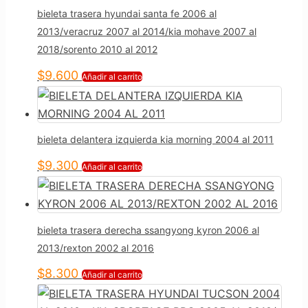
bieleta trasera hyundai santa fe 2006 al
2013/veracruz 2007 al 2014/kia mohave 2007 al
2018/sorento 2010 al 2012
$
9.600
Añadir al carrito
bieleta delantera izquierda kia morning 2004 al 2011
$
9.300
Añadir al carrito
bieleta trasera derecha ssangyong kyron 2006 al
2013/rexton 2002 al 2016
$
8.300
Añadir al carrito