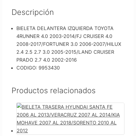
Descripción
BIELETA DELANTERA IZQUIERDA TOYOTA
4RUNNER 4.0 2003-2014/FJ CRUISER 4.0
2008-2017/FORTUNER 3.0 2006-2007/HILUX
2.4 2.5 2.7 3.0 2005-2015/LAND CRUISER
PRADO 2.7 4.0 2002-2016
CODIGO: 9953430
Productos relacionados