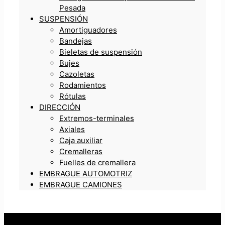
Pesada
SUSPENSIÓN
Amortiguadores
Bandejas
Bieletas de suspensión
Bujes
Cazoletas
Rodamientos
Rótulas
DIRECCIÓN
Extremos-terminales
Axiales
Caja auxiliar
Cremalleras
Fuelles de cremallera
EMBRAGUE AUTOMOTRIZ
EMBRAGUE CAMIONES