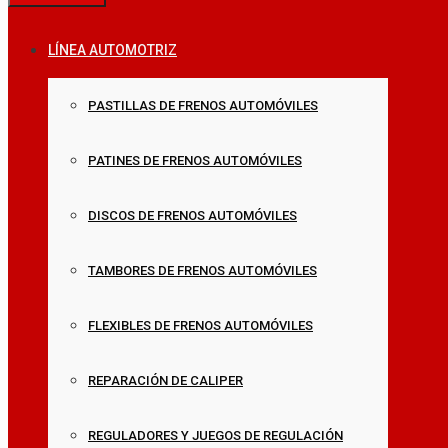
LÍNEA AUTOMOTRIZ
PASTILLAS DE FRENOS AUTOMÓVILES
PATINES DE FRENOS AUTOMÓVILES
DISCOS DE FRENOS AUTOMÓVILES
TAMBORES DE FRENOS AUTOMÓVILES
FLEXIBLES DE FRENOS AUTOMÓVILES
REPARACIÓN DE CALIPER
REGULADORES Y JUEGOS DE REGULACIÓN