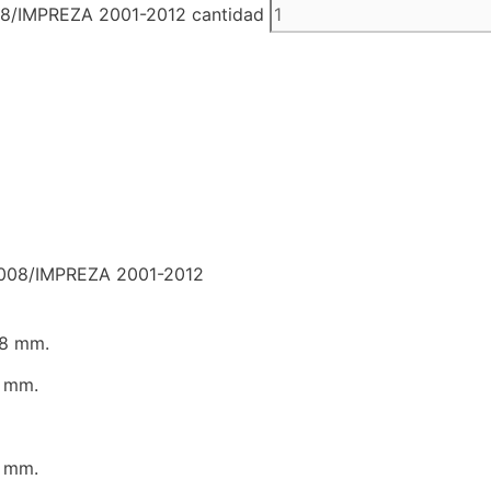
/IMPREZA 2001-2012 cantidad
008/IMPREZA 2001-2012
8 mm.
 mm.
5
 mm.