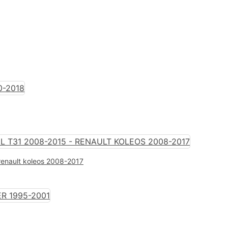
5
 renault koleos 2008-2017