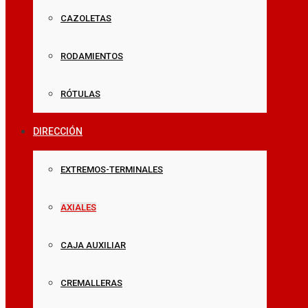
CAZOLETAS
RODAMIENTOS
RÓTULAS
DIRECCIÓN
EXTREMOS-TERMINALES
AXIALES
CAJA AUXILIAR
CREMALLERAS