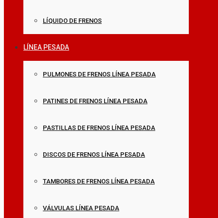
LÍQUIDO DE FRENOS
LÍNEA PESADA
PULMONES DE FRENOS LÍNEA PESADA
PATINES DE FRENOS LÍNEA PESADA
PASTILLAS DE FRENOS LÍNEA PESADA
DISCOS DE FRENOS LÍNEA PESADA
TAMBORES DE FRENOS LÍNEA PESADA
VÁLVULAS LÍNEA PESADA