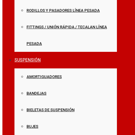
RODILLOS Y PASADORES LÍNEA PESADA
FITTINGS / UNIÓN RÁPIDA / TECALAN LÍNEA
PESADA
SUSPENSIÓN
AMORTIGUADORES
BANDEJAS
BIELETAS DE SUSPENSIÓN
BUJES