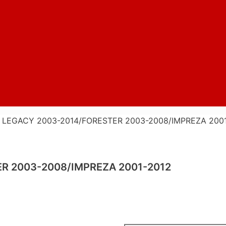
 LEGACY 2003-2014/FORESTER 2003-2008/IMPREZA 2001
R 2003-2008/IMPREZA 2001-2012