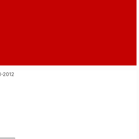
-2012