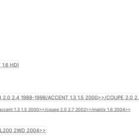
/accent 1.3 1.5 2000>>/coupe 2.0 2.7 2002>>/matrix 1.6 2004>>