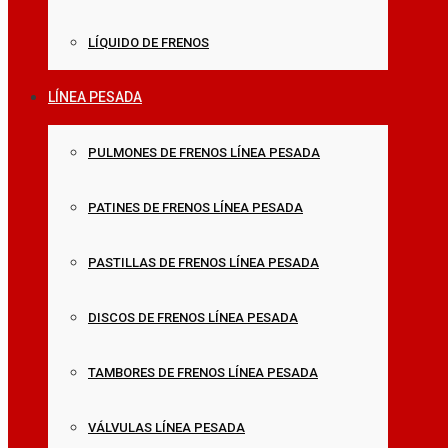
LÍQUIDO DE FRENOS
LÍNEA PESADA
PULMONES DE FRENOS LÍNEA PESADA
PATINES DE FRENOS LÍNEA PESADA
PASTILLAS DE FRENOS LÍNEA PESADA
DISCOS DE FRENOS LÍNEA PESADA
TAMBORES DE FRENOS LÍNEA PESADA
VÁLVULAS LÍNEA PESADA