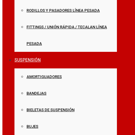
RODILLOS Y PASADORES LÍNEA PESADA
FITTINGS / UNIÓN RÁPIDA / TECALAN LÍNEA
PESADA
SUSPENSIÓN
AMORTIGUADORES
BANDEJAS
BIELETAS DE SUSPENSIÓN
BUJES