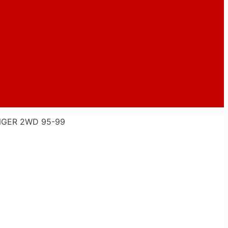
NGER 2WD 95-99