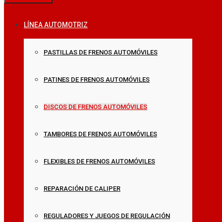
LÍNEA AUTOMOTRIZ
PASTILLAS DE FRENOS AUTOMÓVILES
PATINES DE FRENOS AUTOMÓVILES
DISCOS DE FRENOS AUTOMÓVILES
TAMBORES DE FRENOS AUTOMÓVILES
FLEXIBLES DE FRENOS AUTOMÓVILES
REPARACIÓN DE CALIPER
REGULADORES Y JUEGOS DE REGULACIÓN