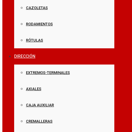
CAZOLETAS
RODAMIENTOS
RÓTULAS
DIRECCIÓN
EXTREMOS-TERMINALES
AXIALES
CAJA AUXILIAR
CREMALLERAS