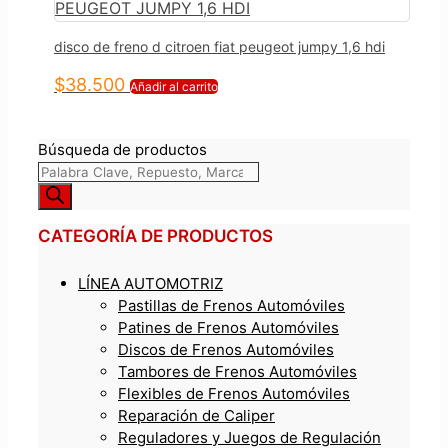
disco de freno d citroen fiat peugeot jumpy 1,6 hdi
$
38.500
Añadir al carrito
Búsqueda de productos
CATEGORÍA DE PRODUCTOS
LÍNEA AUTOMOTRIZ
Pastillas de Frenos Automóviles
Patines de Frenos Automóviles
Discos de Frenos Automóviles
Tambores de Frenos Automóviles
Flexibles de Frenos Automóviles
Reparación de Caliper
Reguladores y Juegos de Regulación