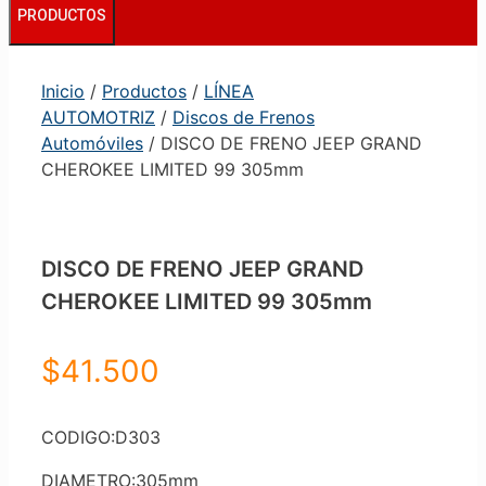
PRODUCTOS
Inicio
/
Productos
/
LÍNEA
AUTOMOTRIZ
/
Discos de Frenos
Automóviles
/ DISCO DE FRENO JEEP GRAND
CHEROKEE LIMITED 99 305mm
DISCO DE FRENO JEEP GRAND
CHEROKEE LIMITED 99 305mm
$
41.500
CODIGO:D303
DIAMETRO:305mm