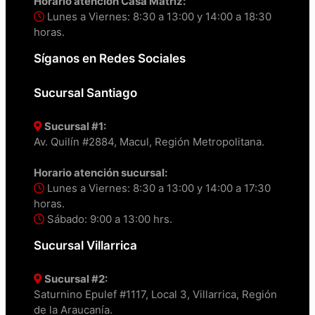
Horario atención Casa Matriz:
Lunes a Viernes: 8:30 a 13:00 y 14:00 a 18:30
horas.
Síganos en Redes Sociales
Sucursal Santiago
Sucursal #1:
Av. Quilín #2884, Macul, Región Metropolitana.
Horario atención sucursal:
Lunes a Viernes: 8:30 a 13:00 y 14:00 a 17:30
horas.
Sábado: 9:00 a 13:00 hrs.
Sucursal Villarrica
Sucursal #2:
Saturnino Epulef #1117, Local 3, Villarrica, Región
de la Araucanía.