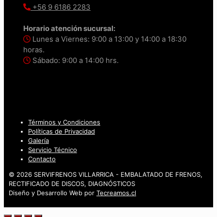
+56 9 6186 2283
Horario atención sucursal:
Lunes a Viernes: 9:00 a 13:00 y 14:00 a 18:30
horas.
Sábado: 9:00 a 14:00 hrs.
Términos y Condiciones
Políticas de Privacidad
Galería
Servicio Técnico
Contacto
© 2026 SERVIFRENOS VILLARRICA - EMBALATADO DE FRENOS,
RECTIFICADO DE DISCOS, DIAGNÓSTICOS
Diseño y Desarrollo Web por
Tecreamos.cl