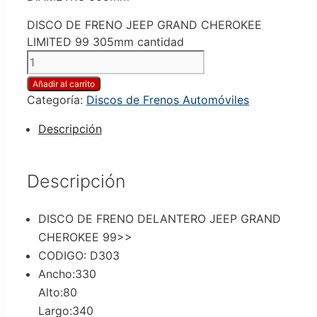
DISCO DE FRENO JEEP GRAND CHEROKEE
LIMITED 99 305mm cantidad
Añadir al carrito
Categoría:
Discos de Frenos Automóviles
Descripción
Descripción
DISCO DE FRENO DELANTERO JEEP GRAND
CHEROKEE 99>>
CODIGO: D303
Ancho:330
Alto:80
Largo:340