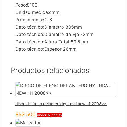
Peso:8100
Unidad medida:cmm
Procedencia:GTX
Dato técnico:Diametro 305mm
Dato técnico:Diametro de Eje 72mm
Dato técnico:Altura Total 63.5mm
Dato técnico:Espesor 26mm
Productos relacionados
disco de freno delantero hyundai new h1 2008>>
$
53.500
Añadir al carrito