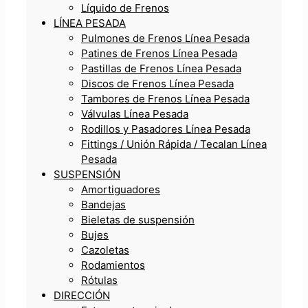
Líquido de Frenos
LÍNEA PESADA
Pulmones de Frenos Línea Pesada
Patines de Frenos Línea Pesada
Pastillas de Frenos Línea Pesada
Discos de Frenos Línea Pesada
Tambores de Frenos Línea Pesada
Válvulas Línea Pesada
Rodillos y Pasadores Línea Pesada
Fittings / Unión Rápida / Tecalan Línea
Pesada
SUSPENSIÓN
Amortiguadores
Bandejas
Bieletas de suspensión
Bujes
Cazoletas
Rodamientos
Rótulas
DIRECCIÓN