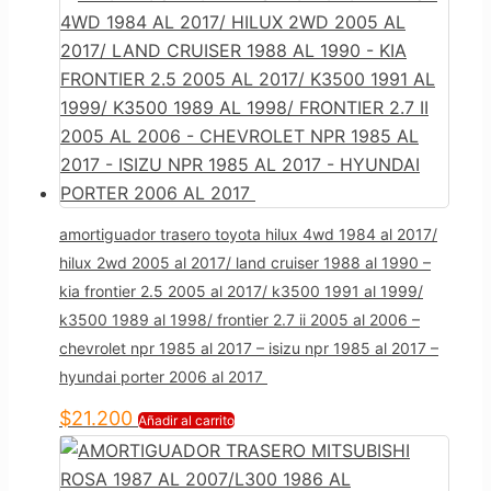
amortiguador trasero toyota hilux 4wd 1984 al 2017/
hilux 2wd 2005 al 2017/ land cruiser 1988 al 1990 –
kia frontier 2.5 2005 al 2017/ k3500 1991 al 1999/
k3500 1989 al 1998/ frontier 2.7 ii 2005 al 2006 –
chevrolet npr 1985 al 2017 – isizu npr 1985 al 2017 –
hyundai porter 2006 al 2017
$
21.200
Añadir al carrito