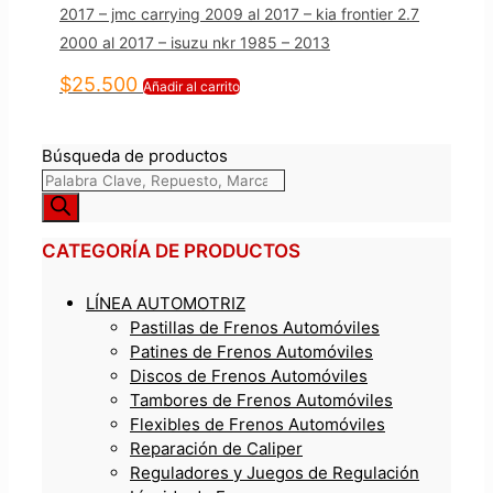
2017 – jmc carrying 2009 al 2017 – kia frontier 2.7
2000 al 2017 – isuzu nkr 1985 – 2013
$
25.500
Añadir al carrito
Búsqueda de productos
CATEGORÍA DE PRODUCTOS
LÍNEA AUTOMOTRIZ
Pastillas de Frenos Automóviles
Patines de Frenos Automóviles
Discos de Frenos Automóviles
Tambores de Frenos Automóviles
Flexibles de Frenos Automóviles
Reparación de Caliper
Reguladores y Juegos de Regulación