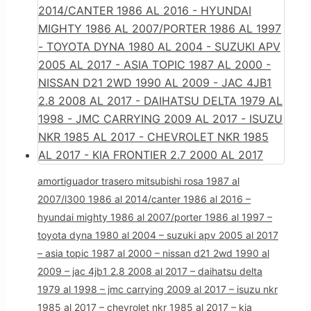
amortiguador trasero mitsubishi rosa 1987 al
2007/l300 1986 al 2014/canter 1986 al 2016 –
hyundai mighty 1986 al 2007/porter 1986 al 1997 –
toyota dyna 1980 al 2004 – suzuki apv 2005 al 2017
– asia topic 1987 al 2000 – nissan d21 2wd 1990 al
2009 – jac 4jb1 2.8 2008 al 2017 – daihatsu delta
1979 al 1998 – jmc carrying 2009 al 2017 – isuzu nkr
1985 al 2017 – chevrolet nkr 1985 al 2017 – kia