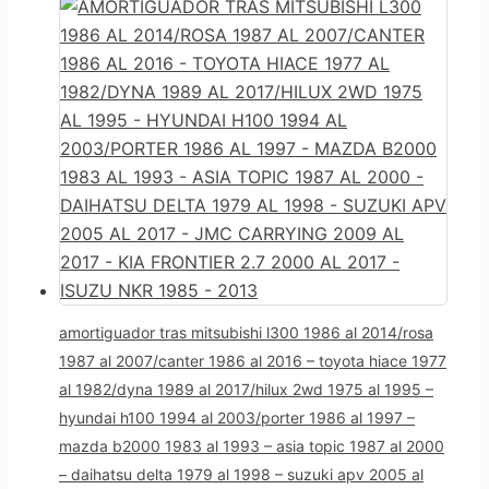
amortiguador tras mitsubishi l300 1986 al 2014/rosa
1987 al 2007/canter 1986 al 2016 – toyota hiace 1977
al 1982/dyna 1989 al 2017/hilux 2wd 1975 al 1995 –
hyundai h100 1994 al 2003/porter 1986 al 1997 –
mazda b2000 1983 al 1993 – asia topic 1987 al 2000
– daihatsu delta 1979 al 1998 – suzuki apv 2005 al