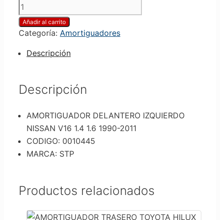
Añadir al carrito
Categoría:
Amortiguadores
Descripción
Descripción
AMORTIGUADOR DELANTERO IZQUIERDO
NISSAN V16 1.4 1.6 1990-2011
CODIGO: 0010445
MARCA: STP
Productos relacionados