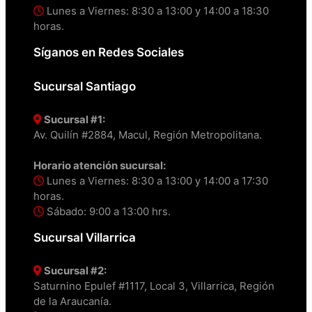
Lunes a Viernes: 8:30 a 13:00 y 14:00 a 18:30
horas.
Síganos en Redes Sociales
Sucursal Santiago
Sucursal #1:
Av. Quilín #2884, Macul, Región Metropolitana.
Horario atención sucursal:
Lunes a Viernes: 8:30 a 13:00 y 14:00 a 17:30
horas.
Sábado: 9:00 a 13:00 hrs.
Sucursal Villarrica
Sucursal #2:
Saturnino Epulef #1117, Local 3, Villarrica, Región
de la Araucanía.