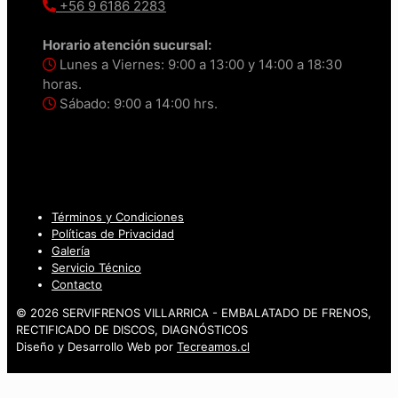
+56 9 6186 2283
Horario atención sucursal:
Lunes a Viernes: 9:00 a 13:00 y 14:00 a 18:30
horas.
Sábado: 9:00 a 14:00 hrs.
Términos y Condiciones
Políticas de Privacidad
Galería
Servicio Técnico
Contacto
© 2026 SERVIFRENOS VILLARRICA - EMBALATADO DE FRENOS,
RECTIFICADO DE DISCOS, DIAGNÓSTICOS
Diseño y Desarrollo Web por
Tecreamos.cl