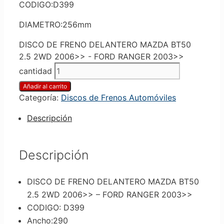
CODIGO:D399
DIAMETRO:256mm
DISCO DE FRENO DELANTERO MAZDA BT50
2.5 2WD 2006>> - FORD RANGER 2003>>
cantidad
Añadir al carrito
Categoría:
Discos de Frenos Automóviles
Descripción
Descripción
DISCO DE FRENO DELANTERO MAZDA BT50
2.5 2WD 2006>> – FORD RANGER 2003>>
CODIGO: D399
Ancho:290