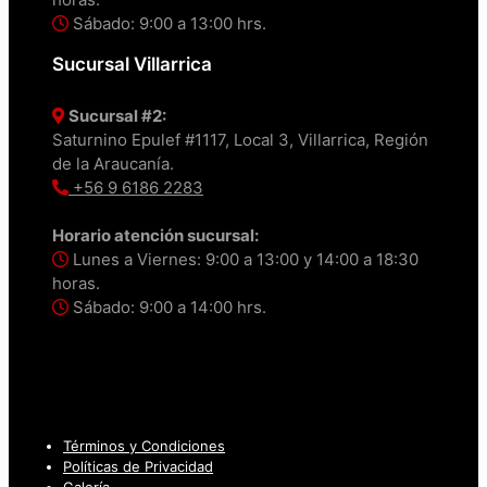
Sábado: 9:00 a 13:00 hrs.
Sucursal Villarrica
Sucursal #2:
Saturnino Epulef #1117, Local 3, Villarrica, Región
de la Araucanía.
+56 9 6186 2283
Horario atención sucursal:
Lunes a Viernes: 9:00 a 13:00 y 14:00 a 18:30
horas.
Sábado: 9:00 a 14:00 hrs.
Términos y Condiciones
Políticas de Privacidad