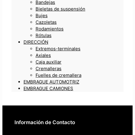
Bandejas
Bieletas de suspensión
Bujes
Cazoletas
Rodamientos
Rótulas
DIRECCIÓN
Extremos-terminales
Axiales
Caja auxiliar
Cremalleras
Fuelles de cremallera
EMBRAGUE AUTOMOTRIZ
EMBRAGUE CAMIONES
Información de Contacto