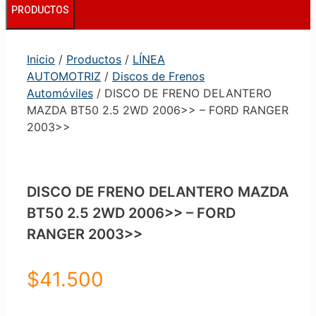
PRODUCTOS
Inicio
/
Productos
/
LÍNEA
AUTOMOTRIZ
/
Discos de Frenos
Automóviles
/ DISCO DE FRENO DELANTERO
MAZDA BT50 2.5 2WD 2006>> – FORD RANGER
2003>>
DISCO DE FRENO DELANTERO MAZDA
BT50 2.5 2WD 2006>> – FORD
RANGER 2003>>
$
41.500