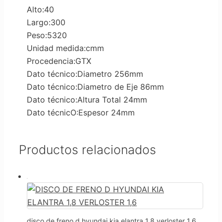
Alto:40
Largo:300
Peso:5320
Unidad medida:cmm
Procedencia:GTX
Dato técnico:Diametro 256mm
Dato técnico:Diametro de Eje 86mm
Dato técnico:Altura Total 24mm
Dato técnicO:Espesor 24mm
Productos relacionados
disco de freno d hyundai kia elantra 1,8 verloster 1,6