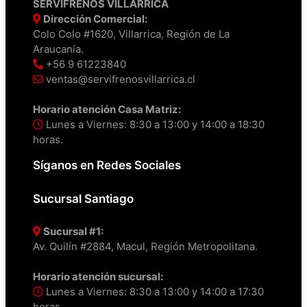
SERVIFRENOS VILLARRICA
Dirección Comercial:
Colo Colo #1620, Villarrica, Región de La
Araucanía.
+56 9 61223840
ventas@servifrenosvillarrica.cl
Horario atención Casa Matriz:
Lunes a Viernes: 8:30 a 13:00 y 14:00 a 18:30
horas.
Síganos en Redes Sociales
Sucursal Santiago
Sucursal #1:
Av. Quilín #2884, Macul, Región Metropolitana.
Horario atención sucursal:
Lunes a Viernes: 8:30 a 13:00 y 14:00 a 17:30
horas.