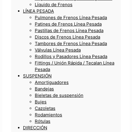
Líquido de Frenos
LÍNEA PESADA
Pulmones de Frenos Línea Pesada
Patines de Frenos Línea Pesada
Pastillas de Frenos Línea Pesada
Discos de Frenos Línea Pesada
Tambores de Frenos Línea Pesada
Válvulas Línea Pesada
Rodillos y Pasadores Línea Pesada
Fittings / Unión Rápida / Tecalan Línea
Pesada
SUSPENSIÓN
Amortiguadores
Bandejas
Bieletas de suspensión
Bujes
Cazoletas
Rodamientos
Rótulas
DIRECCIÓN