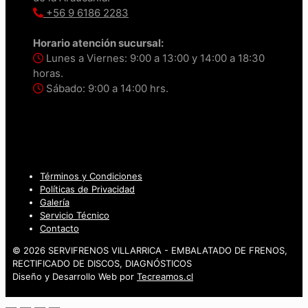
+56 9 6186 2283
Horario atención sucursal:
Lunes a Viernes: 9:00 a 13:00 y 14:00 a 18:30
horas.
Sábado: 9:00 a 14:00 hrs.
Términos y Condiciones
Políticas de Privacidad
Galería
Servicio Técnico
Contacto
© 2026 SERVIFRENOS VILLARRICA - EMBALATADO DE FRENOS,
RECTIFICADO DE DISCOS, DIAGNÓSTICOS
Diseño y Desarrollo Web por
Tecreamos.cl