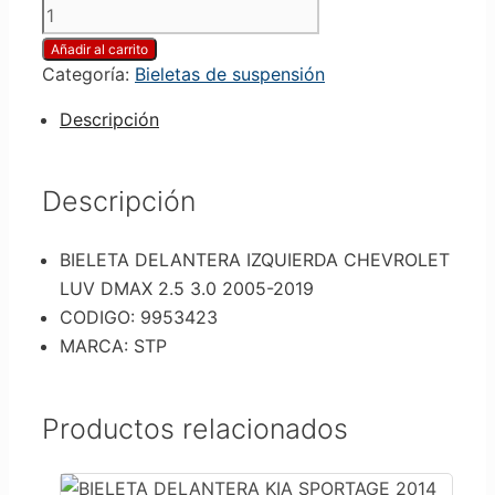
Añadir al carrito
Categoría:
Bieletas de suspensión
Descripción
Descripción
BIELETA DELANTERA IZQUIERDA CHEVROLET
LUV DMAX 2.5 3.0 2005-2019
CODIGO: 9953423
MARCA: STP
Productos relacionados