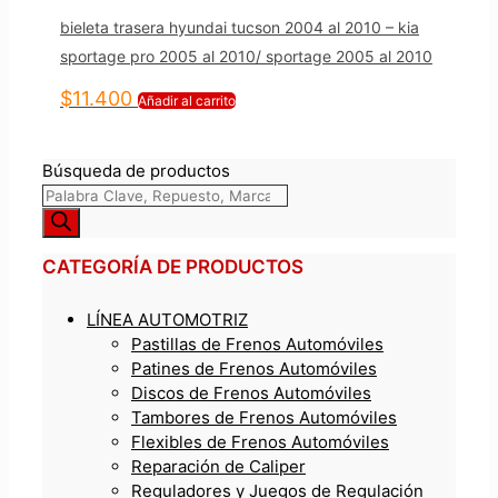
bieleta trasera hyundai tucson 2004 al 2010 – kia
sportage pro 2005 al 2010/ sportage 2005 al 2010
$
11.400
Añadir al carrito
Búsqueda de productos
CATEGORÍA DE PRODUCTOS
LÍNEA AUTOMOTRIZ
Pastillas de Frenos Automóviles
Patines de Frenos Automóviles
Discos de Frenos Automóviles
Tambores de Frenos Automóviles
Flexibles de Frenos Automóviles
Reparación de Caliper
Reguladores y Juegos de Regulación