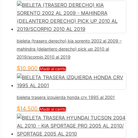
bieleta (trasero derecho) kia sorento 2002 al 2009 –
mahindra (delantero derecho) pick up 2010 al
2019/scorpio 2010 al 2019
$
10.900
Añadir al carrito
bieleta trasera izquierda honda crv 1995 al 2001
$
14.500
Añadir al carrito