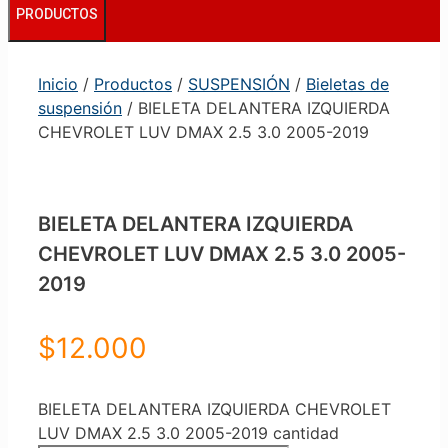
PRODUCTOS
Inicio
/
Productos
/
SUSPENSIÓN
/
Bieletas de
suspensión
/ BIELETA DELANTERA IZQUIERDA
CHEVROLET LUV DMAX 2.5 3.0 2005-2019
BIELETA DELANTERA IZQUIERDA
CHEVROLET LUV DMAX 2.5 3.0 2005-
2019
$
12.000
BIELETA DELANTERA IZQUIERDA CHEVROLET
LUV DMAX 2.5 3.0 2005-2019 cantidad