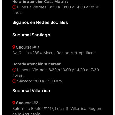
Horario atención Casa Matriz:
Lunes a Viernes: 8:30 a 13:00 y 14:00 a 18:30
horas.
Síganos en Redes Sociales
Sucursal Santiago
Sucursal #1:
Av. Quilín #2884, Macul, Región Metropolitana.
Horario atención sucursal:
Lunes a Viernes: 8:30 a 13:00 y 14:00 a 17:30
horas.
Sábado: 9:00 a 13:00 hrs.
Sucursal Villarrica
Sucursal #2:
Saturnino Epulef #1117, Local 3, Villarrica, Región
de la Araucanía.