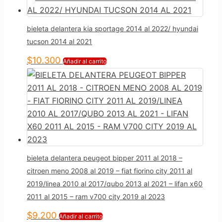
bieleta delantera kia sportage 2014 al 2022/ hyundai
tucson 2014 al 2021
$
10.300
Añadir al carrito
bieleta delantera peugeot bipper 2011 al 2018 –
citroen meno 2008 al 2019 – fiat fiorino city 2011 al
2019/linea 2010 al 2017/qubo 2013 al 2021 – lifan x60
2011 al 2015 – ram v700 city 2019 al 2023
$
9.200
Añadir al carrito