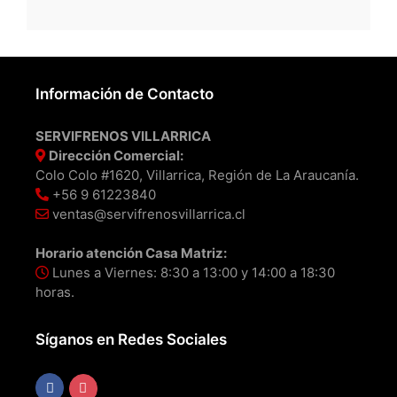
Información de Contacto
SERVIFRENOS VILLARRICA
Dirección Comercial:
Colo Colo #1620, Villarrica, Región de La Araucanía.
+56 9 61223840
ventas@servifrenosvillarrica.cl
Horario atención Casa Matriz:
Lunes a Viernes: 8:30 a 13:00 y 14:00 a 18:30
horas.
Síganos en Redes Sociales