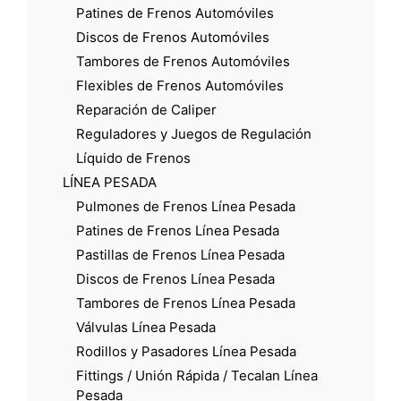
Patines de Frenos Automóviles
Discos de Frenos Automóviles
Tambores de Frenos Automóviles
Flexibles de Frenos Automóviles
Reparación de Caliper
Reguladores y Juegos de Regulación
Líquido de Frenos
LÍNEA PESADA
Pulmones de Frenos Línea Pesada
Patines de Frenos Línea Pesada
Pastillas de Frenos Línea Pesada
Discos de Frenos Línea Pesada
Tambores de Frenos Línea Pesada
Válvulas Línea Pesada
Rodillos y Pasadores Línea Pesada
Fittings / Unión Rápida / Tecalan Línea
Pesada