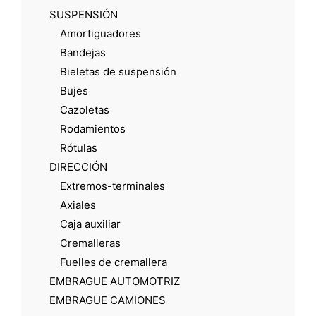
SUSPENSIÓN
Amortiguadores
Bandejas
Bieletas de suspensión
Bujes
Cazoletas
Rodamientos
Rótulas
DIRECCIÓN
Extremos-terminales
Axiales
Caja auxiliar
Cremalleras
Fuelles de cremallera
EMBRAGUE AUTOMOTRIZ
EMBRAGUE CAMIONES