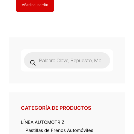
Añadir al carrito
Búsqueda
de
productos
CATEGORÍA DE PRODUCTOS
LÍNEA AUTOMOTRIZ
Pastillas de Frenos Automóviles