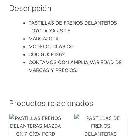
Descripción
PASTILLAS DE FRENOS DELANTEROS
TOYOTA YARIS 1.5
MARCA: GTX
MODELO: CLASICO
CODIGO: P1262
CONTAMOS CON AMPLIA VARIEDAD DE
MARCAS Y PRECIOS.
Productos relacionados