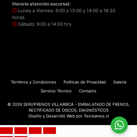
Horario atención sucursal:
Lunes a Viernes: 9:00 a 13:00 y 14:00 a 18:30
horas.
Sábado: 9:00 a 14:00 hrs.
Términos y Condiciones
Políticas de Privacidad
Galería
Servicio Técnico
Contacto
© 2026 SERVIFRENOS VILLARRICA - EMBALATADO DE FRENOS,
RECTIFICADO DE DISCOS, DIAGNÓSTICOS
Diseño y Desarrollo Web por
Tecreamos.cl