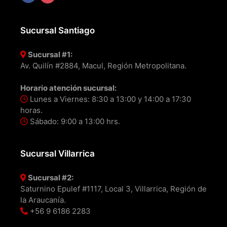
Sucursal Santiago
Sucursal #1:
Av. Quilín #2884, Macul, Región Metropolitana.
Horario atención sucursal:
Lunes a Viernes: 8:30 a 13:00 y 14:00 a 17:30
horas.
Sábado: 9:00 a 13:00 hrs.
Sucursal Villarrica
Sucursal #2:
Saturnino Epulef #1117, Local 3, Villarrica, Región de
la Araucanía.
+56 9 6186 2283