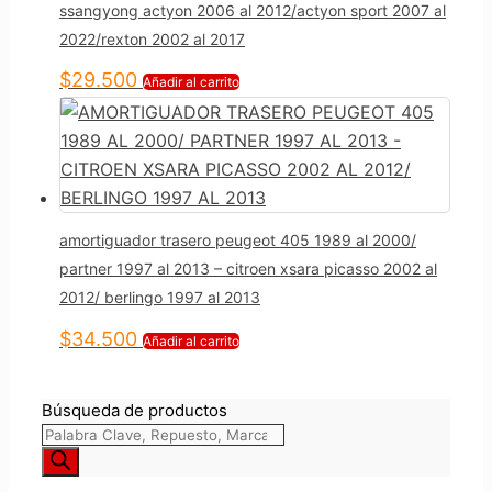
ssangyong actyon 2006 al 2012/actyon sport 2007 al
2022/rexton 2002 al 2017
$
29.500
Añadir al carrito
amortiguador trasero peugeot 405 1989 al 2000/
partner 1997 al 2013 – citroen xsara picasso 2002 al
2012/ berlingo 1997 al 2013
$
34.500
Añadir al carrito
Búsqueda de productos