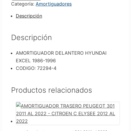
Categoría:
Amortiguadores
Descripción
Descripción
AMORTIGUADOR DELANTERO HYUNDAI
EXCEL 1986-1996
CODIGO: 72294-4
Productos relacionados