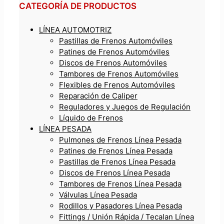
CATEGORÍA DE PRODUCTOS
LÍNEA AUTOMOTRIZ
Pastillas de Frenos Automóviles
Patines de Frenos Automóviles
Discos de Frenos Automóviles
Tambores de Frenos Automóviles
Flexibles de Frenos Automóviles
Reparación de Caliper
Reguladores y Juegos de Regulación
Líquido de Frenos
LÍNEA PESADA
Pulmones de Frenos Línea Pesada
Patines de Frenos Línea Pesada
Pastillas de Frenos Línea Pesada
Discos de Frenos Línea Pesada
Tambores de Frenos Línea Pesada
Válvulas Línea Pesada
Rodillos y Pasadores Línea Pesada
Fittings / Unión Rápida / Tecalan Línea