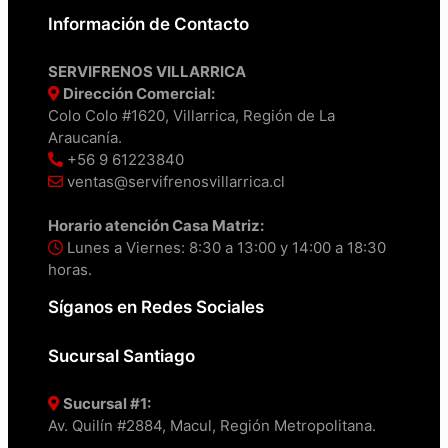
Información de Contacto
SERVIFRENOS VILLARRICA
Dirección Comercial:
Colo Colo #1620, Villarrica, Región de La
Araucanía.
+56 9 61223840
ventas@servifrenosvillarrica.cl
Horario atención Casa Matriz:
Lunes a Viernes: 8:30 a 13:00 y 14:00 a 18:30
horas.
Síganos en Redes Sociales
Sucursal Santiago
Sucursal #1:
Av. Quilín #2884, Macul, Región Metropolitana.