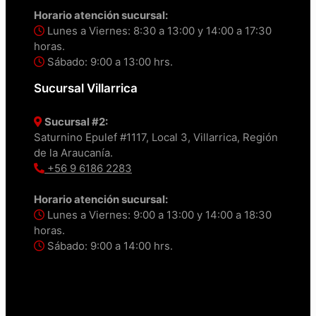
Horario atención sucursal:
Lunes a Viernes: 8:30 a 13:00 y 14:00 a 17:30
horas.
Sábado: 9:00 a 13:00 hrs.
Sucursal Villarrica
Sucursal #2:
Saturnino Epulef #1117, Local 3, Villarrica, Región
de la Araucanía.
+56 9 6186 2283
Horario atención sucursal:
Lunes a Viernes: 9:00 a 13:00 y 14:00 a 18:30
horas.
Sábado: 9:00 a 14:00 hrs.