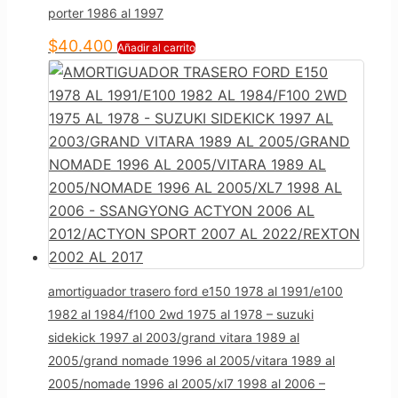
porter 1986 al 1997
$
40.400
Añadir al carrito
amortiguador trasero ford e150 1978 al 1991/e100
1982 al 1984/f100 2wd 1975 al 1978 – suzuki
sidekick 1997 al 2003/grand vitara 1989 al
2005/grand nomade 1996 al 2005/vitara 1989 al
2005/nomade 1996 al 2005/xl7 1998 al 2006 –