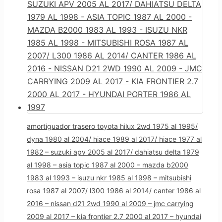
amortiguador trasero toyota hilux 2wd 1975 al 1995/
dyna 1980 al 2004/ hiace 1989 al 2017/ hiace 1977 al
1982 – suzuki apv 2005 al 2017/ dahiatsu delta 1979
al 1998 – asia topic 1987 al 2000 – mazda b2000
1983 al 1993 – isuzu nkr 1985 al 1998 – mitsubishi
rosa 1987 al 2007/ l300 1986 al 2014/ canter 1986 al
2016 – nissan d21 2wd 1990 al 2009 – jmc carrying
2009 al 2017 – kia frontier 2.7 2000 al 2017 – hyundai