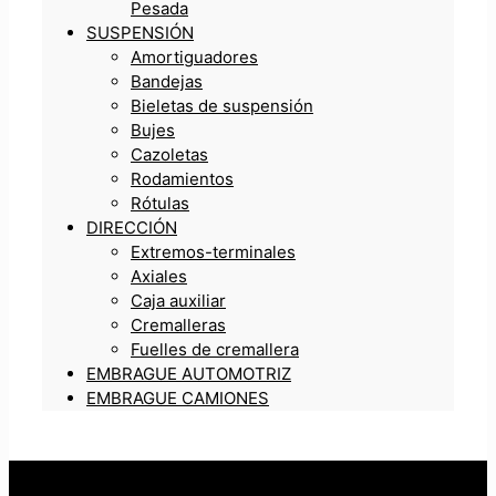
Pesada
SUSPENSIÓN
Amortiguadores
Bandejas
Bieletas de suspensión
Bujes
Cazoletas
Rodamientos
Rótulas
DIRECCIÓN
Extremos-terminales
Axiales
Caja auxiliar
Cremalleras
Fuelles de cremallera
EMBRAGUE AUTOMOTRIZ
EMBRAGUE CAMIONES