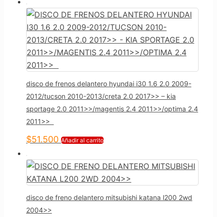
disco de frenos delantero hyundai i30 1.6 2.0 2009-
2012/tucson 2010-2013/creta 2.0 2017>> – kia
sportage 2.0 2011>>/magentis 2.4 2011>>/optima 2.4
2011>>
$
51.500
Añadir al carrito
disco de freno delantero mitsubishi katana l200 2wd
2004>>