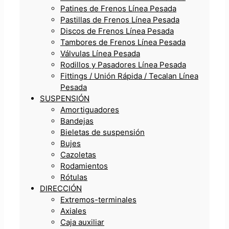
Patines de Frenos Línea Pesada
Pastillas de Frenos Línea Pesada
Discos de Frenos Línea Pesada
Tambores de Frenos Línea Pesada
Válvulas Línea Pesada
Rodillos y Pasadores Línea Pesada
Fittings / Unión Rápida / Tecalan Línea
Pesada
SUSPENSIÓN
Amortiguadores
Bandejas
Bieletas de suspensión
Bujes
Cazoletas
Rodamientos
Rótulas
DIRECCIÓN
Extremos-terminales
Axiales
Caja auxiliar