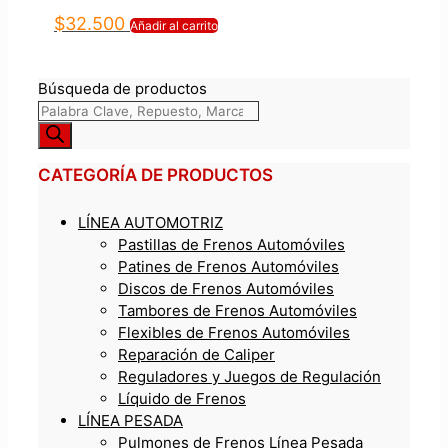
$
32.500
Añadir al carrito
Búsqueda de productos
CATEGORÍA DE PRODUCTOS
LÍNEA AUTOMOTRIZ
Pastillas de Frenos Automóviles
Patines de Frenos Automóviles
Discos de Frenos Automóviles
Tambores de Frenos Automóviles
Flexibles de Frenos Automóviles
Reparación de Caliper
Reguladores y Juegos de Regulación
Líquido de Frenos
LÍNEA PESADA
Pulmones de Frenos Línea Pesada