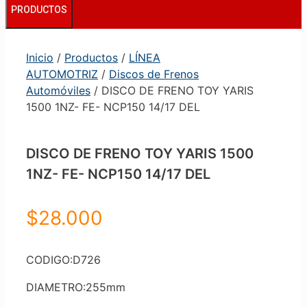
PRODUCTOS
Inicio
/
Productos
/
LÍNEA
AUTOMOTRIZ
/
Discos de Frenos
Automóviles
/ DISCO DE FRENO TOY YARIS
1500 1NZ- FE- NCP150 14/17 DEL
DISCO DE FRENO TOY YARIS 1500
1NZ- FE- NCP150 14/17 DEL
$
28.000
CODIGO:D726
DIAMETRO:255mm