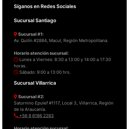
Síganos en Redes Sociales
Sucursal Santiago
Sucursal #1:
Av. Quilín #2884, Macul, Región Metropolitana.
Horario atención sucursal:
Lunes a Viernes: 8:30 a 13:00 y 14:00 a 17:30
horas.
Sábado: 9:00 a 13:00 hrs.
Sucursal Villarrica
Sucursal #2:
Saturnino Epulef #1117, Local 3, Villarrica, Región
de la Araucanía.
+56 9 6186 2283
Horario atención sucursal: