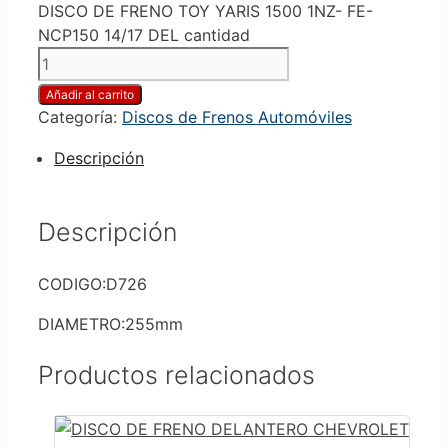
DISCO DE FRENO TOY YARIS 1500 1NZ- FE-
NCP150 14/17 DEL cantidad
Añadir al carrito
Categoría:
Discos de Frenos Automóviles
Descripción
Descripción
CODIGO:D726
DIAMETRO:255mm
Productos relacionados