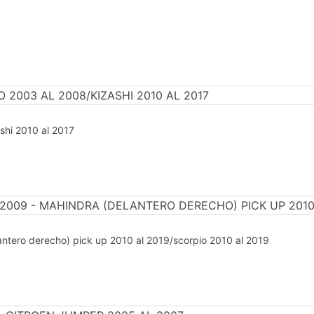
shi 2010 al 2017
lantero derecho) pick up 2010 al 2019/scorpio 2010 al 2019