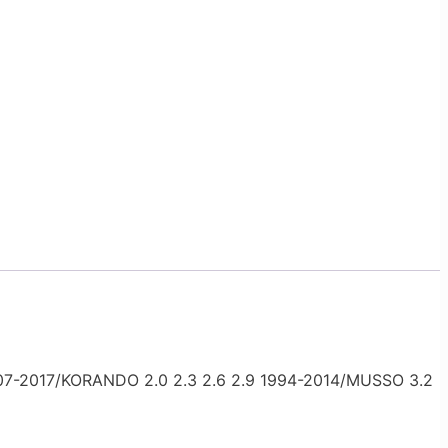
-2017/KORANDO 2.0 2.3 2.6 2.9 1994-2014/MUSSO 3.2