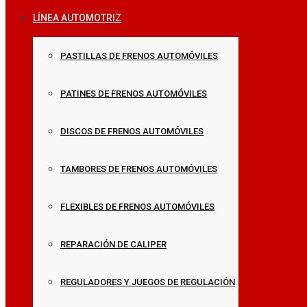
LÍNEA AUTOMOTRIZ
PASTILLAS DE FRENOS AUTOMÓVILES
PATINES DE FRENOS AUTOMÓVILES
DISCOS DE FRENOS AUTOMÓVILES
TAMBORES DE FRENOS AUTOMÓVILES
FLEXIBLES DE FRENOS AUTOMÓVILES
REPARACIÓN DE CALIPER
REGULADORES Y JUEGOS DE REGULACIÓN