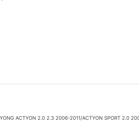
NG ACTYON 2.0 2.3 2006-2011/ACTYON SPORT 2.0 2007