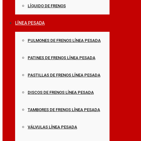
LÍQUIDO DE FRENOS
LÍNEA PESADA
PULMONES DE FRENOS LÍNEA PESADA
PATINES DE FRENOS LÍNEA PESADA
PASTILLAS DE FRENOS LÍNEA PESADA
DISCOS DE FRENOS LÍNEA PESADA
TAMBORES DE FRENOS LÍNEA PESADA
VÁLVULAS LÍNEA PESADA