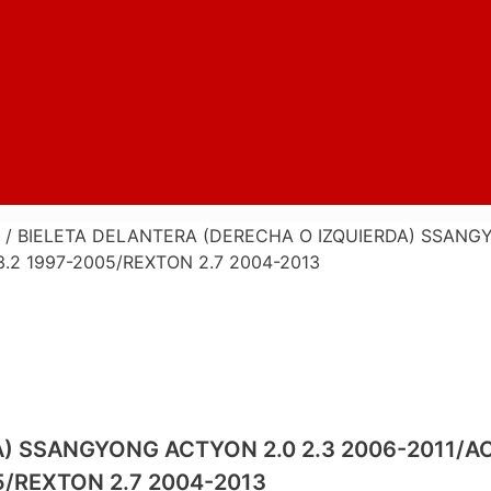
/ BIELETA DELANTERA (DERECHA O IZQUIERDA) SSANGY
3.2 1997-2005/REXTON 2.7 2004-2013
A) SSANGYONG ACTYON 2.0 2.3 2006-2011/A
05/REXTON 2.7 2004-2013