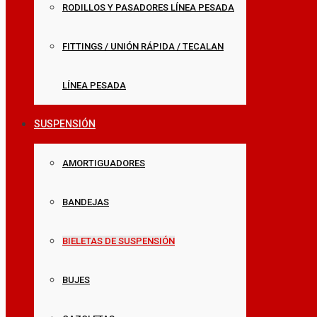
RODILLOS Y PASADORES LÍNEA PESADA
FITTINGS / UNIÓN RÁPIDA / TECALAN
LÍNEA PESADA
SUSPENSIÓN
AMORTIGUADORES
BANDEJAS
BIELETAS DE SUSPENSIÓN
BUJES