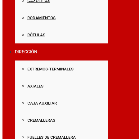
CAZOLETAS
RODAMIENTOS
RÓTULAS
DIRECCIÓN
EXTREMOS-TERMINALES
AXIALES
CAJA AUXILIAR
CREMALLERAS
FUELLES DE CREMALLERA