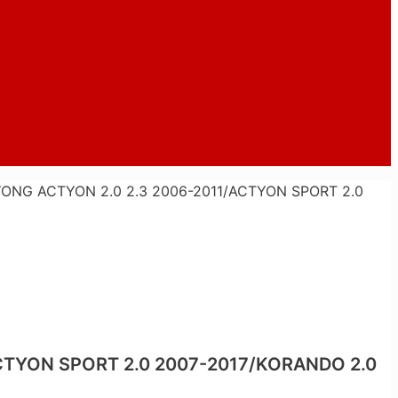
ONG ACTYON 2.0 2.3 2006-2011/ACTYON SPORT 2.0
CTYON SPORT 2.0 2007-2017/KORANDO 2.0