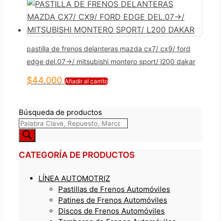
pastilla de frenos delanteras mazda cx7/ cx9/ ford
edge del.07->/ mitsubishi montero sport/ l200 dakar
$
44.000
Añadir al carrito
Búsqueda de productos
CATEGORÍA DE PRODUCTOS
LÍNEA AUTOMOTRIZ
Pastillas de Frenos Automóviles
Patines de Frenos Automóviles
Discos de Frenos Automóviles