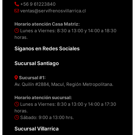
+56 9 61223840
ventas@servifrenosvillarrica.cl
Horario atención Casa Matriz:
Lunes a Viernes: 8:30 a 13:00 y 14:00 a 18:30
horas.
Síganos en Redes Sociales
Sucursal Santiago
Sucursal #1:
Av. Quilín #2884, Macul, Región Metropolitana.
Horario atención sucursal:
Lunes a Viernes: 8:30 a 13:00 y 14:00 a 17:30
horas.
Sábado: 9:00 a 13:00 hrs.
Sucursal Villarrica