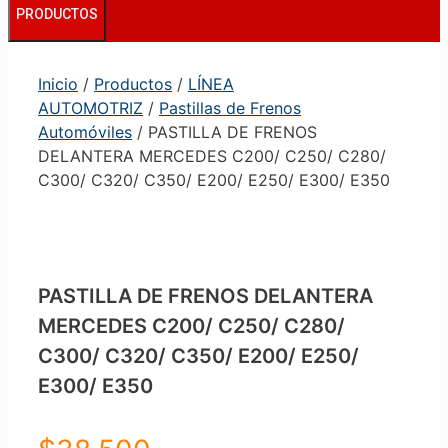
PRODUCTOS
Inicio
/
Productos
/
LÍNEA
AUTOMOTRIZ
/
Pastillas de Frenos
Automóviles
/ PASTILLA DE FRENOS
DELANTERA MERCEDES C200/ C250/ C280/
C300/ C320/ C350/ E200/ E250/ E300/ E350
PASTILLA DE FRENOS DELANTERA
MERCEDES C200/ C250/ C280/
C300/ C320/ C350/ E200/ E250/
E300/ E350