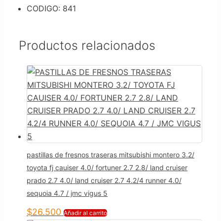
CODIGO: 841
Productos relacionados
pastillas de fresnos traseras mitsubishi montero 3.2/
toyota fj cauiser 4.0/ fortuner 2.7 2.8/ land cruiser
prado 2.7 4.0/ land cruiser 2.7 4.2/4 runner 4.0/
sequoia 4.7 / jmc vigus 5
$
26.500
Añadir al carrito