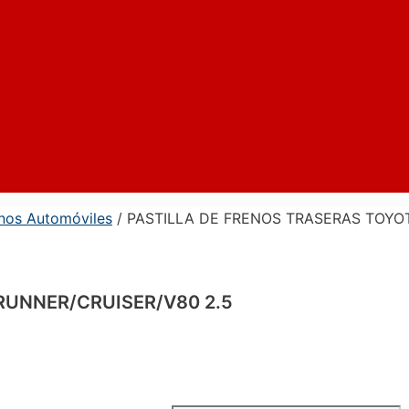
enos Automóviles
/ PASTILLA DE FRENOS TRASERAS TOYO
RUNNER/CRUISER/V80 2.5