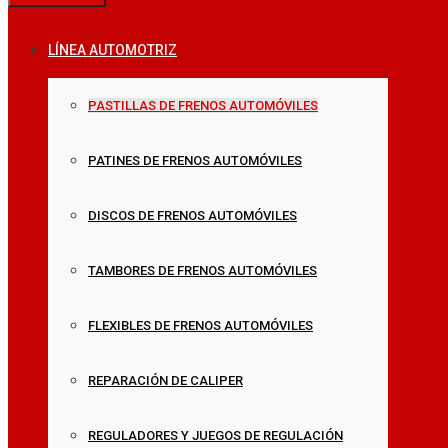
LÍNEA AUTOMOTRIZ
PASTILLAS DE FRENOS AUTOMÓVILES
PATINES DE FRENOS AUTOMÓVILES
DISCOS DE FRENOS AUTOMÓVILES
TAMBORES DE FRENOS AUTOMÓVILES
FLEXIBLES DE FRENOS AUTOMÓVILES
REPARACIÓN DE CALIPER
REGULADORES Y JUEGOS DE REGULACIÓN