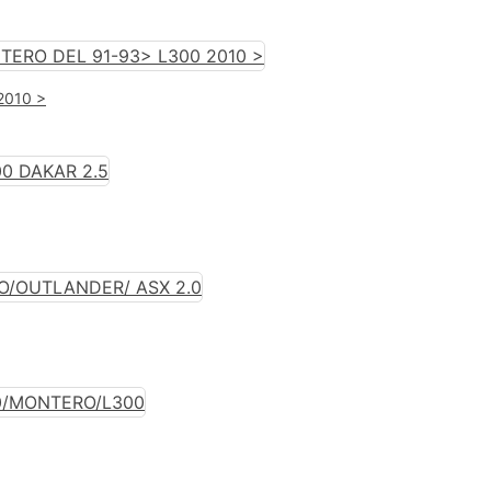
 2010 >