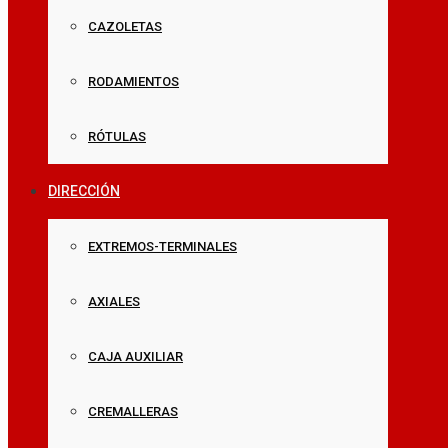
CAZOLETAS
RODAMIENTOS
RÓTULAS
DIRECCIÓN
EXTREMOS-TERMINALES
AXIALES
CAJA AUXILIAR
CREMALLERAS