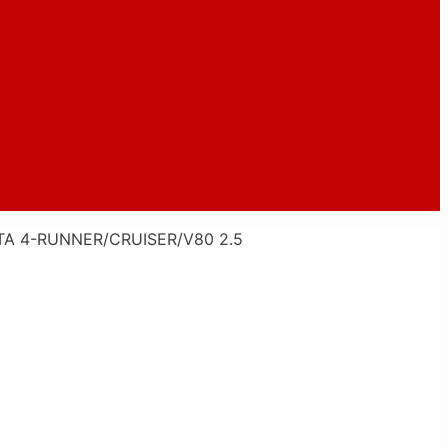
TA 4-RUNNER/CRUISER/V80 2.5