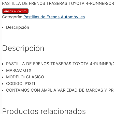
PASTILLA DE FRENOS TRASERAS TOYOTA 4-RUNNER/CRUI
Añadir al carrito
Categoría:
Pastillas de Frenos Automóviles
Descripción
Descripción
PASTILLA DE FRENOS TRASERAS TOYOTA 4-RUNNER/C
MARCA: GTX
MODELO: CLASICO
CODIGO: P1311
CONTAMOS CON AMPLIA VARIEDAD DE MARCAS Y PR
Productos relacionados