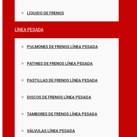
LÍQUIDO DE FRENOS
LÍNEA PESADA
PULMONES DE FRENOS LÍNEA PESADA
PATINES DE FRENOS LÍNEA PESADA
PASTILLAS DE FRENOS LÍNEA PESADA
DISCOS DE FRENOS LÍNEA PESADA
TAMBORES DE FRENOS LÍNEA PESADA
VÁLVULAS LÍNEA PESADA