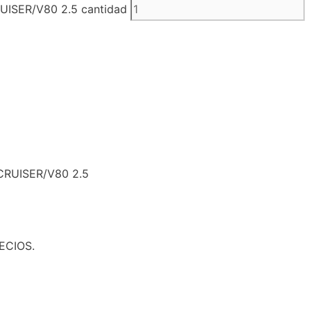
SER/V80 2.5 cantidad
RUISER/V80 2.5
ECIOS.