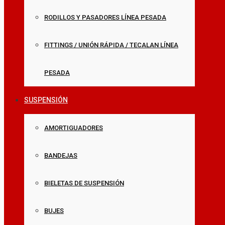
RODILLOS Y PASADORES LÍNEA PESADA
FITTINGS / UNIÓN RÁPIDA / TECALAN LÍNEA
PESADA
SUSPENSIÓN
AMORTIGUADORES
BANDEJAS
BIELETAS DE SUSPENSIÓN
BUJES