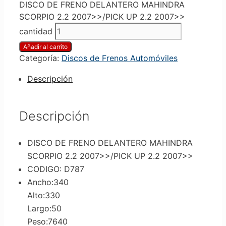
DISCO DE FRENO DELANTERO MAHINDRA
SCORPIO 2.2 2007>>/PICK UP 2.2 2007>>
cantidad
Añadir al carrito
Categoría:
Discos de Frenos Automóviles
Descripción
Descripción
DISCO DE FRENO DELANTERO MAHINDRA
SCORPIO 2.2 2007>>/PICK UP 2.2 2007>>
CODIGO: D787
Ancho:340
Alto:330
Largo:50
Peso:7640