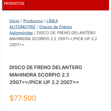
PRODUCTOS
Inicio
/
Productos
/
LÍNEA
AUTOMOTRIZ
/
Discos de Frenos
Automóviles
/ DISCO DE FRENO DELANTERO
MAHINDRA SCORPIO 2.2 2007>>/PICK UP 2.2
2007>>
DISCO DE FRENO DELANTERO
MAHINDRA SCORPIO 2.2
2007>>/PICK UP 2.2 2007>>
$
77.500