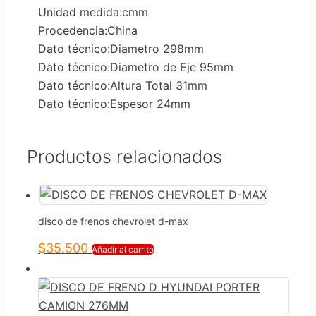
Unidad medida:cmm
Procedencia:China
Dato técnico:Diametro 298mm
Dato técnico:Diametro de Eje 95mm
Dato técnico:Altura Total 31mm
Dato técnico:Espesor 24mm
Productos relacionados
disco de frenos chevrolet d-max
$
35.500
Añadir al carrito