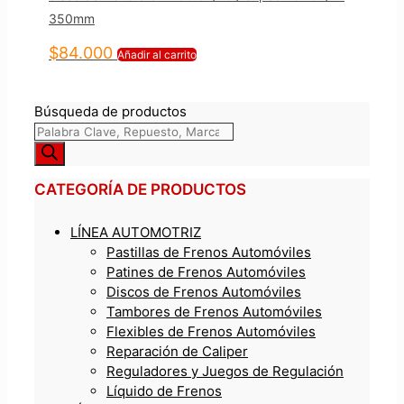
350mm
$
84.000
Añadir al carrito
Búsqueda de productos
CATEGORÍA DE PRODUCTOS
LÍNEA AUTOMOTRIZ
Pastillas de Frenos Automóviles
Patines de Frenos Automóviles
Discos de Frenos Automóviles
Tambores de Frenos Automóviles
Flexibles de Frenos Automóviles
Reparación de Caliper
Reguladores y Juegos de Regulación
Líquido de Frenos