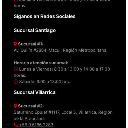
horas.
Síganos en Redes Sociales
Sucursal Santiago
Sucursal #1:
Av. Quilín #2884, Macul, Región Metropolitana.
Horario atención sucursal:
Lunes a Viernes: 8:30 a 13:00 y 14:00 a 17:30
horas.
Sábado: 9:00 a 13:00 hrs.
Sucursal Villarrica
Sucursal #2:
Saturnino Epulef #1117, Local 3, Villarrica, Región
de la Araucanía.
+56 9 6186 2283