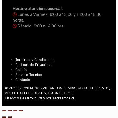
Horario atención sucursal:
Lunes a Viernes: 9:00 a 13:00 y 14:00 a 18:30
horas.
Sábado: 9:00 a 14:00 hrs.
Términos y Condiciones
Políticas de Privacidad
Galería
Servicio Técnico
Contacto
© 2026 SERVIFRENOS VILLARRICA - EMBALATADO DE FRENOS,
RECTIFICADO DE DISCOS, DIAGNÓSTICOS
Diseño y Desarrollo Web por
Tecreamos.cl