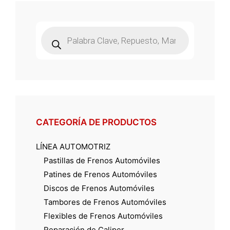
Búsqueda
de
productos
CATEGORÍA DE PRODUCTOS
LÍNEA AUTOMOTRIZ
Pastillas de Frenos Automóviles
Patines de Frenos Automóviles
Discos de Frenos Automóviles
Tambores de Frenos Automóviles
Flexibles de Frenos Automóviles
Reparación de Caliper