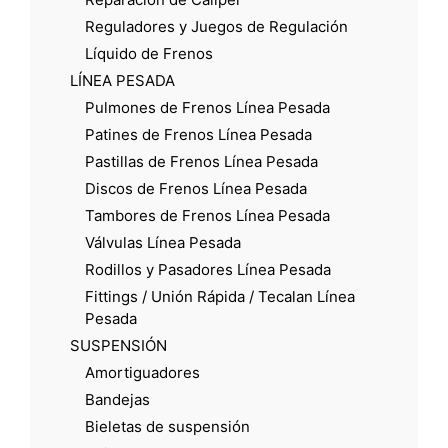
Reguladores y Juegos de Regulación
Líquido de Frenos
LÍNEA PESADA
Pulmones de Frenos Línea Pesada
Patines de Frenos Línea Pesada
Pastillas de Frenos Línea Pesada
Discos de Frenos Línea Pesada
Tambores de Frenos Línea Pesada
Válvulas Línea Pesada
Rodillos y Pasadores Línea Pesada
Fittings / Unión Rápida / Tecalan Línea
Pesada
SUSPENSIÓN
Amortiguadores
Bandejas
Bieletas de suspensión