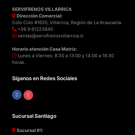
SERVIFRENOS VILLARRICA
Dirección Comercial:
Colo Colo #1620, Villarrica, Región de La Araucanía.
+56 9 61223840
ventas@servifrenosvillarrica.cl
Horario atención Casa Matriz:
Lunes a Viernes: 8:30 a 13:00 y 14:00 a 18:30
horas.
Síganos en Redes Sociales
Sucursal Santiago
Sucursal #1: