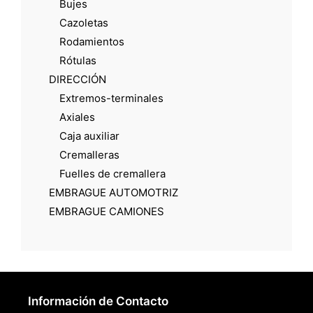
Bujes
Cazoletas
Rodamientos
Rótulas
DIRECCIÓN
Extremos-terminales
Axiales
Caja auxiliar
Cremalleras
Fuelles de cremallera
EMBRAGUE AUTOMOTRIZ
EMBRAGUE CAMIONES
Información de Contacto