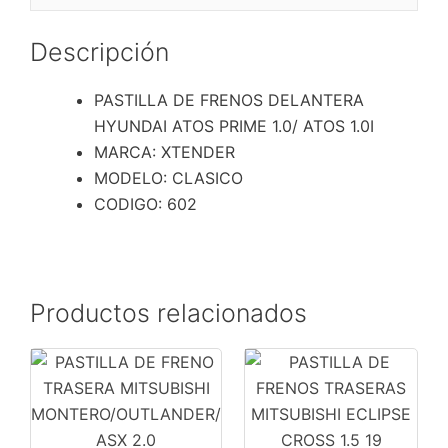
1.0/
ATOS
Descripción
1.0I
cantidad
PASTILLA DE FRENOS DELANTERA
HYUNDAI ATOS PRIME 1.0/ ATOS 1.0I
MARCA: XTENDER
MODELO: CLASICO
CODIGO: 602
Productos relacionados