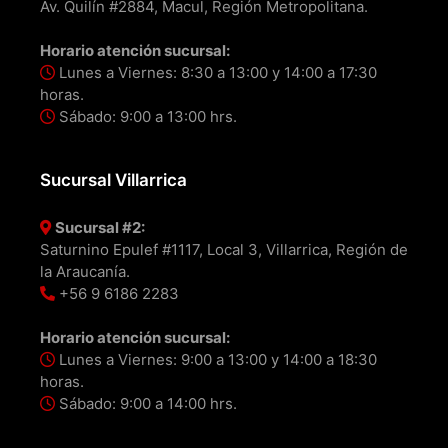
Av. Quilín #2884, Macul, Región Metropolitana.
Horario atención sucursal:
Lunes a Viernes: 8:30 a 13:00 y 14:00 a 17:30
horas.
Sábado: 9:00 a 13:00 hrs.
Sucursal Villarrica
Sucursal #2:
Saturnino Epulef #1117, Local 3, Villarrica, Región de
la Araucanía.
+56 9 6186 2283
Horario atención sucursal:
Lunes a Viernes: 9:00 a 13:00 y 14:00 a 18:30
horas.
Sábado: 9:00 a 14:00 hrs.