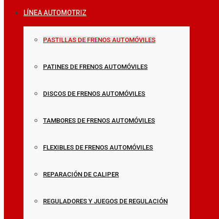
LÍNEA AUTOMOTRIZ
PASTILLAS DE FRENOS AUTOMÓVILES
PATINES DE FRENOS AUTOMÓVILES
DISCOS DE FRENOS AUTOMÓVILES
TAMBORES DE FRENOS AUTOMÓVILES
FLEXIBLES DE FRENOS AUTOMÓVILES
REPARACIÓN DE CALIPER
REGULADORES Y JUEGOS DE REGULACIÓN