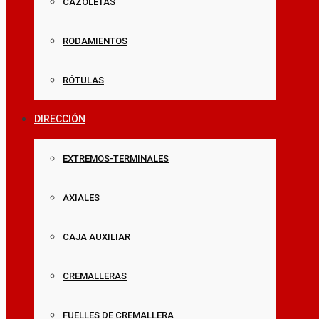
CAZOLETAS
RODAMIENTOS
RÓTULAS
DIRECCIÓN
EXTREMOS-TERMINALES
AXIALES
CAJA AUXILIAR
CREMALLERAS
FUELLES DE CREMALLERA