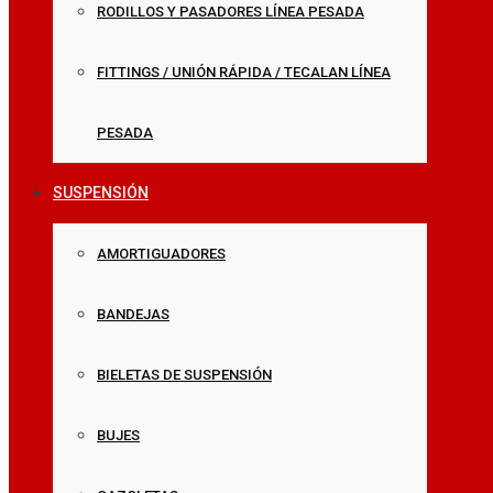
RODILLOS Y PASADORES LÍNEA PESADA
FITTINGS / UNIÓN RÁPIDA / TECALAN LÍNEA
PESADA
SUSPENSIÓN
AMORTIGUADORES
BANDEJAS
BIELETAS DE SUSPENSIÓN
BUJES