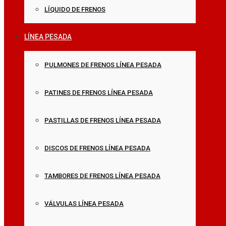
LÍQUIDO DE FRENOS
LÍNEA PESADA
PULMONES DE FRENOS LÍNEA PESADA
PATINES DE FRENOS LÍNEA PESADA
PASTILLAS DE FRENOS LÍNEA PESADA
DISCOS DE FRENOS LÍNEA PESADA
TAMBORES DE FRENOS LÍNEA PESADA
VÁLVULAS LÍNEA PESADA