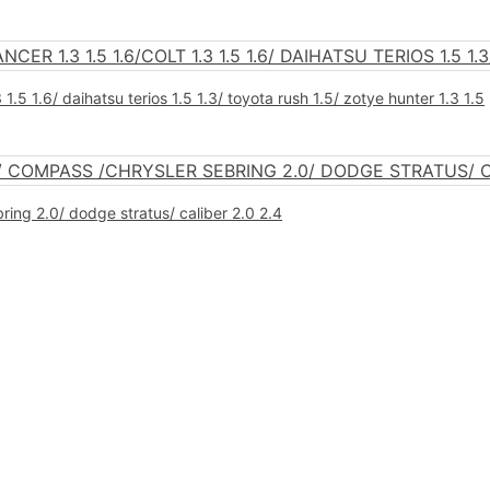
3 1.5 1.6/ daihatsu terios 1.5 1.3/ toyota rush 1.5/ zotye hunter 1.3 1.5
bring 2.0/ dodge stratus/ caliber 2.0 2.4