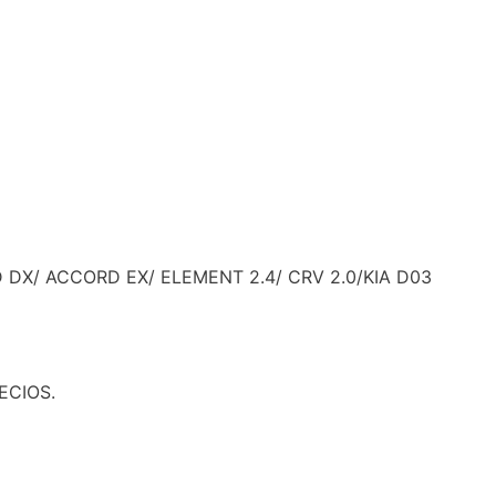
X/ ACCORD EX/ ELEMENT 2.4/ CRV 2.0/KIA D03
ECIOS.