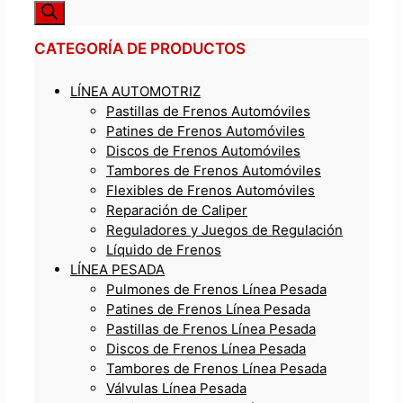
CATEGORÍA DE PRODUCTOS
LÍNEA AUTOMOTRIZ
Pastillas de Frenos Automóviles
Patines de Frenos Automóviles
Discos de Frenos Automóviles
Tambores de Frenos Automóviles
Flexibles de Frenos Automóviles
Reparación de Caliper
Reguladores y Juegos de Regulación
Líquido de Frenos
LÍNEA PESADA
Pulmones de Frenos Línea Pesada
Patines de Frenos Línea Pesada
Pastillas de Frenos Línea Pesada
Discos de Frenos Línea Pesada
Tambores de Frenos Línea Pesada
Válvulas Línea Pesada