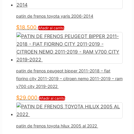
patin de frenos toyota yaris 2006-2014
$
18.500
Añadir al carrito
patin de frenos peugeot bipper 2011-2018 – fiat
fiorino city 2011-2019 – citroen nemo 2011-2019 – ram
v700 city 2019-2022
$
29.000
Añadir al carrito
patin de frenos toyota hilux 2005 al 2022