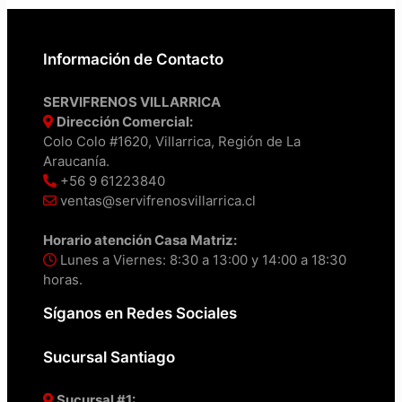
Información de Contacto
SERVIFRENOS VILLARRICA
Dirección Comercial:
Colo Colo #1620, Villarrica, Región de La
Araucanía.
+56 9 61223840
ventas@servifrenosvillarrica.cl
Horario atención Casa Matriz:
Lunes a Viernes: 8:30 a 13:00 y 14:00 a 18:30
horas.
Síganos en Redes Sociales
Sucursal Santiago
Sucursal #1: