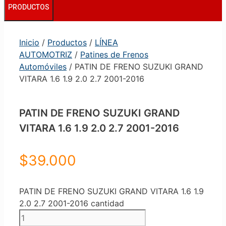
PRODUCTOS
Inicio
/
Productos
/
LÍNEA
AUTOMOTRIZ
/
Patines de Frenos
Automóviles
/ PATIN DE FRENO SUZUKI GRAND
VITARA 1.6 1.9 2.0 2.7 2001-2016
PATIN DE FRENO SUZUKI GRAND
VITARA 1.6 1.9 2.0 2.7 2001-2016
$
39.000
PATIN DE FRENO SUZUKI GRAND VITARA 1.6 1.9
2.0 2.7 2001-2016 cantidad