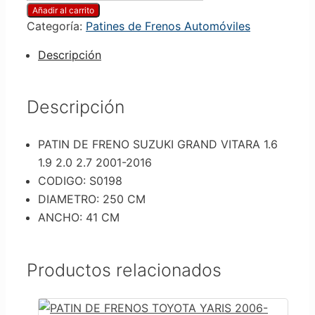
Añadir al carrito
Categoría:
Patines de Frenos Automóviles
Descripción
Descripción
PATIN DE FRENO SUZUKI GRAND VITARA 1.6
1.9 2.0 2.7 2001-2016
CODIGO: S0198
DIAMETRO: 250 CM
ANCHO: 41 CM
Productos relacionados