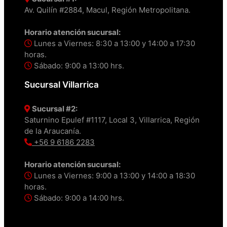
Av. Quilín #2884, Macul, Región Metropolitana.
Horario atención sucursal:
Lunes a Viernes: 8:30 a 13:00 y 14:00 a 17:30
horas.
Sábado: 9:00 a 13:00 hrs.
Sucursal Villarrica
Sucursal #2:
Saturnino Epulef #1117, Local 3, Villarrica, Región
de la Araucanía.
+56 9 6186 2283
Horario atención sucursal:
Lunes a Viernes: 9:00 a 13:00 y 14:00 a 18:30
horas.
Sábado: 9:00 a 14:00 hrs.