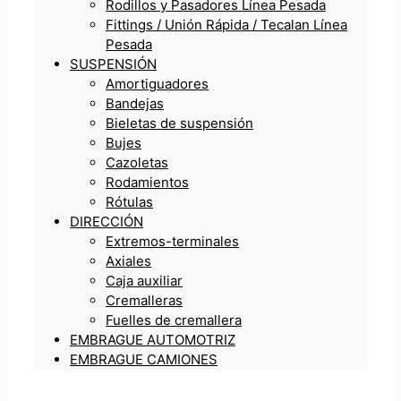
Rodillos y Pasadores Línea Pesada
Fittings / Unión Rápida / Tecalan Línea
Pesada
SUSPENSIÓN
Amortiguadores
Bandejas
Bieletas de suspensión
Bujes
Cazoletas
Rodamientos
Rótulas
DIRECCIÓN
Extremos-terminales
Axiales
Caja auxiliar
Cremalleras
Fuelles de cremallera
EMBRAGUE AUTOMOTRIZ
EMBRAGUE CAMIONES