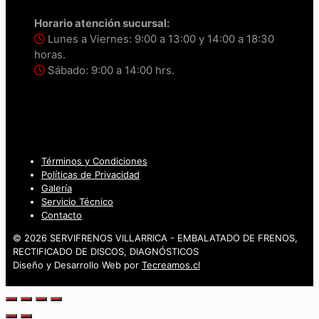
Horario atención sucursal:
Lunes a Viernes: 9:00 a 13:00 y 14:00 a 18:30
horas.
Sábado: 9:00 a 14:00 hrs.
Términos y Condiciones
Políticas de Privacidad
Galería
Servicio Técnico
Contacto
© 2026 SERVIFRENOS VILLARRICA - EMBALATADO DE FRENOS,
RECTIFICADO DE DISCOS, DIAGNÓSTICOS
Diseño y Desarrollo Web por
Tecreamos.cl