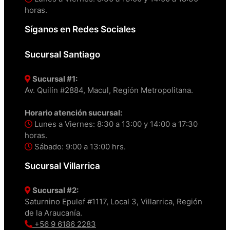
horas.
Síganos en Redes Sociales
Sucursal Santiago
Sucursal #1:
Av. Quilín #2884, Macul, Región Metropolitana.
Horario atención sucursal:
Lunes a Viernes: 8:30 a 13:00 y 14:00 a 17:30
horas.
Sábado: 9:00 a 13:00 hrs.
Sucursal Villarrica
Sucursal #2:
Saturnino Epulef #1117, Local 3, Villarrica, Región
de la Araucanía.
+56 9 6186 2283