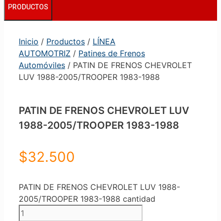
PRODUCTOS
Inicio
/
Productos
/
LÍNEA
AUTOMOTRIZ
/
Patines de Frenos
Automóviles
/ PATIN DE FRENOS CHEVROLET
LUV 1988-2005/TROOPER 1983-1988
PATIN DE FRENOS CHEVROLET LUV
1988-2005/TROOPER 1983-1988
$
32.500
PATIN DE FRENOS CHEVROLET LUV 1988-
2005/TROOPER 1983-1988 cantidad