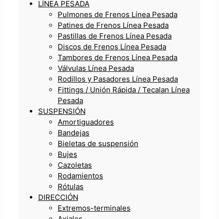
LÍNEA PESADA
Pulmones de Frenos Línea Pesada
Patines de Frenos Línea Pesada
Pastillas de Frenos Línea Pesada
Discos de Frenos Línea Pesada
Tambores de Frenos Línea Pesada
Válvulas Línea Pesada
Rodillos y Pasadores Línea Pesada
Fittings / Unión Rápida / Tecalan Línea
Pesada
SUSPENSIÓN
Amortiguadores
Bandejas
Bieletas de suspensión
Bujes
Cazoletas
Rodamientos
Rótulas
DIRECCIÓN
Extremos-terminales
Axiales