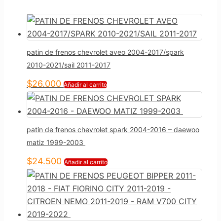
patin de frenos chevrolet aveo 2004-2017/spark
2010-2021/sail 2011-2017
$
26.000
Añadir al carrito
patin de frenos chevrolet spark 2004-2016 – daewoo
matiz 1999-2003
$
24.500
Añadir al carrito