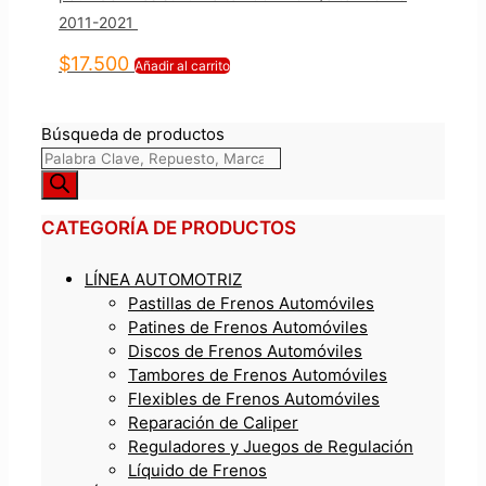
2011-2021
$
17.500
Añadir al carrito
Búsqueda de productos
CATEGORÍA DE PRODUCTOS
LÍNEA AUTOMOTRIZ
Pastillas de Frenos Automóviles
Patines de Frenos Automóviles
Discos de Frenos Automóviles
Tambores de Frenos Automóviles
Flexibles de Frenos Automóviles
Reparación de Caliper
Reguladores y Juegos de Regulación
Líquido de Frenos