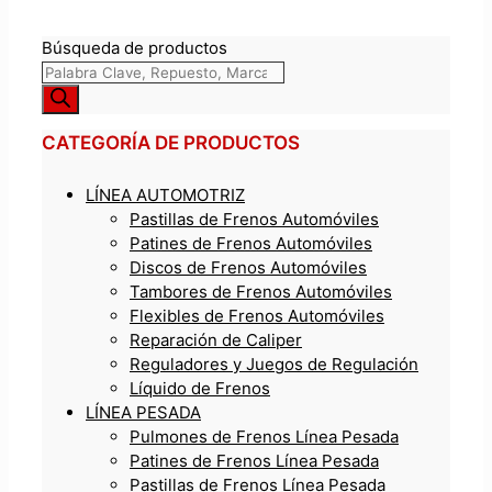
Búsqueda de productos
CATEGORÍA DE PRODUCTOS
LÍNEA AUTOMOTRIZ
Pastillas de Frenos Automóviles
Patines de Frenos Automóviles
Discos de Frenos Automóviles
Tambores de Frenos Automóviles
Flexibles de Frenos Automóviles
Reparación de Caliper
Reguladores y Juegos de Regulación
Líquido de Frenos
LÍNEA PESADA
Pulmones de Frenos Línea Pesada
Patines de Frenos Línea Pesada
Pastillas de Frenos Línea Pesada