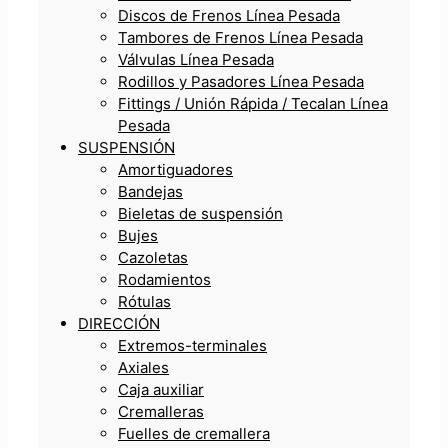
Discos de Frenos Línea Pesada
Tambores de Frenos Línea Pesada
Válvulas Línea Pesada
Rodillos y Pasadores Línea Pesada
Fittings / Unión Rápida / Tecalan Línea
Pesada
SUSPENSIÓN
Amortiguadores
Bandejas
Bieletas de suspensión
Bujes
Cazoletas
Rodamientos
Rótulas
DIRECCIÓN
Extremos-terminales
Axiales
Caja auxiliar
Cremalleras
Fuelles de cremallera