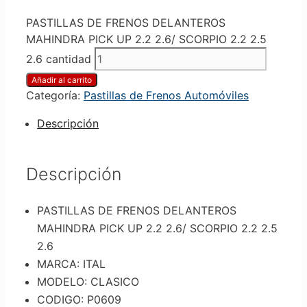
PASTILLAS DE FRENOS DELANTEROS
MAHINDRA PICK UP 2.2 2.6/ SCORPIO 2.2 2.5
2.6 cantidad
Añadir al carrito
Categoría:
Pastillas de Frenos Automóviles
Descripción
Descripción
PASTILLAS DE FRENOS DELANTEROS
MAHINDRA PICK UP 2.2 2.6/ SCORPIO 2.2 2.5
2.6
MARCA: ITAL
MODELO: CLASICO
CODIGO: P0609