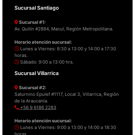
Sucursal Santiago
Sucursal #1:
Av. Quilín #2884, Macul, Región Metropolitana.
Horario atención sucursal:
Lunes a Viernes: 8:30 a 13:00 y 14:00 a 17:30
horas.
Sábado: 9:00 a 13:00 hrs.
Sucursal Villarrica
Sucursal #2:
Saturnino Epulef #1117, Local 3, Villarrica, Región
de la Araucanía.
+56 9 6186 2283
Horario atención sucursal:
Lunes a Viernes: 9:00 a 13:00 y 14:00 a 18:30
horas.