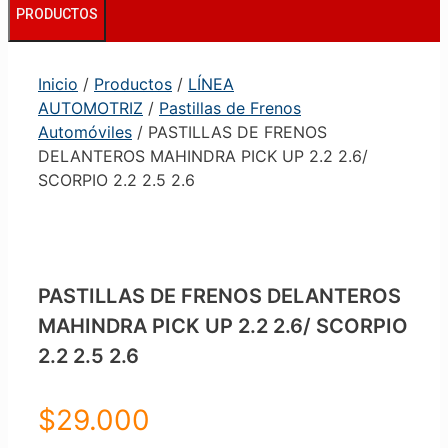
PRODUCTOS
Inicio
/
Productos
/
LÍNEA
AUTOMOTRIZ
/
Pastillas de Frenos
Automóviles
/ PASTILLAS DE FRENOS
DELANTEROS MAHINDRA PICK UP 2.2 2.6/
SCORPIO 2.2 2.5 2.6
PASTILLAS DE FRENOS DELANTEROS
MAHINDRA PICK UP 2.2 2.6/ SCORPIO
2.2 2.5 2.6
$
29.000