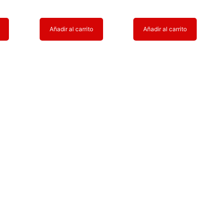
Añadir al carrito
Añadir al carrito