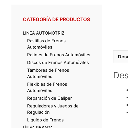
CATEGORÍA DE PRODUCTOS
LÍNEA AUTOMOTRIZ
Pastillas de Frenos
Automóviles
Patines de Frenos Automóviles
Desc
Discos de Frenos Automóviles
Tambores de Frenos
Des
Automóviles
Flexibles de Frenos
Automóviles
Reparación de Caliper
Reguladores y Juegos de
Regulación
Líquido de Frenos
LÍNEA PESADA