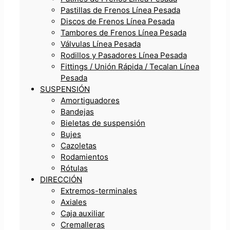
Pastillas de Frenos Línea Pesada
Discos de Frenos Línea Pesada
Tambores de Frenos Línea Pesada
Válvulas Línea Pesada
Rodillos y Pasadores Línea Pesada
Fittings / Unión Rápida / Tecalan Línea
Pesada
SUSPENSIÓN
Amortiguadores
Bandejas
Bieletas de suspensión
Bujes
Cazoletas
Rodamientos
Rótulas
DIRECCIÓN
Extremos-terminales
Axiales
Caja auxiliar
Cremalleras