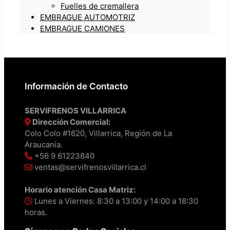
Fuelles de cremallera
EMBRAGUE AUTOMOTRIZ
EMBRAGUE CAMIONES
Información de Contacto
SERVIFRENOS VILLARRICA
Dirección Comercial:
Colo Colo #1620, Villarrica, Región de La
Araucanía.
+56 9 61223840
ventas@servifrenosvillarrica.cl
Horario atención Casa Matriz:
Lunes a Viernes: 8:30 a 13:00 y 14:00 a 18:30
horas.