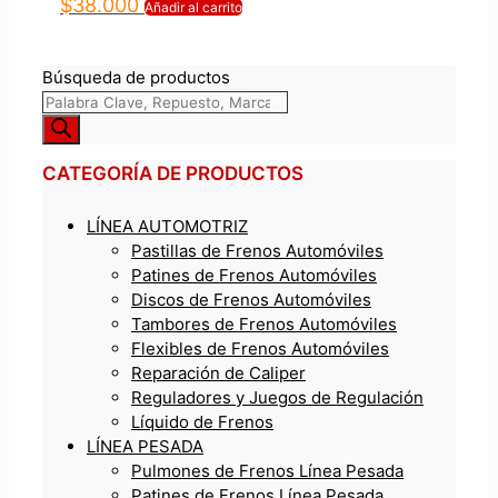
$
38.000
Añadir al carrito
Búsqueda de productos
CATEGORÍA DE PRODUCTOS
LÍNEA AUTOMOTRIZ
Pastillas de Frenos Automóviles
Patines de Frenos Automóviles
Discos de Frenos Automóviles
Tambores de Frenos Automóviles
Flexibles de Frenos Automóviles
Reparación de Caliper
Reguladores y Juegos de Regulación
Líquido de Frenos
LÍNEA PESADA
Pulmones de Frenos Línea Pesada
Patines de Frenos Línea Pesada