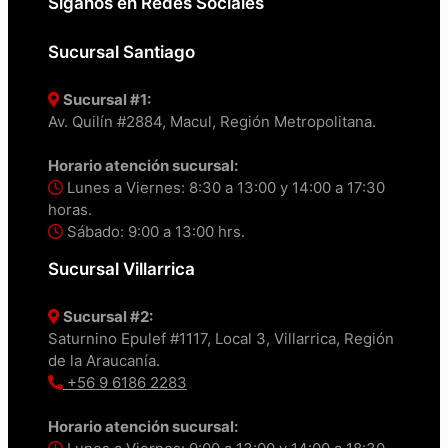
Síganos en Redes Sociales
Sucursal Santiago
Sucursal #1:
Av. Quilín #2884, Macul, Región Metropolitana.
Horario atención sucursal:
Lunes a Viernes: 8:30 a 13:00 y 14:00 a 17:30
horas.
Sábado: 9:00 a 13:00 hrs.
Sucursal Villarrica
Sucursal #2:
Saturnino Epulef #1117, Local 3, Villarrica, Región
de la Araucanía.
+56 9 6186 2283
Horario atención sucursal: