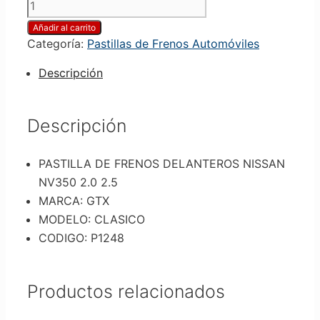
Añadir al carrito
Categoría:
Pastillas de Frenos Automóviles
Descripción
Descripción
PASTILLA DE FRENOS DELANTEROS NISSAN
NV350 2.0 2.5
MARCA: GTX
MODELO: CLASICO
CODIGO: P1248
Productos relacionados