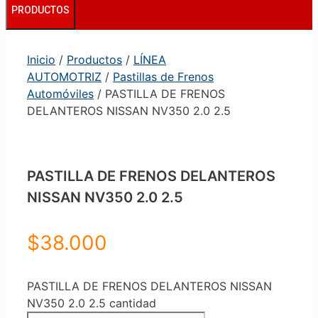
PRODUCTOS
Inicio
/
Productos
/
LÍNEA
AUTOMOTRIZ
/
Pastillas de Frenos
Automóviles
/ PASTILLA DE FRENOS
DELANTEROS NISSAN NV350 2.0 2.5
PASTILLA DE FRENOS DELANTEROS
NISSAN NV350 2.0 2.5
$
38.000
PASTILLA DE FRENOS DELANTEROS NISSAN
NV350 2.0 2.5 cantidad