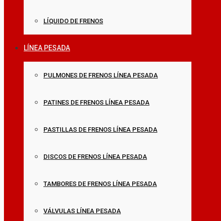
LÍQUIDO DE FRENOS
LÍNEA PESADA
PULMONES DE FRENOS LÍNEA PESADA
PATINES DE FRENOS LÍNEA PESADA
PASTILLAS DE FRENOS LÍNEA PESADA
DISCOS DE FRENOS LÍNEA PESADA
TAMBORES DE FRENOS LÍNEA PESADA
VÁLVULAS LÍNEA PESADA