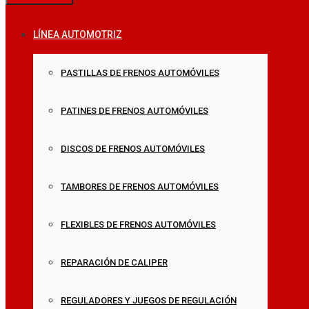
LÍNEA AUTOMOTRIZ
PASTILLAS DE FRENOS AUTOMÓVILES
PATINES DE FRENOS AUTOMÓVILES
DISCOS DE FRENOS AUTOMÓVILES
TAMBORES DE FRENOS AUTOMÓVILES
FLEXIBLES DE FRENOS AUTOMÓVILES
REPARACIÓN DE CALIPER
REGULADORES Y JUEGOS DE REGULACIÓN