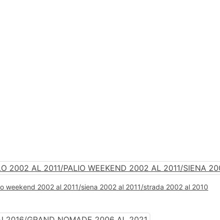
lio weekend 2002 al 2011/siena 2002 al 2011/strada 2002 al 2010