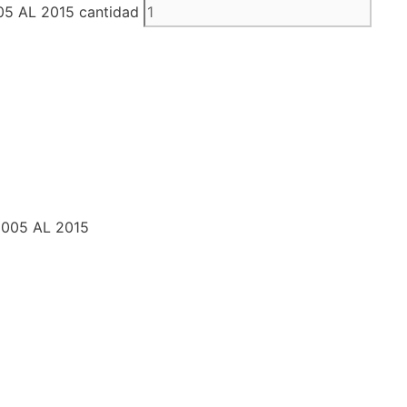
 AL 2015 cantidad
005 AL 2015