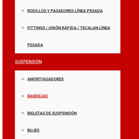
RODILLOS Y PASADORES LÍNEA PESADA
FITTINGS / UNIÓN RÁPIDA / TECALAN LÍNEA
PESADA
SUSPENSIÓN
AMORTIGUADORES
BANDEJAS
BIELETAS DE SUSPENSIÓN
BUJES