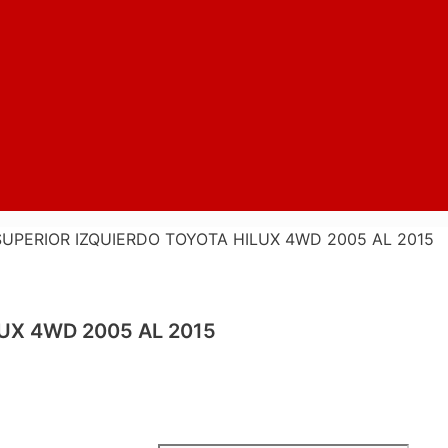
UPERIOR IZQUIERDO TOYOTA HILUX 4WD 2005 AL 2015
UX 4WD 2005 AL 2015