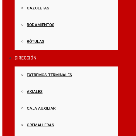
CAZOLETAS
RODAMIENTOS
RÓTULAS
DIRECCIÓN
EXTREMOS-TERMINALES
AXIALES
CAJA AUXILIAR
CREMALLERAS