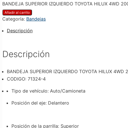
BANDEJA SUPERIOR IZQUIERDO TOYOTA HILUX 4WD 2005
Añadir al carrito
Categoría:
Bandejas
Descripción
Descripción
BANDEJA SUPERIOR IZQUIERDO TOYOTA HILUX 4WD 2
CODIGO: 71324-4
Tipo de vehículo
: Auto/Camioneta
Posición del eje
: Delantero
Posición de la parrilla
: Superior