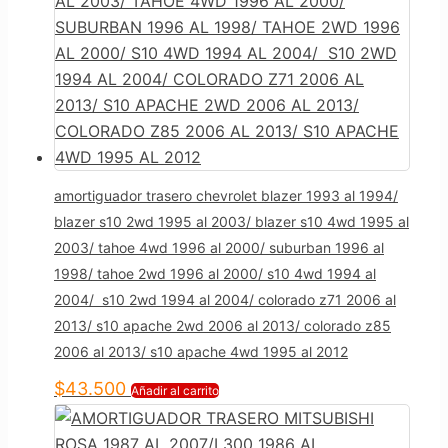
amortiguador trasero chevrolet blazer 1993 al 1994/
blazer s10 2wd 1995 al 2003/ blazer s10 4wd 1995 al
2003/ tahoe 4wd 1996 al 2000/ suburban 1996 al
1998/ tahoe 2wd 1996 al 2000/ s10 4wd 1994 al
2004/ s10 2wd 1994 al 2004/ colorado z71 2006 al
2013/ s10 apache 2wd 2006 al 2013/ colorado z85
2006 al 2013/ s10 apache 4wd 1995 al 2012
$
43.500
Añadir al carrito