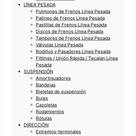
LÍNEA PESADA
Pulmones de Frenos Línea Pesada
Patines de Frenos Línea Pesada
Pastillas de Frenos Línea Pesada
Discos de Frenos Línea Pesada
Tambores de Frenos Línea Pesada
Válvulas Línea Pesada
Rodillos y Pasadores Línea Pesada
Fittings / Unión Rápida / Tecalan Línea
Pesada
SUSPENSIÓN
Amortiguadores
Bandejas
Bieletas de suspensión
Bujes
Cazoletas
Rodamientos
Rótulas
DIRECCIÓN
Extremos-terminales