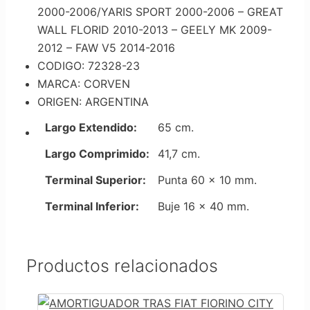
2000-2006/YARIS SPORT 2000-2006 – GREAT
WALL FLORID 2010-2013 – GEELY MK 2009-
2012 – FAW V5 2014-2016
CODIGO: 72328-23
MARCA: CORVEN
ORIGEN: ARGENTINA
Largo Extendido:
65 cm.
Largo Comprimido:
41,7 cm.
Terminal Superior:
Punta 60 x 10 mm.
Terminal Inferior:
Buje 16 x 40 mm.
Productos relacionados