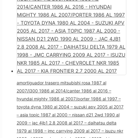
amortiguador trasero mitsubishi rosa 1987 al
2007/l300 1986 al 2014/canter 1986 al 2016 –
hyundai mighty 1986 al 2007/porter 1986 al 1997 –
toyota dyna 1980 al 2004 – suzuki apv 2005 al 2017
– asia topic 1987 al 2000 – nissan d21 2wd 1990 al
2009 – jac 4jb1 2.8 2008 al 2017 – daihatsu delta
1979 al 1998 – jmc carrying 2009 al 2017 – isuzu nkr