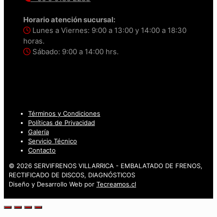
Horario atención sucursal:
Lunes a Viernes: 9:00 a 13:00 y 14:00 a 18:30
horas.
Sábado: 9:00 a 14:00 hrs.
Términos y Condiciones
Políticas de Privacidad
Galería
Servicio Técnico
Contacto
© 2026 SERVIFRENOS VILLARRICA - EMBALATADO DE FRENOS,
RECTIFICADO DE DISCOS, DIAGNÓSTICOS
Diseño y Desarrollo Web por
Tecreamos.cl