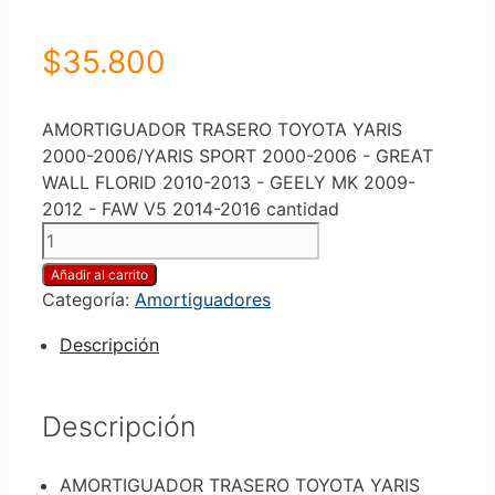
$
35.800
AMORTIGUADOR TRASERO TOYOTA YARIS
2000-2006/YARIS SPORT 2000-2006 - GREAT
WALL FLORID 2010-2013 - GEELY MK 2009-
2012 - FAW V5 2014-2016 cantidad
Añadir al carrito
Categoría:
Amortiguadores
Descripción
Descripción
AMORTIGUADOR TRASERO TOYOTA YARIS