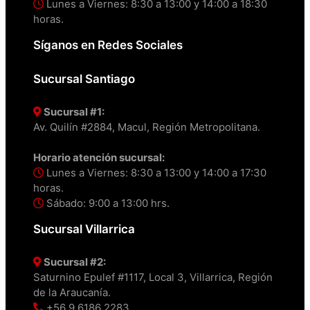
Lunes a Viernes: 8:30 a 13:00 y 14:00 a 18:30
horas.
Síganos en Redes Sociales
Sucursal Santiago
Sucursal #1:
Av. Quilín #2884, Macul, Región Metropolitana.
Horario atención sucursal:
Lunes a Viernes: 8:30 a 13:00 y 14:00 a 17:30
horas.
Sábado: 9:00 a 13:00 hrs.
Sucursal Villarrica
Sucursal #2:
Saturnino Epulef #1117, Local 3, Villarrica, Región
de la Araucanía.
+56 9 6186 2283