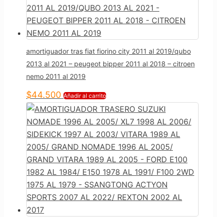
amortiguador tras fiat fiorino city 2011 al 2019/qubo
2013 al 2021 – peugeot bipper 2011 al 2018 – citroen
nemo 2011 al 2019
$
44.500
Añadir al carrito