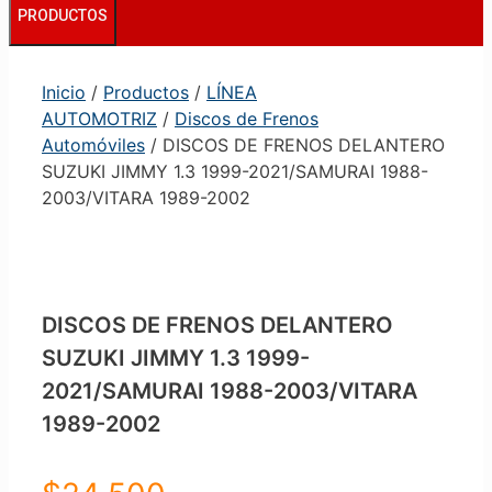
PRODUCTOS
Inicio
/
Productos
/
LÍNEA
AUTOMOTRIZ
/
Discos de Frenos
Automóviles
/ DISCOS DE FRENOS DELANTERO
SUZUKI JIMMY 1.3 1999-2021/SAMURAI 1988-
2003/VITARA 1989-2002
DISCOS DE FRENOS DELANTERO
SUZUKI JIMMY 1.3 1999-
2021/SAMURAI 1988-2003/VITARA
1989-2002