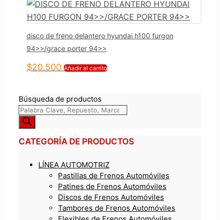
disco de freno delantero hyundai h100 furgon
94>>/grace porter 94>>
$
20.500
Añadir al carrito
Búsqueda de productos
CATEGORÍA DE PRODUCTOS
LÍNEA AUTOMOTRIZ
Pastillas de Frenos Automóviles
Patines de Frenos Automóviles
Discos de Frenos Automóviles
Tambores de Frenos Automóviles
Flexibles de Frenos Automóviles