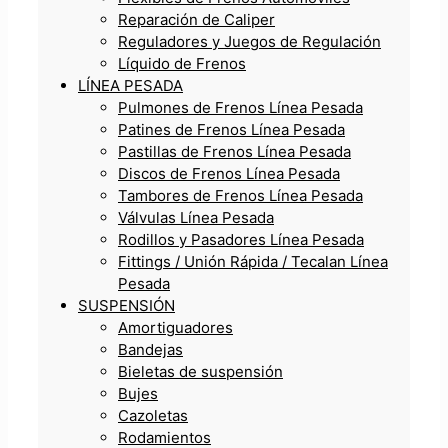
Reparación de Caliper
Reguladores y Juegos de Regulación
Líquido de Frenos
LÍNEA PESADA
Pulmones de Frenos Línea Pesada
Patines de Frenos Línea Pesada
Pastillas de Frenos Línea Pesada
Discos de Frenos Línea Pesada
Tambores de Frenos Línea Pesada
Válvulas Línea Pesada
Rodillos y Pasadores Línea Pesada
Fittings / Unión Rápida / Tecalan Línea
Pesada
SUSPENSIÓN
Amortiguadores
Bandejas
Bieletas de suspensión
Bujes
Cazoletas
Rodamientos