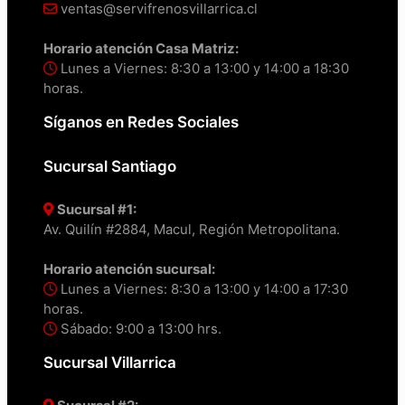
ventas@servifrenosvillarrica.cl
Horario atención Casa Matriz:
Lunes a Viernes: 8:30 a 13:00 y 14:00 a 18:30
horas.
Síganos en Redes Sociales
Sucursal Santiago
Sucursal #1:
Av. Quilín #2884, Macul, Región Metropolitana.
Horario atención sucursal:
Lunes a Viernes: 8:30 a 13:00 y 14:00 a 17:30
horas.
Sábado: 9:00 a 13:00 hrs.
Sucursal Villarrica