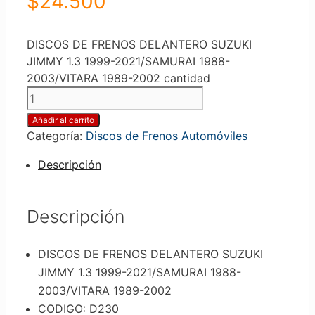
$
24.500
DISCOS DE FRENOS DELANTERO SUZUKI
JIMMY 1.3 1999-2021/SAMURAI 1988-
2003/VITARA 1989-2002 cantidad
Añadir al carrito
Categoría:
Discos de Frenos Automóviles
Descripción
Descripción
DISCOS DE FRENOS DELANTERO SUZUKI
JIMMY 1.3 1999-2021/SAMURAI 1988-
2003/VITARA 1989-2002
CODIGO: D230