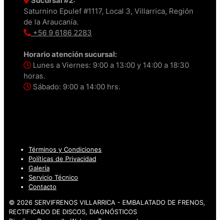
Sucursal #2:
Saturnino Epulef #1117, Local 3, Villarrica, Región
de la Araucanía.
+56 9 6186 2283
Horario atención sucursal:
Lunes a Viernes: 9:00 a 13:00 y 14:00 a 18:30
horas.
Sábado: 9:00 a 14:00 hrs.
Términos y Condiciones
Políticas de Privacidad
Galería
Servicio Técnico
Contacto
© 2026 SERVIFRENOS VILLARRICA - EMBALATADO DE FRENOS,
RECTIFICADO DE DISCOS, DIAGNÓSTICOS