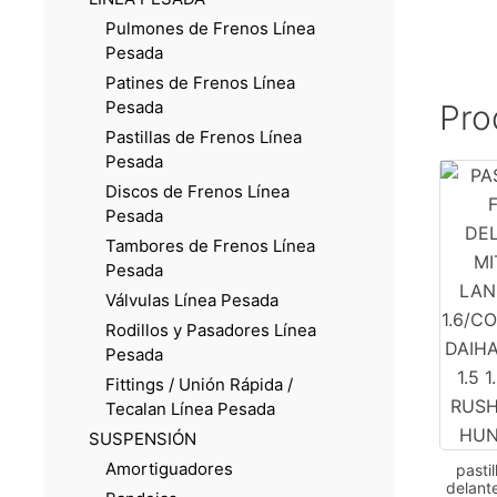
Pulmones de Frenos Línea
Pesada
Patines de Frenos Línea
Pesada
Pro
Pastillas de Frenos Línea
Pesada
Discos de Frenos Línea
Pesada
Tambores de Frenos Línea
Pesada
Válvulas Línea Pesada
Rodillos y Pasadores Línea
Pesada
Fittings / Unión Rápida /
Tecalan Línea Pesada
SUSPENSIÓN
Amortiguadores
pasti
delante