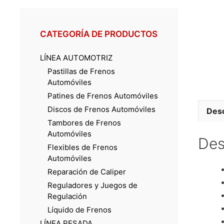
CATEGORÍA DE PRODUCTOS
LÍNEA AUTOMOTRIZ
Pastillas de Frenos
Automóviles
Patines de Frenos Automóviles
Discos de Frenos Automóviles
Desc
Tambores de Frenos
Automóviles
Des
Flexibles de Frenos
Automóviles
Reparación de Caliper
Reguladores y Juegos de
Regulación
Líquido de Frenos
LÍNEA PESADA