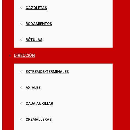
CAZOLETAS
RODAMIENTOS
RÓTULAS
DIRECCIÓN
EXTREMOS-TERMINALES
AXIALES
CAJA AUXILIAR
CREMALLERAS