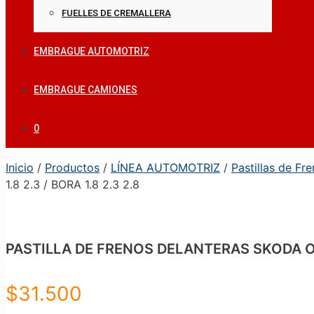
FUELLES DE CREMALLERA
EMBRAGUE AUTOMOTRIZ
EMBRAGUE CAMIONES
0
Inicio
/
Productos
/
LÍNEA AUTOMOTRIZ
/
Pastillas de Fr
1.8 2.3 / BORA 1.8 2.3 2.8
PASTILLA DE FRENOS DELANTERAS SKODA OCTA
$
31.500