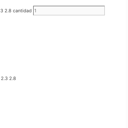
 2.8 cantidad
2.3 2.8