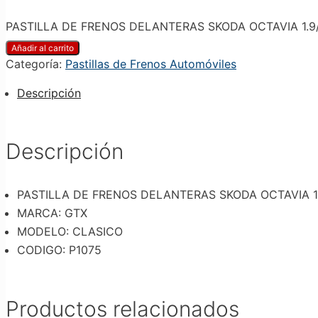
PASTILLA DE FRENOS DELANTERAS SKODA OCTAVIA 1.9/ VO
Añadir al carrito
Categoría:
Pastillas de Frenos Automóviles
Descripción
Descripción
PASTILLA DE FRENOS DELANTERAS SKODA OCTAVIA 1.9/
MARCA: GTX
MODELO: CLASICO
CODIGO: P1075
Productos relacionados