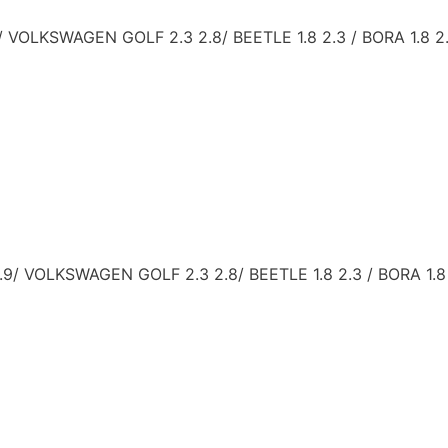
LKSWAGEN GOLF 2.3 2.8/ BEETLE 1.8 2.3 / BORA 1.8 2.3
 VOLKSWAGEN GOLF 2.3 2.8/ BEETLE 1.8 2.3 / BORA 1.8 