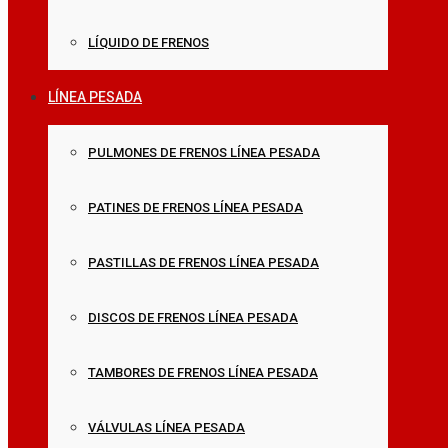
LÍQUIDO DE FRENOS
LÍNEA PESADA
PULMONES DE FRENOS LÍNEA PESADA
PATINES DE FRENOS LÍNEA PESADA
PASTILLAS DE FRENOS LÍNEA PESADA
DISCOS DE FRENOS LÍNEA PESADA
TAMBORES DE FRENOS LÍNEA PESADA
VÁLVULAS LÍNEA PESADA