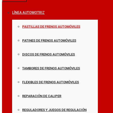
LÍNEA AUTOMOTRIZ
PASTILLAS DE FRENOS AUTOMÓVILES
PATINES DE FRENOS AUTOMÓVILES
DISCOS DE FRENOS AUTOMÓVILES
TAMBORES DE FRENOS AUTOMÓVILES
FLEXIBLES DE FRENOS AUTOMÓVILES
REPARACIÓN DE CALIPER
REGULADORES Y JUEGOS DE REGULACIÓN