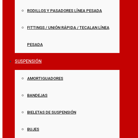
RODILLOS Y PASADORES LÍNEA PESADA
FITTINGS / UNIÓN RÁPIDA / TECALAN LÍNEA
PESADA
SUSPENSIÓN
AMORTIGUADORES
BANDEJAS
BIELETAS DE SUSPENSIÓN
BUJES