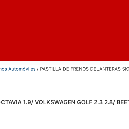
enos Automóviles
/ PASTILLA DE FRENOS DELANTERAS SKO
VIA 1.9/ VOLKSWAGEN GOLF 2.3 2.8/ BEETLE 