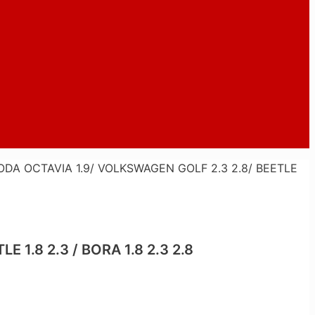
DA OCTAVIA 1.9/ VOLKSWAGEN GOLF 2.3 2.8/ BEETLE
1.8 2.3 / BORA 1.8 2.3 2.8