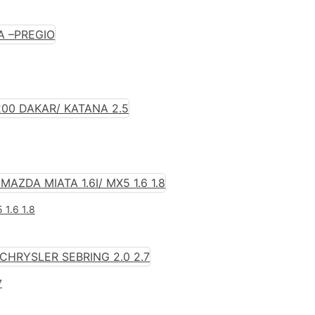
 1.6 1.8
7