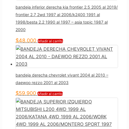
bandeja inferior derecha kia frontier 2.5 2005 al 2019/
frontier 2.7 2wd 1997 al 2006/k2400 1991 al
1998/besta 2.2 1990 al 1997 – asia topic 1987 al
2000
$
48.000
Añadir al carrito
bandeja derecha chevrolet vivant 2004 al 2010 –
daewoo rezzo 2001 al 2003
$
59.900
Añadir al carrito