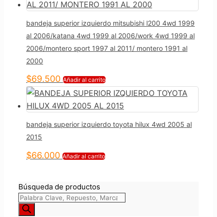
bandeja superior izquierdo mitsubishi l200 4wd 1999
al 2006/katana 4wd 1999 al 2006/work 4wd 1999 al
2006/montero sport 1997 al 2011/ montero 1991 al
2000
$
69.500
Añadir al carrito
bandeja superior izquierdo toyota hilux 4wd 2005 al
2015
$
66.000
Añadir al carrito
Búsqueda de productos