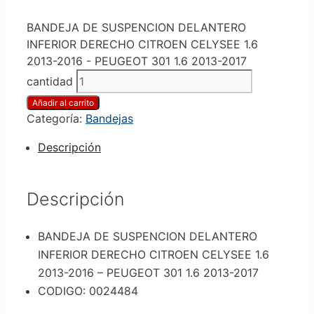
BANDEJA DE SUSPENCION DELANTERO
INFERIOR DERECHO CITROEN CELYSEE 1.6
2013-2016 - PEUGEOT 301 1.6 2013-2017
cantidad
Añadir al carrito
Categoría:
Bandejas
Descripción
Descripción
BANDEJA DE SUSPENCION DELANTERO
INFERIOR DERECHO CITROEN CELYSEE 1.6
2013-2016 – PEUGEOT 301 1.6 2013-2017
CODIGO: 0024484