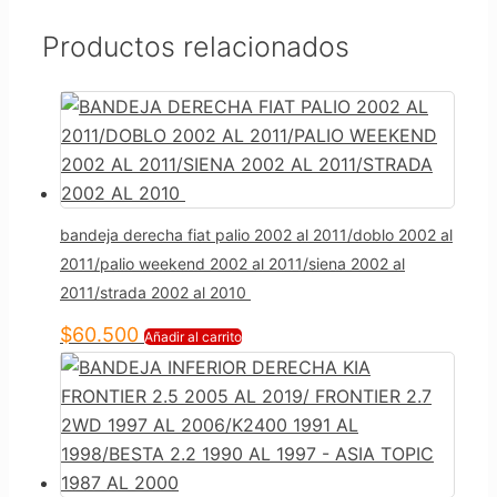
Productos relacionados
bandeja derecha fiat palio 2002 al 2011/doblo 2002 al
2011/palio weekend 2002 al 2011/siena 2002 al
2011/strada 2002 al 2010
$
60.500
Añadir al carrito