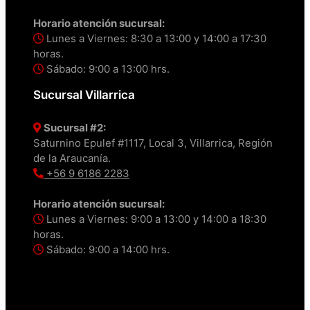
Horario atención sucursal:
Lunes a Viernes: 8:30 a 13:00 y 14:00 a 17:30
horas.
Sábado: 9:00 a 13:00 hrs.
Sucursal Villarrica
Sucursal #2:
Saturnino Epulef #1117, Local 3, Villarrica, Región
de la Araucanía.
+56 9 6186 2283
Horario atención sucursal:
Lunes a Viernes: 9:00 a 13:00 y 14:00 a 18:30
horas.
Sábado: 9:00 a 14:00 hrs.