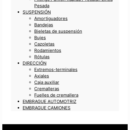
Pesada
SUSPENSIÓN
Amortiguadores
Bandejas
Bieletas de suspensión
Bujes
Cazoletas
Rodamientos
Rótulas
DIRECCIÓN
Extremos-terminales
Axiales
Caja auxiliar
Cremalleras
Fuelles de cremallera
EMBRAGUE AUTOMOTRIZ
EMBRAGUE CAMIONES