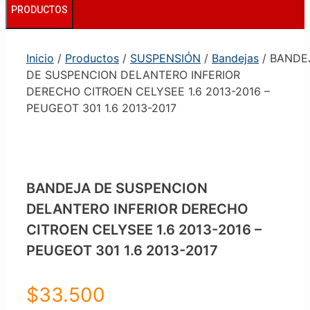
PRODUCTOS
Inicio
/
Productos
/
SUSPENSIÓN
/
Bandejas
/ BANDE
DE SUSPENCION DELANTERO INFERIOR
DERECHO CITROEN CELYSEE 1.6 2013-2016 –
PEUGEOT 301 1.6 2013-2017
BANDEJA DE SUSPENCION
DELANTERO INFERIOR DERECHO
CITROEN CELYSEE 1.6 2013-2016 –
PEUGEOT 301 1.6 2013-2017
$
33.500